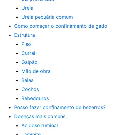
Ureia
Ureia pecuária comum
Como começar o confinamento de gado
Estrutura
Piso
Curral
Galpão
Mão de obra
Baias
Cochos
Bebedouros
Posso fazer confinamento de bezerros?
Doenças mais comuns
Acidose ruminal
Laminite