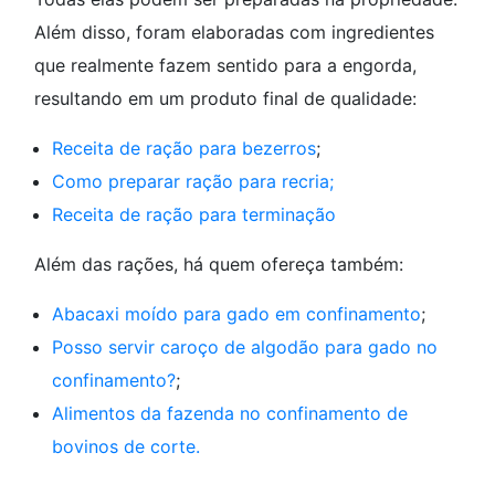
Além disso, foram elaboradas com ingredientes
que realmente fazem sentido para a engorda,
resultando em um produto final de qualidade:
Receita de ração para bezerros
;
Como preparar ração para recria;
Receita de ração para terminação
Além das rações, há quem ofereça também:
Abacaxi moído para gado em confinamento
;
Posso servir caroço de algodão para gado no
confinamento?
;
Alimentos da fazenda no confinamento de
bovinos de corte.