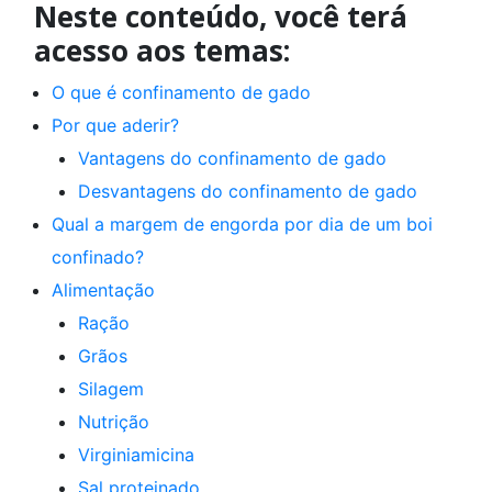
Neste conteúdo, você terá
acesso aos temas:
O que é confinamento de gado
Por que aderir?
Vantagens do confinamento de gado
Desvantagens do confinamento de gado
Qual a margem de engorda por dia de um boi
confinado?
Alimentação
Ração
Grãos
Silagem
Nutrição
Virginiamicina
Sal proteinado