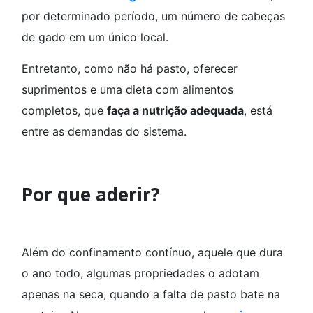
por determinado período, um número de cabeças
de gado em um único local.
Entretanto, como não há pasto, oferecer
suprimentos e uma dieta com alimentos
completos, que
faça a nutrição adequada
, está
entre as demandas do sistema.
Por que aderir?
Além do confinamento contínuo, aquele que dura
o ano todo, algumas propriedades o adotam
apenas na seca, quando a falta de pasto bate na