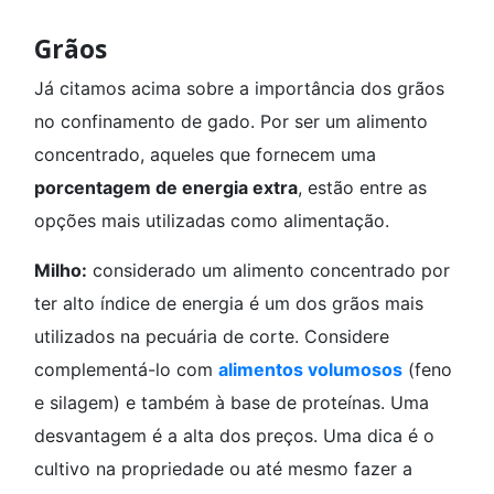
Grãos
Já citamos acima sobre a importância dos grãos
no confinamento de gado. Por ser um alimento
concentrado, aqueles que fornecem uma
porcentagem de energia extra
, estão entre as
opções mais utilizadas como alimentação.
Milho:
considerado um alimento concentrado por
ter alto índice de energia é um dos grãos mais
utilizados na pecuária de corte. Considere
complementá-lo com
alimentos volumosos
(feno
e silagem) e também à base de proteínas. Uma
desvantagem é a alta dos preços. Uma dica é o
cultivo na propriedade ou até mesmo fazer a