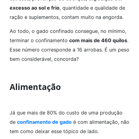
excesso ao sol e frio
, quantidade e qualidade de
ração e suplementos, contam muito na engorda.
Ao todo, o gado confinado consegue, no mínimo,
terminar o confinamento
com mais de 460 quilos
.
Esse número corresponde a 16 arrobas. É um peso
bem considerável, concorda?
Alimentação
Já que mais de 80% do custo de uma produção
de
confinamento de gado
é com alimentação, não
tem como deixar esse tópico de lado.