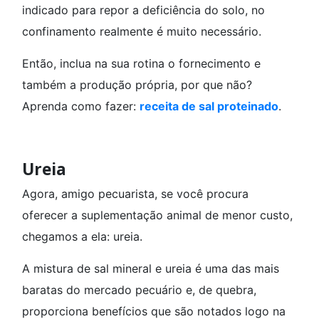
indicado para repor a deficiência do solo, no
confinamento realmente é muito necessário.
Então, inclua na sua rotina o fornecimento e
também a produção própria, por que não?
Aprenda como fazer:
receita de sal proteinado
.
Ureia
Agora, amigo pecuarista, se você procura
oferecer a suplementação animal de menor custo,
chegamos a ela: ureia.
A mistura de sal mineral e ureia é uma das mais
baratas do mercado pecuário e, de quebra,
proporciona benefícios que são notados logo na