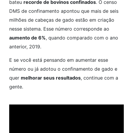
bateu
recorde de bovinos confinados
. O censo
DMS de confinamento apontou que mais de seis
milhões de cabeças de gado estão em criação
nesse sistema. Esse número corresponde ao
aumento de 6%
, quando comparado com o ano
anterior, 2019.
E se você está pensando em aumentar esse
número ou já adotou o confinamento de gado e
quer
melhorar seus resultados
, continue com a
gente.