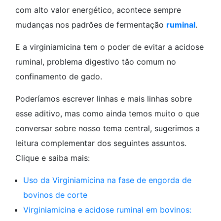
com alto valor energético, acontece sempre
mudanças nos padrões de fermentação
ruminal
.
E a virginiamicina tem o poder de evitar a acidose
ruminal, problema digestivo tão comum no
confinamento de gado.
Poderíamos escrever linhas e mais linhas sobre
esse aditivo, mas como ainda temos muito o que
conversar sobre nosso tema central, sugerimos a
leitura complementar dos seguintes assuntos.
Clique e saiba mais:
Uso da Virginiamicina na fase de engorda de
bovinos de corte
Virginiamicina e acidose ruminal em bovinos: