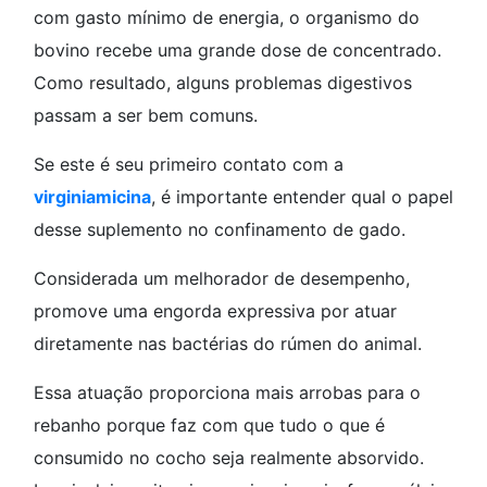
com gasto mínimo de energia, o organismo do
bovino recebe uma grande dose de concentrado.
Como resultado, alguns problemas digestivos
passam a ser bem comuns.
Se este é seu primeiro contato com a
virginiamicina
, é importante entender qual o papel
desse suplemento no confinamento de gado.
Considerada um melhorador de desempenho,
promove uma engorda expressiva por atuar
diretamente nas bactérias do rúmen do animal.
Essa atuação proporciona mais arrobas para o
rebanho porque faz com que tudo o que é
consumido no cocho seja realmente absorvido.