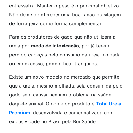
entressafra. Manter o peso é o principal objetivo.
Não deixe de oferecer uma boa ração ou silagem
de forrageira como forma complementar.
Para os produtores de gado que não utilizam a
ureia por
medo de intoxicação
, por já terem
perdido cabeças pelo consumo da ureia molhada
ou em excesso, podem ficar tranquilos.
Existe um novo modelo no mercado que permite
que a ureia, mesmo molhada, seja consumida pelo
gado sem causar nenhum problema na saúde
daquele animal. O nome do produto é
Total Ureia
Premium
, desenvolvida e comercializada com
exclusividade no Brasil pela Boi Saúde.