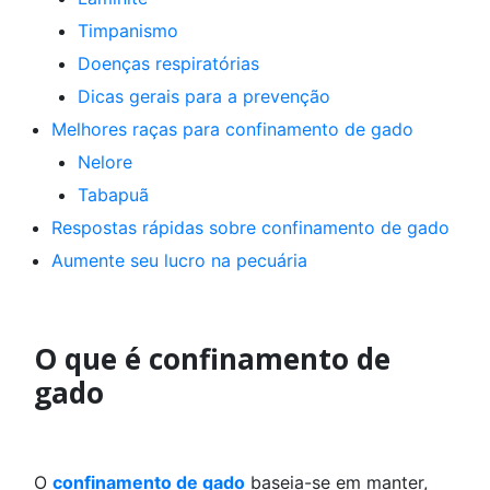
Timpanismo
Doenças respiratórias
Dicas gerais para a prevenção
Melhores raças para confinamento de gado
Nelore
Tabapuã
Respostas rápidas sobre confinamento de gado
Aumente seu lucro na pecuária
O que é confinamento de
gado
O
confinamento de gado
baseia-se em manter,