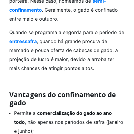
porteira. Nesse caso, nomeamos de
semi-
confinamento
. Geralmente, o gado é confinado
entre maio e outubro.
Quando se programa a engorda para o período de
entressafra
, quando há grande procura de
mercado e pouca oferta de cabeças de gado, a
projeção de lucro é maior, devido a arroba ter
mais chances de atingir pontos altos.
Vantagens do confinamento de
gado
Permite a
comercialização do gado ao ano
todo
, não apenas nos períodos de safra (janeiro
e junho);