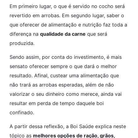
Em primeiro lugar, o que é servido no cocho será
revertido em arrobas. Em segundo lugar, saber o
que oferecer de alimentação e nutrição faz toda a
diferença na
qualidade da carne
que será
produzida.
Sendo assim, por conta do investimento, é mais
sensato oferecer sempre o que dará o melhor
resultado. Afinal, custear uma alimentação que
não trará as arrobas esperadas, além de não
valorizar o seu dinheiro como merece, ainda vai
resultar em perda de tempo daquele boi
confinado.
A partir dessa reflexão, a Boi Saúde explica neste
tópico as
melhores opções de ração, grãos,