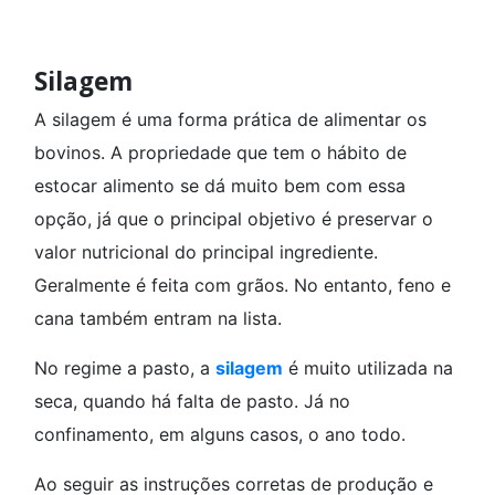
Silagem
A silagem é uma forma prática de alimentar os
bovinos. A propriedade que tem o hábito de
estocar alimento se dá muito bem com essa
opção, já que o principal objetivo é preservar o
valor nutricional do principal ingrediente.
Geralmente é feita com grãos. No entanto, feno e
cana também entram na lista.
No regime a pasto, a
silagem
é muito utilizada na
seca, quando há falta de pasto. Já no
confinamento, em alguns casos, o ano todo.
Ao seguir as instruções corretas de produção e