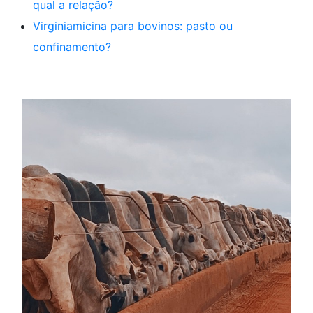
qual a relação?
Virginiamicina para bovinos: pasto ou
confinamento?