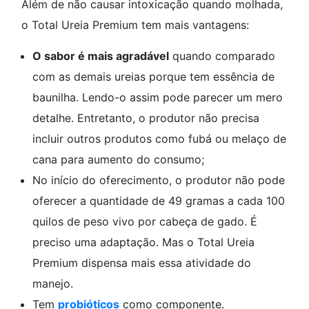
Além de não causar intoxicação quando molhada,
o Total Ureia Premium tem mais vantagens:
O sabor é mais agradável
quando comparado
com as demais ureias porque tem essência de
baunilha. Lendo-o assim pode parecer um mero
detalhe. Entretanto, o produtor não precisa
incluir outros produtos como fubá ou melaço de
cana para aumento do consumo;
No início do oferecimento, o produtor não pode
oferecer a quantidade de 49 gramas a cada 100
quilos de peso vivo por cabeça de gado. É
preciso uma adaptação. Mas o Total Ureia
Premium dispensa mais essa atividade do
manejo.
Tem
probióticos
como componente.