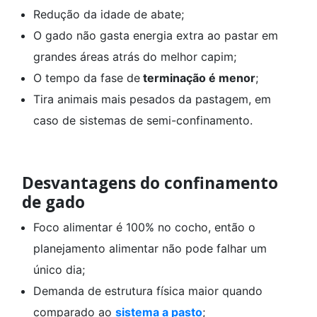
Redução da idade de abate;
O gado não gasta energia extra ao pastar em
grandes áreas atrás do melhor capim;
O tempo da fase de
terminação é menor
;
Tira animais mais pesados da pastagem, em
caso de sistemas de semi-confinamento.
Desvantagens do confinamento
de gado
Foco alimentar é 100% no cocho, então o
planejamento alimentar não pode falhar um
único dia;
Demanda de estrutura física maior quando
comparado ao
sistema a pasto
;