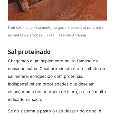
Nutrição no confinamento de gado é essencial para bater
as metas de arrobas. – Foto: Fazenda Ariranha
Sal proteinado
Chegamos a um suplemento muito famoso da
nossa pecuária. O sal proteinado é o resultado do
sal mineral enriquecido com proteínas.
Indispensável em propriedades que desejam
alcançar uma boa margem de lucro, o uso é muito
indicado na seca.
Se no sistema a pasto o uso desse tipo de sal é