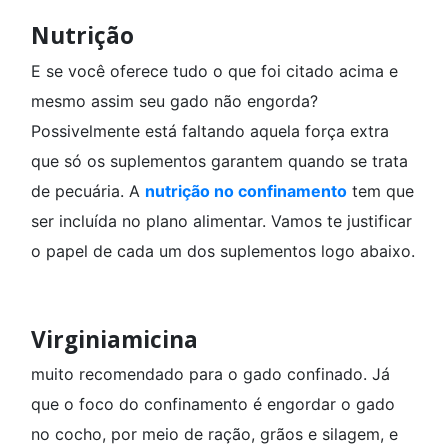
Nutrição
E se você oferece tudo o que foi citado acima e
mesmo assim seu gado não engorda?
Possivelmente está faltando aquela força extra
que só os suplementos garantem quando se trata
de pecuária. A
nutrição no confinamento
tem que
ser incluída no plano alimentar. Vamos te justificar
o papel de cada um dos suplementos logo abaixo.
Virginiamicina
muito recomendado para o gado confinado. Já
que o foco do confinamento é engordar o gado
no cocho, por meio de ração, grãos e silagem, e