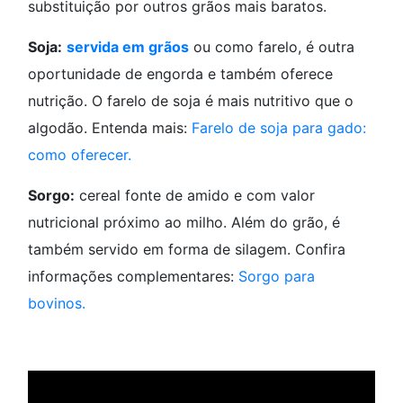
substituição por outros grãos mais baratos.
Soja:
servida em grãos
ou como farelo, é outra
oportunidade de engorda e também oferece
nutrição. O farelo de soja é mais nutritivo que o
algodão. Entenda mais:
Farelo de soja para gado:
como oferecer.
Sorgo:
cereal fonte de amido e com valor
nutricional próximo ao milho. Além do grão, é
também servido em forma de silagem. Confira
informações complementares:
Sorgo para
bovinos.