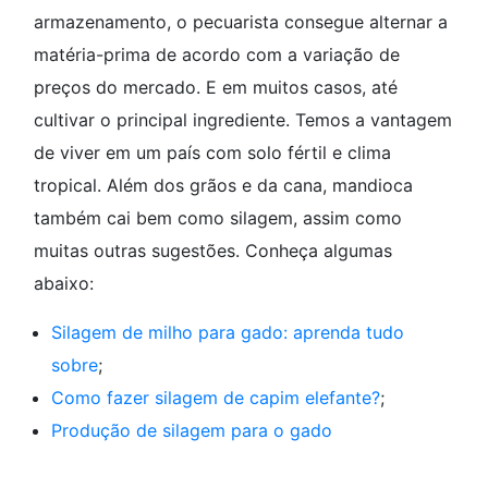
armazenamento, o pecuarista consegue alternar a
matéria-prima de acordo com a variação de
preços do mercado. E em muitos casos, até
cultivar o principal ingrediente. Temos a vantagem
de viver em um país com solo fértil e clima
tropical. Além dos grãos e da cana, mandioca
também cai bem como silagem, assim como
muitas outras sugestões. Conheça algumas
abaixo:
Silagem de milho para gado: aprenda tudo
sobre
;
Como fazer silagem de capim elefante?
;
Produção de silagem para o gado