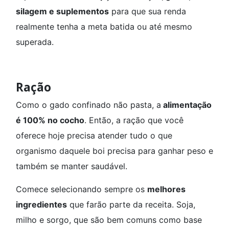
silagem e suplementos
para que sua renda
realmente tenha a meta batida ou até mesmo
superada.
Ração
Como o gado confinado não pasta, a
alimentação
é 100% no cocho
. Então, a ração que você
oferece hoje precisa atender tudo o que
organismo daquele boi precisa para ganhar peso e
também se manter saudável.
Comece selecionando sempre os
melhores
ingredientes
que farão parte da receita. Soja,
milho e sorgo, que são bem comuns como base