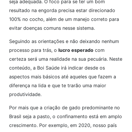
seja adequada. O foco para se ter um bom
resultado na engorda precisa estar direcionado
100% no cocho, além de um manejo correto para
evitar doenças comuns nesse sistema.
Seguindo as orientações e não deixando nenhum
processo para trás, o
lucro esperado
com
certeza será uma realidade na sua pecuária. Neste
conteúdo, a Boi Saúde irá indicar desde os
aspectos mais básicos até aqueles que fazem a
diferença na lida e que te trarão uma maior
produtividade.
Por mais que a criação de gado predominante no
Brasil seja a pasto, o confinamento está em amplo
crescimento. Por exemplo, em 2020, nosso país