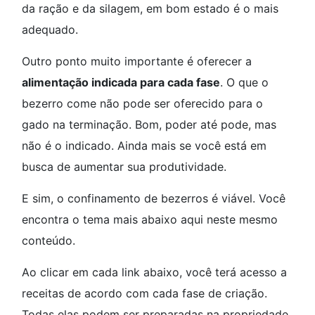
da ração e da silagem, em bom estado é o mais
adequado.
Outro ponto muito importante é oferecer a
alimentação indicada para cada fase
. O que o
bezerro come não pode ser oferecido para o
gado na terminação. Bom, poder até pode, mas
não é o indicado. Ainda mais se você está em
busca de aumentar sua produtividade.
E sim, o confinamento de bezerros é viável. Você
encontra o tema mais abaixo aqui neste mesmo
conteúdo.
Ao clicar em cada link abaixo, você terá acesso a
receitas de acordo com cada fase de criação.
Todas elas podem ser preparadas na propriedade.