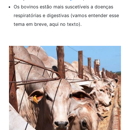
Os bovinos estão mais suscetíveis a doenças
respiratórias e digestivas (vamos entender esse
tema em breve, aqui no texto).