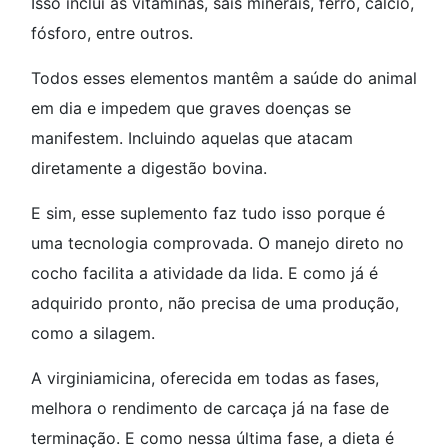
Isso inclui as vitaminas, sais minerais, ferro, cálcio,
fósforo, entre outros.
Todos esses elementos mantêm a saúde do animal
em dia e impedem que graves doenças se
manifestem. Incluindo aquelas que atacam
diretamente a digestão bovina.
E sim, esse suplemento faz tudo isso porque é
uma tecnologia comprovada. O manejo direto no
cocho facilita a atividade da lida. E como já é
adquirido pronto, não precisa de uma produção,
como a silagem.
A virginiamicina, oferecida em todas as fases,
melhora o rendimento de carcaça já na fase de
terminação. E como nessa última fase, a dieta é