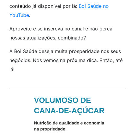
conteúdo já disponível por lá:
Boi Saúde no
YouTube
.
Aproveite e se inscreva no canal e não perca
nossas atualizações, combinado?
A Boi Saúde deseja muita prosperidade nos seus
negócios. Nos vemos na próxima dica. Então, até
lá!