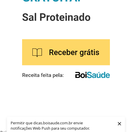
×
Permitir que dicas.boisaude.com.br envie
notificações Web Push para seu computador.