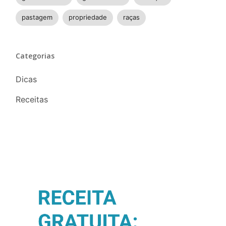
pastagem
propriedade
raças
Categorias
Dicas
Receitas