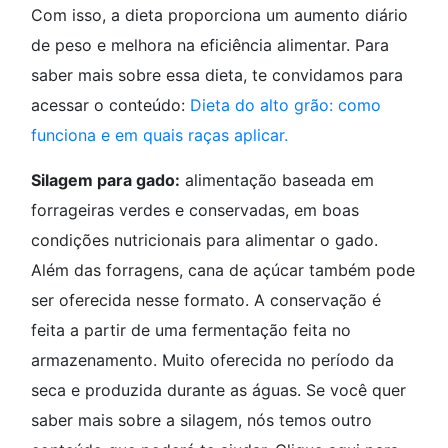
Com isso, a dieta proporciona um aumento diário
de peso e melhora na eficiência alimentar. Para
saber mais sobre essa dieta, te convidamos para
acessar o conteúdo:
Dieta do alto grão: como
funciona e em quais raças aplicar.
Silagem para gado:
alimentação baseada em
forrageiras verdes e conservadas, em boas
condições nutricionais para alimentar o gado.
Além das forragens, cana de açúcar também pode
ser oferecida nesse formato. A conservação é
feita a partir de uma fermentação feita no
armazenamento. Muito oferecida no período da
seca e produzida durante as águas. Se você quer
saber mais sobre a silagem, nós temos outro