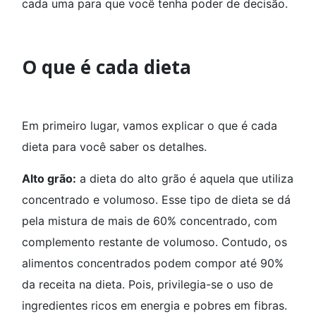
cada uma para que você tenha poder de decisão.
O que é cada dieta
Em primeiro lugar, vamos explicar o que é cada
dieta para você saber os detalhes.
Alto grão:
a dieta do alto grão é aquela que utiliza
concentrado e volumoso. Esse tipo de dieta se dá
pela mistura de mais de 60% concentrado, com
complemento restante de volumoso. Contudo, os
alimentos concentrados podem compor até 90%
da receita na dieta. Pois, privilegia-se o uso de
ingredientes ricos em energia e pobres em fibras.