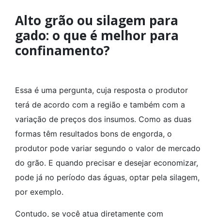
Alto grão ou silagem para
gado: o que é melhor para
confinamento?
Essa é uma pergunta, cuja resposta o produtor
terá de acordo com a região e também com a
variação de preços dos insumos. Como as duas
formas têm resultados bons de engorda, o
produtor pode variar segundo o valor de mercado
do grão. E quando precisar e desejar economizar,
pode já no período das águas, optar pela silagem,
por exemplo.
Contudo, se você atua diretamente com