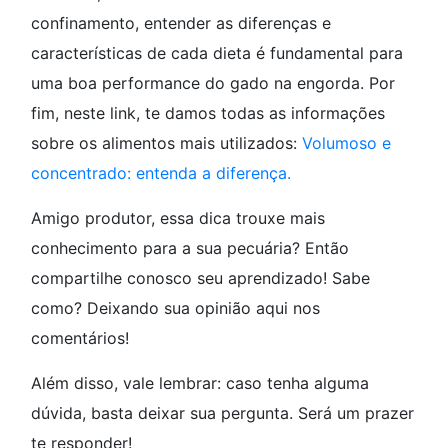
confinamento, entender as diferenças e
características de cada dieta é fundamental para
uma boa performance do gado na engorda. Por
fim, neste link, te damos todas as informações
sobre os alimentos mais utilizados:
Volumoso e
concentrado: entenda a diferença.
Amigo produtor, essa dica trouxe mais
conhecimento para a sua pecuária? Então
compartilhe conosco seu aprendizado! Sabe
como? Deixando sua opinião aqui nos
comentários!
Além disso, vale lembrar: caso tenha alguma
dúvida, basta deixar sua pergunta. Será um prazer
te responder!