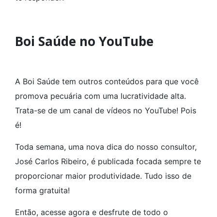
Boi Saúde no YouTube
A Boi Saúde tem outros conteúdos para que você
promova pecuária com uma lucratividade alta.
Trata-se de um canal de vídeos no YouTube! Pois
é!
Toda semana, uma nova dica do nosso consultor,
José Carlos Ribeiro, é publicada focada sempre te
proporcionar maior produtividade. Tudo isso de
forma gratuita!
Então, acesse agora e desfrute de todo o