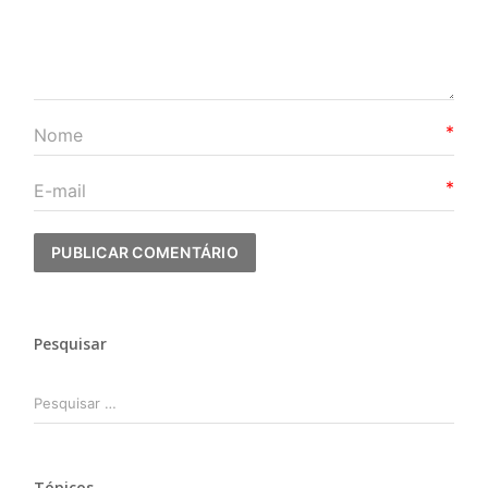
*
*
Pesquisar
Pesquisar
por:
Tópicos