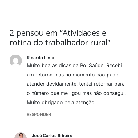
2 pensou em “Atividades e
rotina do trabalhador rural”
Ricardo Lima
Muito boa as dicas da Boi Saúde. Recebi
um retorno mas no momento não pude
atender devidamente, tentei retornar para
o número que me ligou mas não consegui.
Muito obrigado pela atenção.
RESPONDER
José Carlos Ribeiro