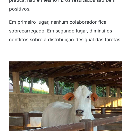
positivos.
Em primeiro lugar, nenhum colaborador fica
sobrecarregado. Em segundo lugar, diminui os
conflitos sobre a distribuição desigual das tarefas.