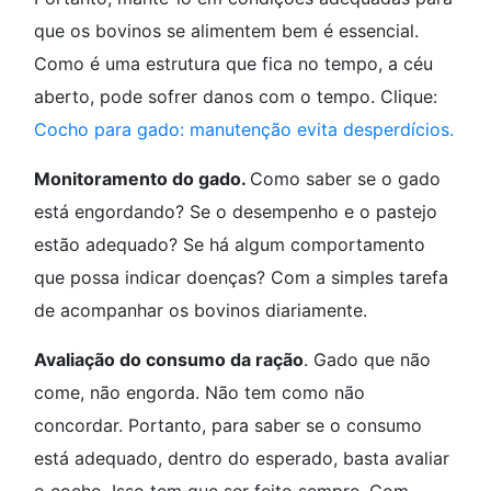
que os bovinos se alimentem bem é essencial.
Como é uma estrutura que fica no tempo, a céu
aberto, pode sofrer danos com o tempo. Clique:
Cocho para gado: manutenção evita desperdícios.
Monitoramento do gado.
Como saber se o gado
está engordando? Se o desempenho e o pastejo
estão adequado? Se há algum comportamento
que possa indicar doenças? Com a simples tarefa
de acompanhar os bovinos diariamente.
Avaliação do consumo da ração
. Gado que não
come, não engorda. Não tem como não
concordar. Portanto, para saber se o consumo
está adequado, dentro do esperado, basta avaliar