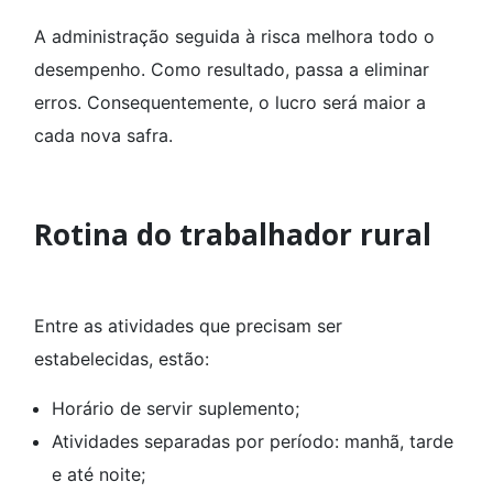
A administração seguida à risca melhora todo o
desempenho. Como resultado, passa a eliminar
erros. Consequentemente, o lucro será maior a
cada nova safra.
Rotina do trabalhador rural
Entre as atividades que precisam ser
estabelecidas, estão:
Horário de servir suplemento;
Atividades separadas por período: manhã, tarde
e até noite;