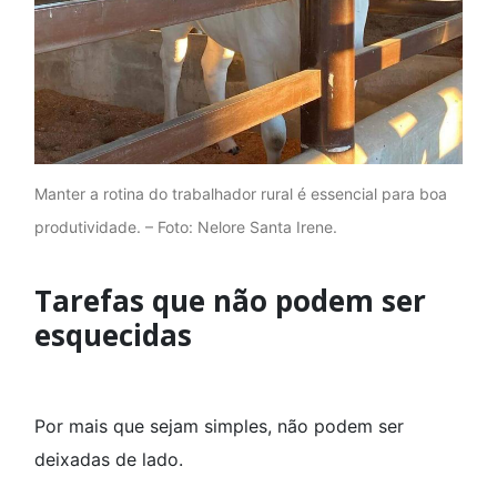
Manter a rotina do trabalhador rural é essencial para boa
produtividade. – Foto: Nelore Santa Irene.
Tarefas que não podem ser
esquecidas
Por mais que sejam simples, não podem ser
deixadas de lado.