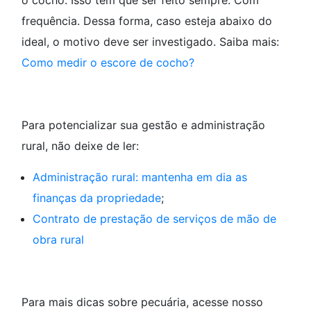
o cocho. Isso tem que ser feito sempre. Com
frequência. Dessa forma, caso esteja abaixo do
ideal, o motivo deve ser investigado. Saiba mais:
Como medir o escore de cocho?
Para potencializar sua gestão e administração
rural, não deixe de ler:
Administração rural: mantenha em dia as
finanças da propriedade
;
Contrato de prestação de serviços de mão de
obra rural
Para mais dicas sobre pecuária, acesse nosso