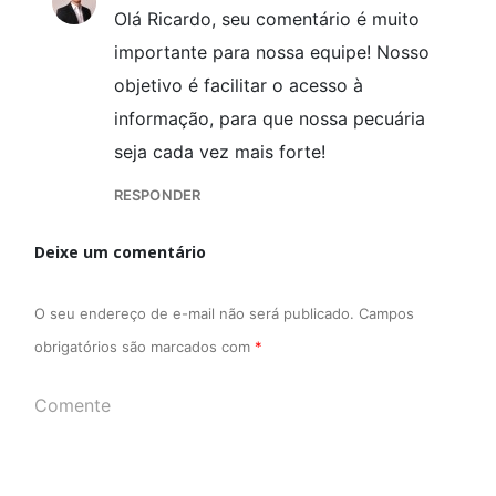
Olá Ricardo, seu comentário é muito
importante para nossa equipe! Nosso
objetivo é facilitar o acesso à
informação, para que nossa pecuária
seja cada vez mais forte!
RESPONDER
Deixe um comentário
O seu endereço de e-mail não será publicado.
Campos
obrigatórios são marcados com
*