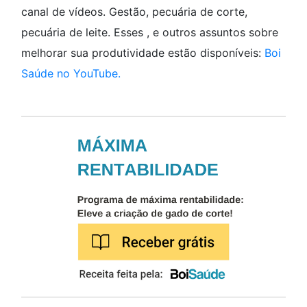
canal de vídeos. Gestão, pecuária de corte,
pecuária de leite. Esses , e outros assuntos sobre
melhorar sua produtividade estão disponíveis:
Boi
Saúde no YouTube.