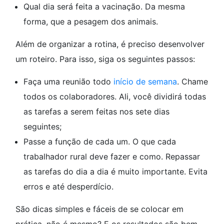
Qual dia será feita a vacinação. Da mesma
forma, que a pesagem dos animais.
Além de organizar a rotina, é preciso desenvolver
um roteiro. Para isso, siga os seguintes passos:
Faça uma reunião todo
início de semana
. Chame
todos os colaboradores. Ali, você dividirá todas
as tarefas a serem feitas nos sete dias
seguintes;
Passe a função de cada um. O que cada
trabalhador rural deve fazer e como. Repassar
as tarefas do dia a dia é muito importante. Evita
erros e até desperdício.
São dicas simples e fáceis de se colocar em
prática, não é mesmo? E os resultados são bem