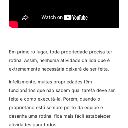
Em primeiro lugar, toda propriedade precisa ter
rotina. Assim, nenhuma atividade da lida que é
extremamente necessária deixará de ser feita.
Infelizmente, muitas propriedades têm
funcionários que não sabem qual tarefa deve ser
feita e como executá-la. Porém, quando o
proprietário está sempre perto da equipe e
desenha uma rotina, fica mais fácil estabelecer
atividades para todos.