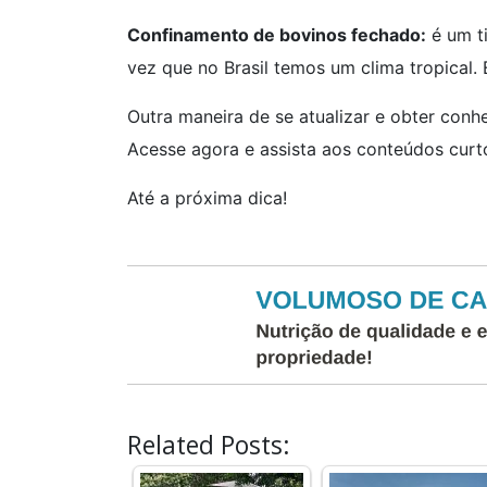
Confinamento de bovinos fechado:
é um t
vez que no Brasil temos um clima tropical.
Outra maneira de se atualizar e obter con
Acesse agora e assista aos conteúdos curt
Até a próxima dica!
Related Posts: