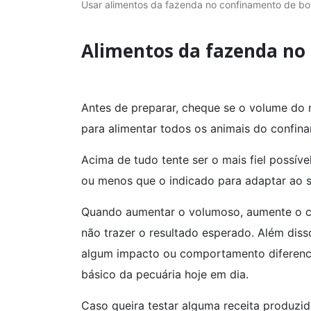
Usar alimentos da fazenda no confinamento de bov
Alimentos da fazenda no 
Antes de preparar, cheque se o volume do 
para alimentar todos os animais do confin
Acima de tudo tente ser o mais fiel possíve
ou menos que o indicado para adaptar ao s
Quando aumentar o volumoso, aumente o co
não trazer o resultado esperado. Além diss
algum impacto ou comportamento diferenci
básico da pecuária hoje em dia.
Caso queira testar alguma receita produzi