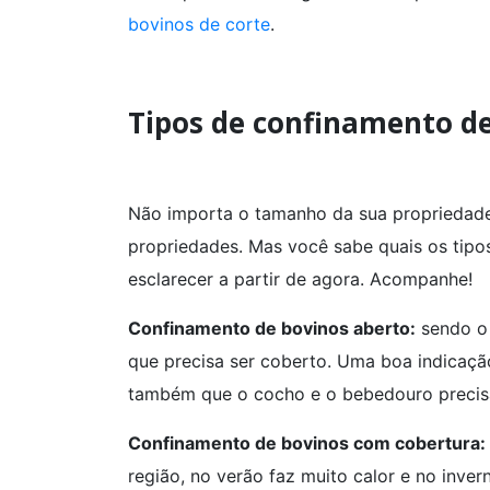
bovinos de corte
.
Tipos de confinamento de
Não importa o tamanho da sua propriedade
propriedades. Mas você sabe quais os tipo
esclarecer a partir de agora. Acompanhe!
Confinamento de bovinos aberto:
sendo o 
que precisa ser coberto. Uma boa indicação
também que o cocho e o bebedouro precisam
Confinamento de bovinos com cobertura:
região, no verão faz muito calor e no inver