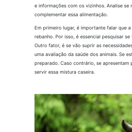
e informações com os vizinhos. Analise se
complementar essa alimentação.
Em primeiro lugar, é importante falar que 
rebanho. Por isso, é essencial pesquisar se
Outro fator, é se vão suprir as necessidad
uma avaliação da saúde dos animais. Se es
preparado. Caso contrário, se apresentam p
servir essa mistura caseira.