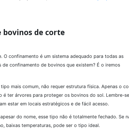
 bovinos de corte
. O confinamento é um sistema adequado para todas as
s de confinamento de bovinos que existem? É o iremos
tipo mais comum, não requer estrutura física. Apenas o co
 é ter árvores para proteger os bovinos do sol. Lembre-s
 estar em locais estratégicos e de fácil acesso.
apesar do nome, esse tipo não é totalmente fechado. Se n
no, baixas temperaturas, pode ser o tipo ideal.