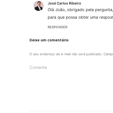
José Carlos Ribeiro
Olá João, obrigado pela pergunta
para que possa obter uma respos
RESPONDER
Deixe um comentário
O seu endereço de e-mail não será publicado.
Campo