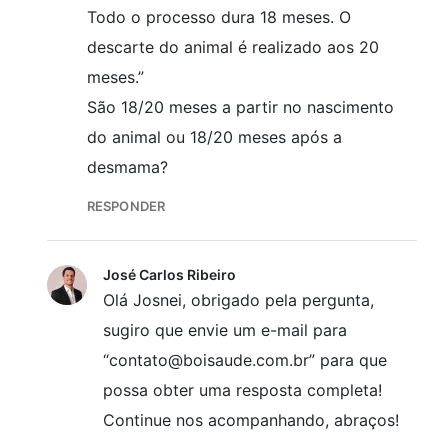
Todo o processo dura 18 meses. O
descarte do animal é realizado aos 20
meses.”
São 18/20 meses a partir no nascimento
do animal ou 18/20 meses após a
desmama?
RESPONDER
José Carlos Ribeiro
Olá Josnei, obrigado pela pergunta,
sugiro que envie um e-mail para
“contato@boisaude.com.br” para que
possa obter uma resposta completa!
Continue nos acompanhando, abraços!