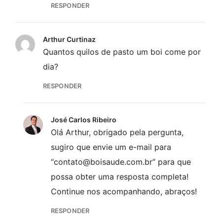
RESPONDER
Arthur Curtinaz
Quantos quilos de pasto um boi come por
dia?
RESPONDER
José Carlos Ribeiro
Olá Arthur, obrigado pela pergunta,
sugiro que envie um e-mail para
“contato@boisaude.com.br” para que
possa obter uma resposta completa!
Continue nos acompanhando, abraços!
RESPONDER