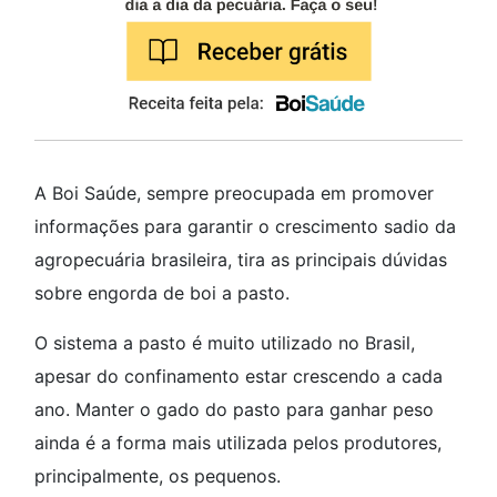
A Boi Saúde, sempre preocupada em promover
informações para garantir o crescimento sadio da
agropecuária brasileira, tira as principais dúvidas
sobre engorda de boi a pasto.
O sistema a pasto é muito utilizado no Brasil,
apesar do confinamento estar crescendo a cada
ano. Manter o gado do pasto para ganhar peso
ainda é a forma mais utilizada pelos produtores,
principalmente, os pequenos.