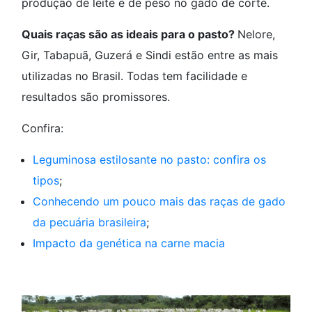
produção de leite e de peso no gado de corte.
Quais raças são as ideais para o pasto?
Nelore,
Gir, Tabapuã, Guzerá e Sindi estão entre as mais
utilizadas no Brasil. Todas tem facilidade e
resultados são promissores.
Confira:
Leguminosa estilosante no pasto: confira os
tipos
;
Conhecendo um pouco mais das raças de gado
da pecuária brasileira
;
Impacto da genética na carne macia