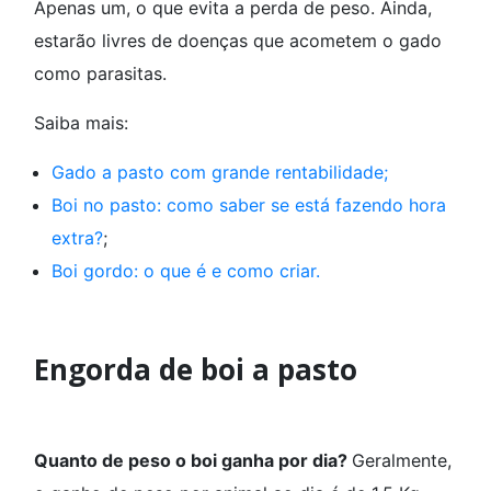
Apenas um, o que evita a perda de peso. Ainda,
estarão livres de doenças que acometem o gado
como parasitas.
Saiba mais:
Gado a pasto com grande rentabilidade;
Boi no pasto: como saber se está fazendo hora
extra?
;
Boi gordo: o que é e como criar.
Engorda de boi a pasto
Quanto de peso o boi ganha por dia?
Geralmente,