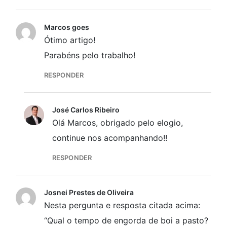
Marcos goes
Ótimo artigo!
Parabéns pelo trabalho!
RESPONDER
José Carlos Ribeiro
Olá Marcos, obrigado pelo elogio,
continue nos acompanhando!!
RESPONDER
Josnei Prestes de Oliveira
Nesta pergunta e resposta citada acima:
“Qual o tempo de engorda de boi a pasto?