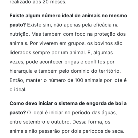
realizado aos 20 meses.
Existe algum número ideal de animais no mesmo
pasto?
Existe sim, não apenas pela eficácia na
nutrição. Mas também com foco na proteção dos
animais. Por viverem em grupos, os bovinos são
liderados sempre por um animal. E, algumas
vezes, pode acontecer brigas e conflitos por
hierarquia e também pelo domínio do território.
Então, manter o número de 100 animais por lote é
o ideal.
Como devo iniciar o sistema de engorda de boi a
pasto?
O ideal é iniciar no período das águas,
entre setembro e outubro. Dessa forma, os
animais não passarão por dois períodos de seca.