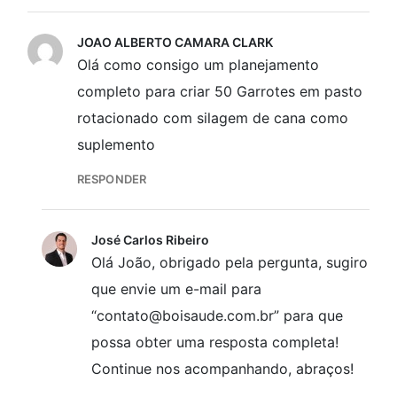
JOAO ALBERTO CAMARA CLARK
Olá como consigo um planejamento
completo para criar 50 Garrotes em pasto
rotacionado com silagem de cana como
suplemento
RESPONDER
José Carlos Ribeiro
Olá João, obrigado pela pergunta, sugiro
que envie um e-mail para
“contato@boisaude.com.br” para que
possa obter uma resposta completa!
Continue nos acompanhando, abraços!