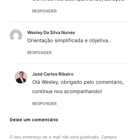
RESPONDER
Wesley Da Silva Nunes
Orientação simplificada e objetiva..
RESPONDER
José Carlos Ribeiro
Olá Wesley, obrigado pelo comentário,
continue nos acompanhando!
RESPONDER
Deixe um comentário
O seu endereço de e-mail não será publicado.
Campos