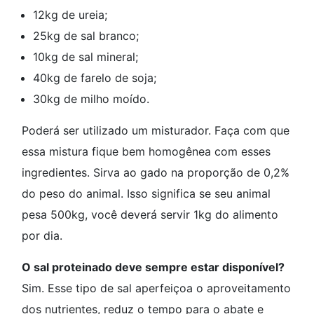
12kg de ureia;
25kg de sal branco;
10kg de sal mineral;
40kg de farelo de soja;
30kg de milho moído.
Poderá ser utilizado um misturador. Faça com que
essa mistura fique bem homogênea com esses
ingredientes. Sirva ao gado na proporção de 0,2%
do peso do animal. Isso significa se seu animal
pesa 500kg, você deverá servir 1kg do alimento
por dia.
O sal proteinado deve sempre estar disponível?
Sim. Esse tipo de sal aperfeiçoa o aproveitamento
dos nutrientes, reduz o tempo para o abate e