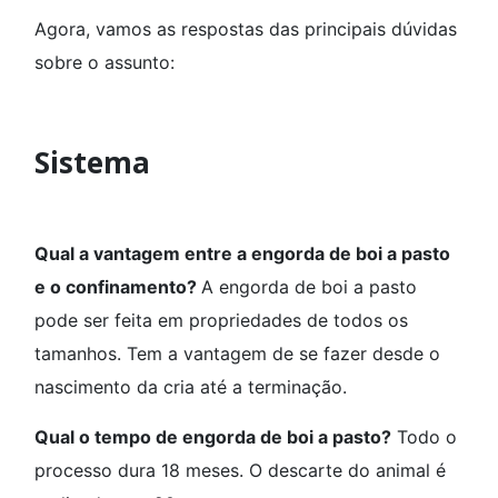
Agora, vamos as respostas das principais dúvidas
sobre o assunto:
Sistema
Qual a vantagem entre a engorda de boi a pasto
e o confinamento?
A engorda de boi a pasto
pode ser feita em propriedades de todos os
tamanhos. Tem a vantagem de se fazer desde o
nascimento da cria até a terminação.
Qual o tempo de engorda de boi a pasto?
Todo o
processo dura 18 meses. O descarte do animal é