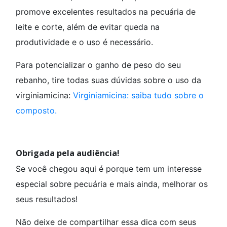
promove excelentes resultados na pecuária de
leite e corte, além de evitar queda na
produtividade e o uso é necessário.
Para potencializar o ganho de peso do seu
rebanho, tire todas suas dúvidas sobre o uso da
virginiamicina:
Virginiamicina: saiba tudo sobre o
composto.
Obrigada pela audiência!
Se você chegou aqui é porque tem um interesse
especial sobre pecuária e mais ainda, melhorar os
seus resultados!
Não deixe de compartilhar essa dica com seus