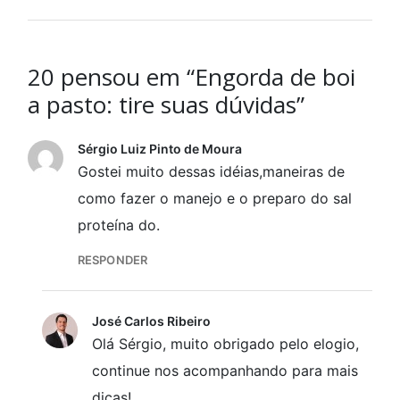
20 pensou em “Engorda de boi
a pasto: tire suas dúvidas”
Sérgio Luiz Pinto de Moura
Gostei muito dessas idéias,maneiras de
como fazer o manejo e o preparo do sal
proteína do.
RESPONDER
José Carlos Ribeiro
Olá Sérgio, muito obrigado pelo elogio,
continue nos acompanhando para mais
dicas!