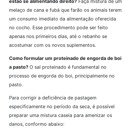
estão se alimentando direito?
Faça mistura de um
melaço de cana e fubá que farão os animais terem
um consumo imediato da alimentação oferecida
no cocho. Esse procedimento pode ser feito
apenas nos primeiros dias, até o rebanho se
acostumar com os novos suplementos.
Como formular um proteinado de engorda de boi
a pasto?
O sal proteinado é fundamental no
processo de engorda do boi, principalmente no
pasto.
Para corrigir a deficiência de pastagem
especificamente no período da seca, é possível
preparar uma mistura caseia para amenizar os
danos, conformo abaixo: