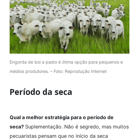
Engorda de boi a pasto é ótima opção para pequenos e
médios produtores. – Foto: Reprodução Internet
Período da seca
Qual a melhor estratégia para o período de
seca?
Suplementação. Não é segredo, mas muitos
pecuaristas pensam que no início da seca