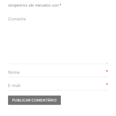
obrigatórios são marcados com
*
*
*