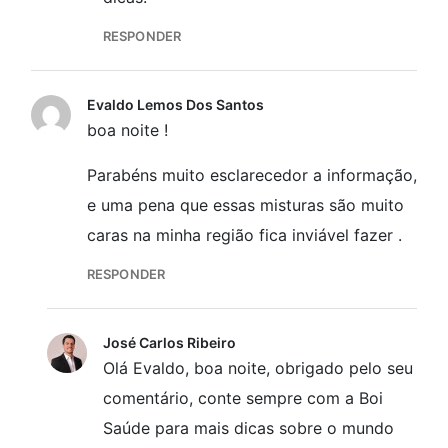
RESPONDER
Evaldo Lemos Dos Santos
boa noite !
Parabéns muito esclarecedor a informação,
e uma pena que essas misturas são muito
caras na minha região fica inviável fazer .
RESPONDER
José Carlos Ribeiro
Olá Evaldo, boa noite, obrigado pelo seu
comentário, conte sempre com a Boi
Saúde para mais dicas sobre o mundo