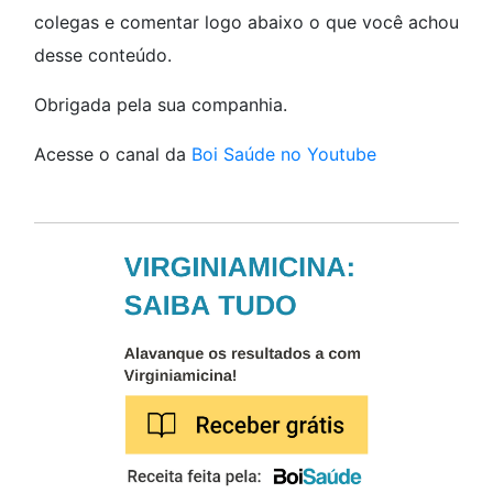
colegas e comentar logo abaixo o que você achou
desse conteúdo.
Obrigada pela sua companhia.
Acesse o canal da
Boi Saúde no Youtube