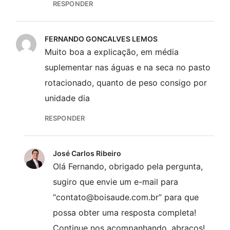
RESPONDER
FERNANDO GONCALVES LEMOS
Muito boa a explicação, em média
suplementar nas águas e na seca no pasto
rotacionado, quanto de peso consigo por
unidade dia
RESPONDER
José Carlos Ribeiro
Olá Fernando, obrigado pela pergunta,
sugiro que envie um e-mail para
“contato@boisaude.com.br” para que
possa obter uma resposta completa!
Continue nos acompanhando, abraços!