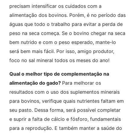
precisam intensificar os cuidados com a
alimentação dos bovinos. Porém, é no período das
águas que todo o trabalho para evitar a perda de
peso na seca começa. Se o bovino chegar na seca
bem nutrido e com o peso esperado, mante-lo
será bem mais fácil. Por isso, amigo produtor,
foco no sal mineral todos os meses do ano!
Qual o melhor tipo de complementação na
alimentação do gado?
Para melhorar os
resultados com o uso dos suplementos minerais
para bovinos, verifique quais nutrientes faltam em
seu pasto. Dessa forma, será possível completar
e suprir a falta de cálcio e fósforo, fundamentais
para a reprodução. E também manter a saúde do