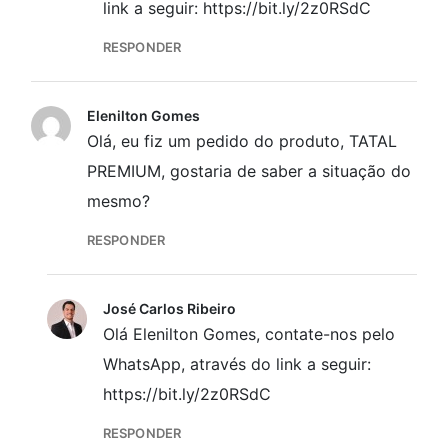
link a seguir: https://bit.ly/2z0RSdC
RESPONDER
Elenilton Gomes
Olá, eu fiz um pedido do produto, TATAL
PREMIUM, gostaria de saber a situação do
mesmo?
RESPONDER
José Carlos Ribeiro
Olá Elenilton Gomes, contate-nos pelo
WhatsApp, através do link a seguir:
https://bit.ly/2z0RSdC
RESPONDER