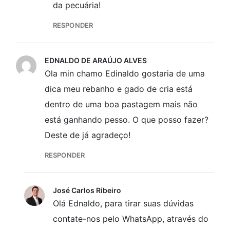
da pecuária!
RESPONDER
EDNALDO DE ARAÚJO ALVES
Ola min chamo Edinaldo gostaria de uma
dica meu rebanho e gado de cria está
dentro de uma boa pastagem mais não
está ganhando pesso. O que posso fazer?
Deste de já agradeço!
RESPONDER
José Carlos Ribeiro
Olá Ednaldo, para tirar suas dúvidas
contate-nos pelo WhatsApp, através do