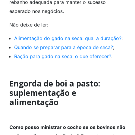
rebanho adequada para manter o sucesso
esperado nos negócios.
Não deixe de ler:
Alimentação do gado na seca: qual a duração?
;
Quando se preparar para a época de seca?
;
Ração para gado na seca: o que oferecer?
.
Engorda de boi a pasto:
suplementação e
alimentação
Como posso ministrar o cocho se os bovinos não