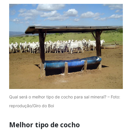
Qual será o melhor tipo de cocho para sal mineral? – Foto:
reprodução/Giro do Boi
Melhor tipo de cocho