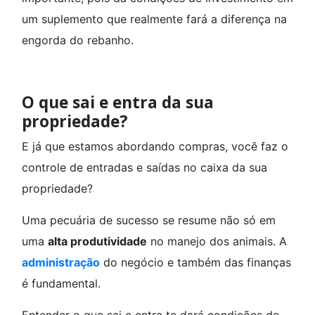
um suplemento que realmente fará a diferença na
engorda do rebanho.
O que sai e entra da sua
propriedade?
E já que estamos abordando compras, você faz o
controle de entradas e saídas no caixa da sua
propriedade?
Uma pecuária de sucesso se resume não só em
uma
alta produtividade
no manejo dos animais. A
administração
do negócio e também das finanças
é fundamental.
Entender o que sai e entra te dará condições de