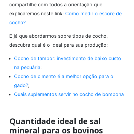
compartilhe com todos a orientação que
explicaremos neste link:
Como medir o escore de
cocho?
E já que abordarmos sobre tipos de cocho,
descubra qual é o ideal para sua produção:
Cocho de tambor: investimento de baixo custo
na pecuária
;
Cocho de cimento é a melhor opção para o
gado?
;
Quais suplementos servir no cocho de bombona
Quantidade ideal de sal
mineral para os bovinos