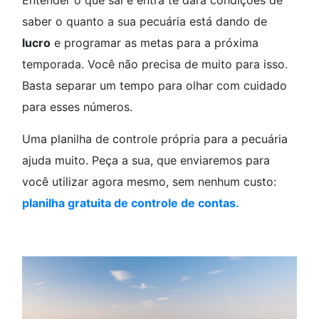
saber o quanto a sua pecuária está dando de
lucro
e programar as metas para a próxima
temporada. Você não precisa de muito para isso.
Basta separar um tempo para olhar com cuidado
para esses números.
Uma planilha de controle própria para a pecuária
ajuda muito. Peça a sua, que enviaremos para
você utilizar agora mesmo, sem nenhum custo:
planilha gratuita de controle de contas.