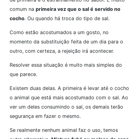
comum na
primeira vez que o sal é servido no
cocho
. Ou quando há troca do tipo de sal.
Como estão acostumados a um gosto, no
momento da substituição feita de um dia para o
outro, com certeza, a rejeição irá acontecer.
Resolver essa situação é muito mais simples do
que parece.
Existem duas delas. A primeira é levar até o cocho
o animal que está mais acostumado com o sal. Ao
ver um deles consumindo o sal, os demais terão
segurança em fazer o mesmo.
Se realmente nenhum animal faz o uso, temos