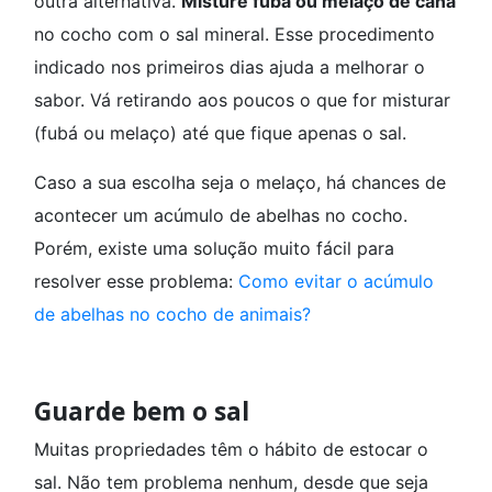
outra alternativa.
Misture fubá ou melaço de cana
no cocho com o sal mineral. Esse procedimento
indicado nos primeiros dias ajuda a melhorar o
sabor. Vá retirando aos poucos o que for misturar
(fubá ou melaço) até que fique apenas o sal.
Caso a sua escolha seja o melaço, há chances de
acontecer um acúmulo de abelhas no cocho.
Porém, existe uma solução muito fácil para
resolver esse problema:
Como evitar o acúmulo
de abelhas no cocho de animais?
Guarde bem o sal
Muitas propriedades têm o hábito de estocar o
sal. Não tem problema nenhum, desde que seja