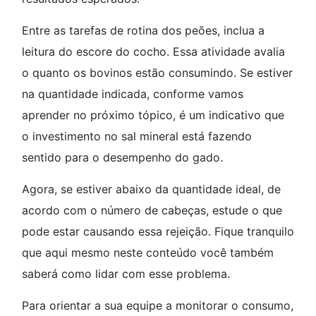
Entre as tarefas de rotina dos peões, inclua a
leitura do escore do cocho. Essa atividade avalia
o quanto os bovinos estão consumindo. Se estiver
na quantidade indicada, conforme vamos
aprender no próximo tópico, é um indicativo que
o investimento no sal mineral está fazendo
sentido para o desempenho do gado.
Agora, se estiver abaixo da quantidade ideal, de
acordo com o número de cabeças, estude o que
pode estar causando essa rejeição. Fique tranquilo
que aqui mesmo neste conteúdo você também
saberá como lidar com esse problema.
Para orientar a sua equipe a monitorar o consumo,