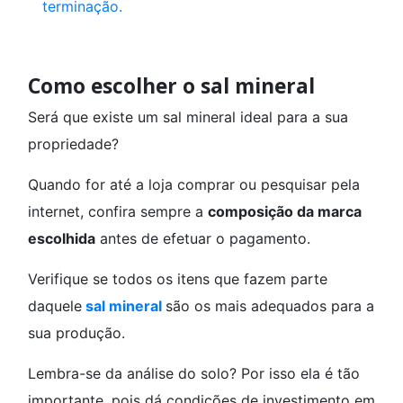
terminação.
Como escolher o sal mineral
Será que existe um sal mineral ideal para a sua
propriedade?
Quando for até a loja comprar ou pesquisar pela
internet, confira sempre a
composição da marca
escolhida
antes de efetuar o pagamento.
Verifique se todos os itens que fazem parte
daquele
sal mineral
são os mais adequados para a
sua produção.
Lembra-se da análise do solo? Por isso ela é tão
importante, pois dá condições de investimento em