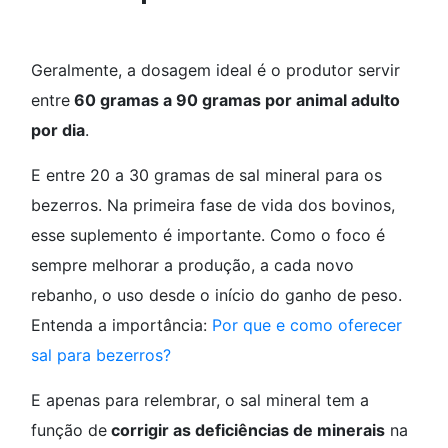
Geralmente, a dosagem ideal é o produtor servir
entre
60 gramas a 90 gramas por animal adulto
por dia
.
E entre 20 a 30 gramas de sal mineral para os
bezerros. Na primeira fase de vida dos bovinos,
esse suplemento é importante. Como o foco é
sempre melhorar a produção, a cada novo
rebanho, o uso desde o início do ganho de peso.
Entenda a importância:
Por que e como oferecer
sal para bezerros?
E apenas para relembrar, o sal mineral tem a
função de
corrigir as deficiências de minerais
na