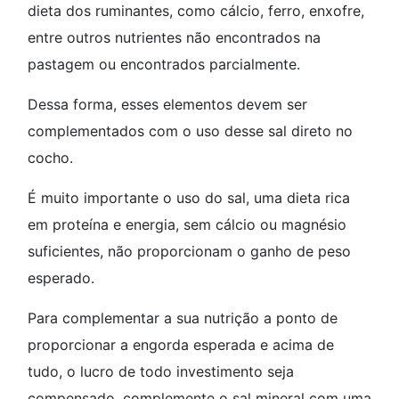
dieta dos ruminantes, como cálcio, ferro, enxofre,
entre outros nutrientes não encontrados na
pastagem ou encontrados parcialmente.
Dessa forma, esses elementos devem ser
complementados com o uso desse sal direto no
cocho.
É muito importante o uso do sal, uma dieta rica
em proteína e energia, sem cálcio ou magnésio
suficientes, não proporcionam o ganho de peso
esperado.
Para complementar a sua nutrição a ponto de
proporcionar a engorda esperada e acima de
tudo, o lucro de todo investimento seja
compensado, complemente o sal mineral com uma