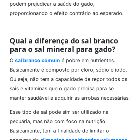
podem prejudicar a saúde do gado,
proporcionando o efeito contrário ao esperado.
Qual a diferença do sal branco
para o sal mineral para gado?
O
sal branco comum
é pobre em nutrientes.
Basicamente é composto por cloro, sódio e iodo.
Ou seja, não tem a capacidade de repor todos os
sais e vitaminas que o gado precisa para se
manter saudável e adquirir as arrobas necessárias.
Esse tipo de sal pode sim ser utilizado na
pecuária, mas não com foco na nutrição.
Basicamente, tem a finalidade de limitar o
consumo de
alimentos considerados volumosos