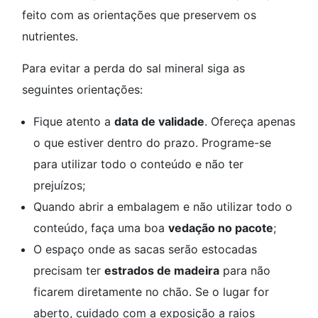
feito com as orientações que preservem os
nutrientes.
Para evitar a perda do sal mineral siga as
seguintes orientações:
Fique atento a
data de validade
. Ofereça apenas
o que estiver dentro do prazo. Programe-se
para utilizar todo o conteúdo e não ter
prejuízos;
Quando abrir a embalagem e não utilizar todo o
conteúdo, faça uma boa
vedação no pacote
;
O espaço onde as sacas serão estocadas
precisam ter
estrados de madeira
para não
ficarem diretamente no chão. Se o lugar for
aberto, cuidado com a exposição a raios