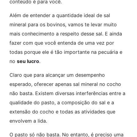
conteúdo é para você.
Além de entender a quantidade ideal de sal
mineral para os bovinos, vamos te levar muito
mais conhecimento a respeito desse sal. E ainda
fazer com que você entenda de uma vez por
todas porque ele é tão importante na pecuária e
no
seu lucro
.
Claro que para alcançar um desempenho
esperado, oferecer apenas sal mineral no cocho
não basta. Existem diversas interferências entre a
qualidade do pasto, a composição do sal e a
extensão do cocho e todas as atividades que
envolvem a lida.
O pasto só não basta. No entanto, é preciso uma