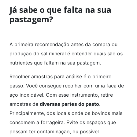
Já sabe o que falta na sua
pastagem?
A primeira recomendação antes da compra ou
produção do sal mineral é entender quais são os
nutrientes que faltam na sua pastagem.
Recolher amostras para análise é o primeiro
passo. Você consegue recolher com uma faca de
aço inoxidável. Com esse instrumento, retire
amostras de
diversas partes do pasto
.
Principalmente, dos locais onde os bovinos mais
consomem a forrageira. Evite os espaços que
possam ter contaminação, ou possível