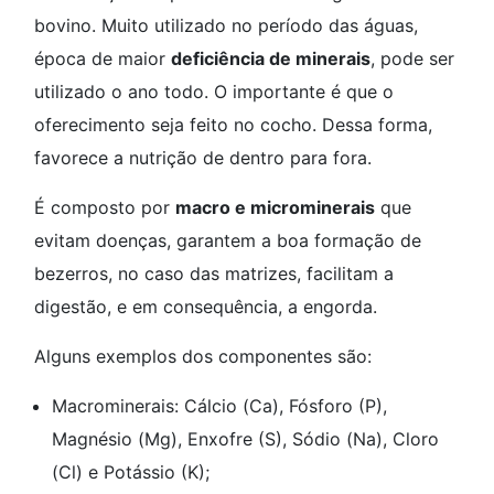
bovino. Muito utilizado no período das águas,
época de maior
deficiência de minerais
, pode ser
utilizado o ano todo. O importante é que o
oferecimento seja feito no cocho. Dessa forma,
favorece a nutrição de dentro para fora.
É composto por
macro e microminerais
que
evitam doenças, garantem a boa formação de
bezerros, no caso das matrizes, facilitam a
digestão, e em consequência, a engorda.
Alguns exemplos dos componentes são:
Macrominerais: Cálcio (Ca), Fósforo (P),
Magnésio (Mg), Enxofre (S), Sódio (Na), Cloro
(Cl) e Potássio (K);