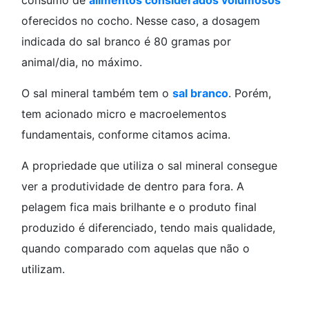
oferecidos no cocho. Nesse caso, a dosagem
indicada do sal branco é 80 gramas por
animal/dia, no máximo.
O sal mineral também tem o
sal branco
. Porém,
tem acionado micro e macroelementos
fundamentais, conforme citamos acima.
A propriedade que utiliza o sal mineral consegue
ver a produtividade de dentro para fora. A
pelagem fica mais brilhante e o produto final
produzido é diferenciado, tendo mais qualidade,
quando comparado com aquelas que não o
utilizam.