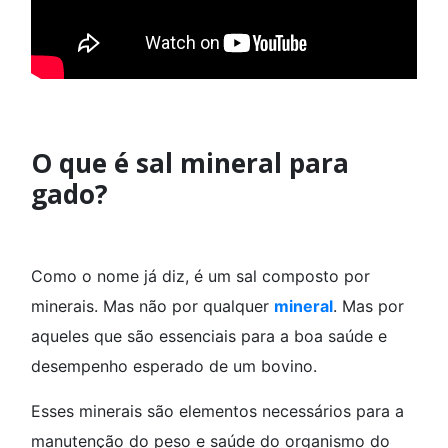
O que é sal mineral para
gado?
Como o nome já diz, é um sal composto por
minerais. Mas não por qualquer
mineral
. Mas por
aqueles que são essenciais para a boa saúde e
desempenho esperado de um bovino.
Esses minerais são elementos necessários para a
manutenção do peso e saúde do organismo do