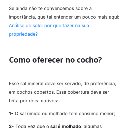
Se ainda não te convencemos sobre a
importância, que tal entender um pouco mais aqui:
Análise de solo: por que fazer na sua
propriedade?
Como oferecer no cocho?
Esse sal mineral deve ser servido, de preferência,
em cochos cobertos. Essa cobertura deve ser
feita por dois motivos:
1-
O sal úmido ou molhado tem consumo menor;
2-
Toda vez que o
sal é molhado
, algumas