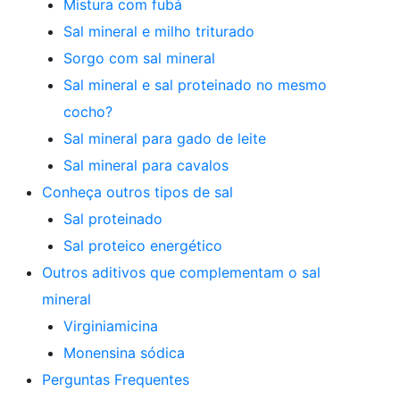
Mistura com fubá
Sal mineral e milho triturado
Sorgo com sal mineral
Sal mineral e sal proteinado no mesmo
cocho?
Sal mineral para gado de leite
Sal mineral para cavalos
Conheça outros tipos de sal
Sal proteinado
Sal proteico energético
Outros aditivos que complementam o sal
mineral
Virginiamicina
Monensina sódica
Perguntas Frequentes