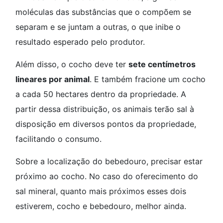
moléculas das substâncias que o compõem se
separam e se juntam a outras, o que inibe o
resultado esperado pelo produtor.
Além disso, o cocho deve ter
sete centímetros
lineares por animal
. E também fracione um cocho
a cada 50 hectares dentro da propriedade. A
partir dessa distribuição, os animais terão sal à
disposição em diversos pontos da propriedade,
facilitando o consumo.
Sobre a localização do bebedouro, precisar estar
próximo ao cocho. No caso do oferecimento do
sal mineral, quanto mais próximos esses dois
estiverem, cocho e bebedouro, melhor ainda.