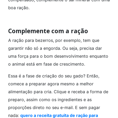
boa ração.
Complemente com a ração
A ração para bezerros, por exemplo, tem que
garantir não só a engorda. Ou seja, precisa dar
uma força para o bom desenvolvimento enquanto
o animal está em fase de crescimento.
Essa é a fase de criação do seu gado? Então,
comece a preparar agora mesmo a melhor
alimentação para cria. Clique e receba a forma de
preparo, assim como os ingredientes e as
proporções direto no seu e-mail. E sem pagar
nada:
quero a receita gratuita de ração para