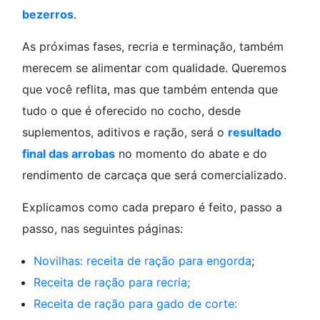
bezerros
.
As próximas fases, recria e terminação, também
merecem se alimentar com qualidade. Queremos
que você reflita, mas que também entenda que
tudo o que é oferecido no cocho, desde
suplementos, aditivos e ração, será o
resultado
final das arrobas
no momento do abate e do
rendimento de carcaça que será comercializado.
Explicamos como cada preparo é feito, passo a
passo, nas seguintes páginas:
Novilhas: receita de ração para engorda
;
Receita de ração para recria;
Receita de ração para gado de corte: