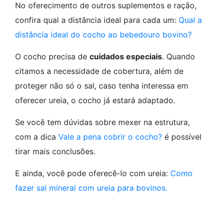
No oferecimento de outros suplementos e ração,
confira qual a distância ideal para cada um:
Qual a
distância ideal do cocho ao bebedouro bovino?
O cocho precisa de
cuidados especiais
. Quando
citamos a necessidade de cobertura, além de
proteger não só o sal, caso tenha interessa em
oferecer ureia, o cocho já estará adaptado.
Se você tem dúvidas sobre mexer na estrutura,
com a dica
Vale a pena cobrir o cocho?
é possível
tirar mais conclusões.
E ainda, você pode oferecê-lo com ureia:
Como
fazer sal mineral com ureia para bovinos.