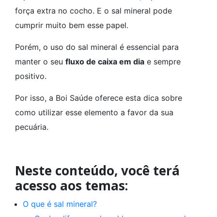
força extra no cocho. E o sal mineral pode
cumprir muito bem esse papel.
Porém, o uso do sal mineral é essencial para
manter o seu
fluxo de caixa em dia
e sempre
positivo.
Por isso, a Boi Saúde oferece esta dica sobre
como utilizar esse elemento a favor da sua
pecuária.
Neste conteúdo, você terá
acesso aos temas:
O que é sal mineral?