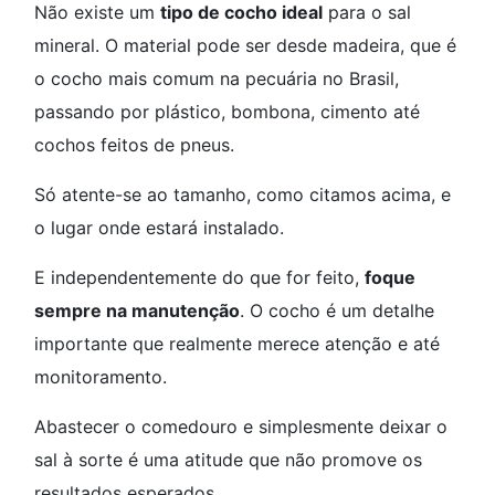
Não existe um
tipo de cocho ideal
para o sal
mineral. O material pode ser desde madeira, que é
o cocho mais comum na pecuária no Brasil,
passando por plástico, bombona, cimento até
cochos feitos de pneus.
Só atente-se ao tamanho, como citamos acima, e
o lugar onde estará instalado.
E independentemente do que for feito,
foque
sempre na manutenção
. O cocho é um detalhe
importante que realmente merece atenção e até
monitoramento.
Abastecer o comedouro e simplesmente deixar o
sal à sorte é uma atitude que não promove os
resultados esperados.