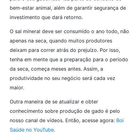
bem-estar animal, além de garantir segurança de
investimento que dará retorno.
O sal mineral deve ser consumido o ano todo, não
apenas na seca, quando muitos produtores
deixam para correr atrás do prejuízo. Por isso,
tenha em mente que a preparação para o período
da seca, começa meses antes. Assim, a
produtividade no seu negócio será cada vez
maior.
Outra maneira de se atualizar e obter
conhecimento sobre produção de gado é pelo
nosso canal de vídeos. Então, acesse agora:
Boi
Saúde no YouTube
.