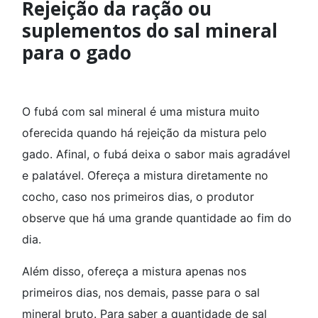
Rejeição da ração ou
suplementos do sal mineral
para o gado
O fubá com sal mineral é uma mistura muito
oferecida quando há rejeição da mistura pelo
gado. Afinal, o fubá deixa o sabor mais agradável
e palatável. Ofereça a mistura diretamente no
cocho, caso nos primeiros dias, o produtor
observe que há uma grande quantidade ao fim do
dia.
Além disso, ofereça a mistura apenas nos
primeiros dias, nos demais, passe para o sal
mineral bruto. Para saber a quantidade de sal