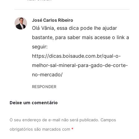
José Carlos Ribeiro
Olá Vânia, essa dica pode lhe ajudar
bastante, para saber mais acesse o link a
seguir:
https://dicas.boisaude.com.br/qual-o-
melhor-sal-mineral-para-gado-de-corte-
no-mercado/
RESPONDER
Deixe um comentário
O seu endereço de e-mail não será publicado.
Campos
obrigatórios são marcados com
*