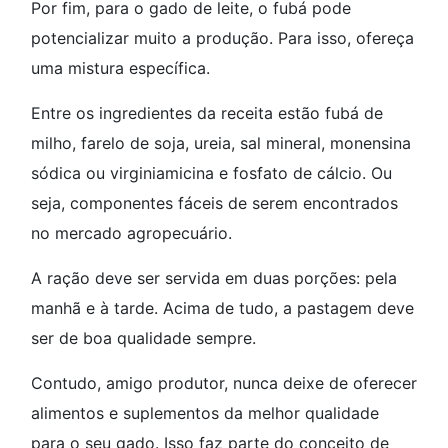
Por fim, para o gado de leite, o fubá pode
potencializar muito a produção. Para isso, ofereça
uma mistura específica.
Entre os ingredientes da receita estão fubá de
milho, farelo de soja, ureia, sal mineral, monensina
sódica ou virginiamicina e fosfato de cálcio. Ou
seja, componentes fáceis de serem encontrados
no mercado agropecuário.
A ração deve ser servida em duas porções: pela
manhã e à tarde. Acima de tudo, a pastagem deve
ser de boa qualidade sempre.
Contudo, amigo produtor, nunca deixe de oferecer
alimentos e suplementos da melhor qualidade
para o seu gado. Isso faz parte do conceito de