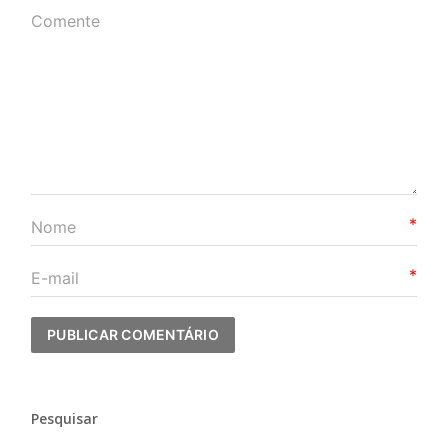
*
*
Pesquisar