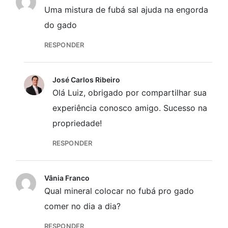
Uma mistura de fubá sal ajuda na engorda
do gado
RESPONDER
José Carlos Ribeiro
Olá Luiz, obrigado por compartilhar sua
experiência conosco amigo. Sucesso na
propriedade!
RESPONDER
Vânia Franco
Qual mineral colocar no fubá pro gado
comer no dia a dia?
RESPONDER