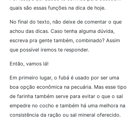
quais são essas funções na dica de hoje.
No final do texto, não deixe de comentar o que
achou das dicas. Caso tenha alguma dúvida,
escreva pra gente também, combinado? Assim
que possível iremos te responder.
Então, vamos lá!
Em primeiro lugar, o fubá é usado por ser uma
boa opção econômica na pecuária. Mas esse tipo
de farinha também serve para evitar o que o sal
empedre no cocho e também há uma melhora na
consistência da ração ou sal mineral oferecido.