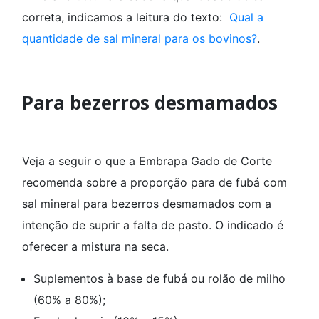
correta, indicamos a leitura do texto:
Qual a
quantidade de sal mineral para os bovinos?
.
Para bezerros desmamados
Veja a seguir o que a Embrapa Gado de Corte
recomenda sobre a proporção para de fubá com
sal mineral para bezerros desmamados com a
intenção de suprir a falta de pasto. O indicado é
oferecer a mistura na seca.
Suplementos à base de fubá ou rolão de milho
(60% a 80%);