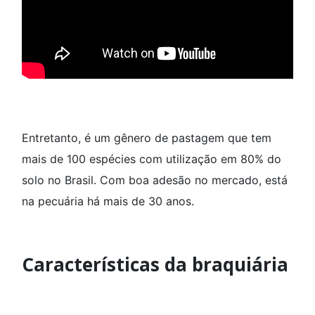
Entretanto, é um gênero de pastagem que tem
mais de 100 espécies com utilização em 80% do
solo no Brasil. Com boa adesão no mercado, está
na pecuária há mais de 30 anos.
Características da braquiária