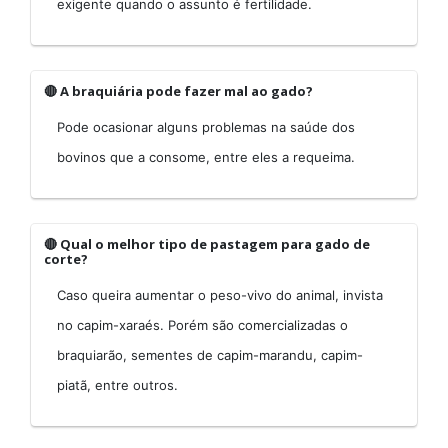
exigente quando o assunto é fertilidade.
🔴 A braquiária pode fazer mal ao gado?
Pode ocasionar alguns problemas na saúde dos
bovinos que a consome, entre eles a requeima.
🔴 Qual o melhor tipo de pastagem para gado de
corte?
Caso queira aumentar o peso-vivo do animal, invista
no capim-xaraés. Porém são comercializadas o
braquiarão, sementes de capim-marandu, capim-
piatã, entre outros.