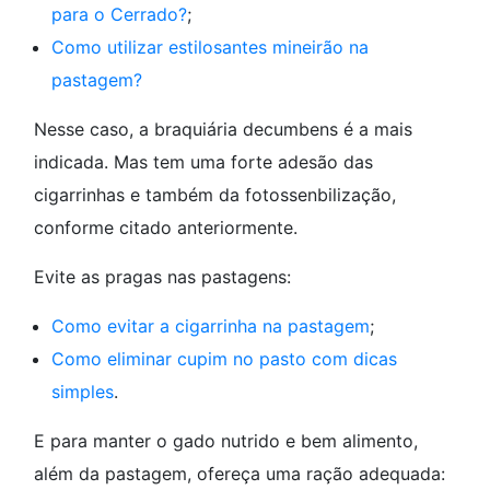
para o Cerrado?
;
Como utilizar estilosantes mineirão na
pastagem?
Nesse caso, a braquiária decumbens é a mais
indicada. Mas tem uma forte adesão das
cigarrinhas e também da fotossenbilização,
conforme citado anteriormente.
Evite as pragas nas pastagens:
Como evitar a cigarrinha na pastagem
;
Como eliminar cupim no pasto com dicas
simples
.
E para manter o gado nutrido e bem alimento,
além da pastagem, ofereça uma ração adequada: