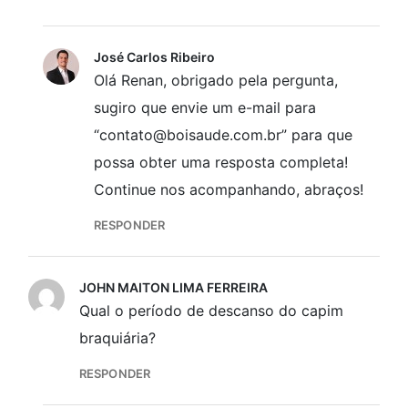
José Carlos Ribeiro
Olá Renan, obrigado pela pergunta,
sugiro que envie um e-mail para
“contato@boisaude.com.br” para que
possa obter uma resposta completa!
Continue nos acompanhando, abraços!
RESPONDER
JOHN MAITON LIMA FERREIRA
Qual o período de descanso do capim
braquiária?
RESPONDER