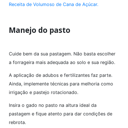
Receita de Volumoso de Cana de Açúcar.
Manejo do pasto
Cuide bem da sua pastagem. Não basta escolher
a forrageira mais adequada ao solo e sua região.
A aplicação de adubos e fertilizantes faz parte.
Ainda, implemente técnicas para melhoria como
irrigação e pastejo rotacionado.
Insira o gado no pasto na altura ideal da
pastagem e fique atento para dar condições de
rebrota.