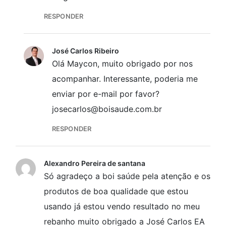
RESPONDER
José Carlos Ribeiro
Olá Maycon, muito obrigado por nos
acompanhar. Interessante, poderia me
enviar por e-mail por favor?
josecarlos@boisaude.com.br
RESPONDER
Alexandro Pereira de santana
Só agradeço a boi saúde pela atenção e os
produtos de boa qualidade que estou
usando já estou vendo resultado no meu
rebanho muito obrigado a José Carlos EA