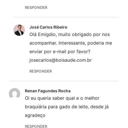
RESPONDER
José Carlos Ribeiro
Olá Emigdio, muito obrigado por nos
acompanhar. Interessante, poderia me
enviar por e-mail por favor?
josecarlos@boisaude.com.br
RESPONDER
Renan Fagundes Rocha
Oi eu queria saber qual e o melhor
braquiária para gado de leite, desde já
agradeço
RESPONDER