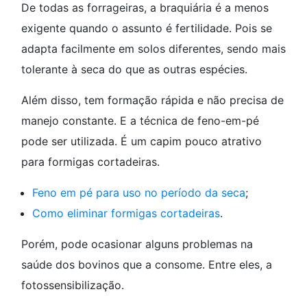
De todas as forrageiras, a braquiária é a menos
exigente quando o assunto é fertilidade. Pois se
adapta facilmente em solos diferentes, sendo mais
tolerante à seca do que as outras espécies.
Além disso, tem formação rápida e não precisa de
manejo constante. E a técnica de feno-em-pé
pode ser utilizada. É um capim pouco atrativo
para formigas cortadeiras.
Feno em pé para uso no período da seca
;
Como eliminar formigas cortadeiras
.
Porém, pode ocasionar alguns problemas na
saúde dos bovinos que a consome. Entre eles, a
fotossensibilização.