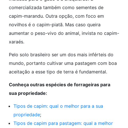
comercializada também como sementes de
capim-marandu. Outra opção, com foco em
novilhos é o capim-piatã. Mas caso queira
aumentar o peso-vivo do animal, invista no capim-
xaraés.
Pelo solo brasileiro ser um dos mais inférteis do
mundo, portanto cultivar uma pastagem com boa
aceitação a esse tipo de terra é fundamental.
Conheça outras espécies de forrageiras para
sua propriedade:
Tipos de capim: qual o melhor para a sua
propriedade
;
Tipos de capim para pastagem: qual a melhor