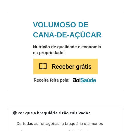
🔴 Por que a braquiária é tão cultivada?
De todas as forrageiras, a braquiária é a menos