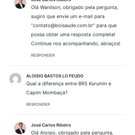
Olá Wanilson, obrigado pela pergunta,
sugiro que envie um e-mail para
“contato@boisaude.com.br” para que
possa obter uma resposta completa!
Continue nos acompanhando, abraços!
RESPONDER
ALOISIO BASTOS LO FEUDO
Qual a diferença entre BRS Kurumin e
Capim Mombaça?
RESPONDER
José Carlos Ribeiro
Olá Aloisio, obrigado pela pergunta,