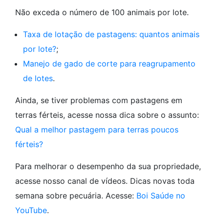
Não exceda o número de 100 animais por lote.
Taxa de lotação de pastagens: quantos animais
por lote?
;
Manejo de gado de corte para reagrupamento
de lotes
.
Ainda, se tiver problemas com pastagens em
terras férteis, acesse nossa dica sobre o assunto:
Qual a melhor pastagem para terras poucos
férteis?
Para melhorar o desempenho da sua propriedade,
acesse nosso canal de vídeos. Dicas novas toda
semana sobre pecuária. Acesse:
Boi Saúde no
YouTube
.