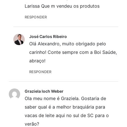
Larissa Que m vendeu os produtos
RESPONDER
José Carlos Ribeiro
Olá Alexandro, muito obrigado pelo
carinho! Conte sempre com a Boi Saúde,
abraço!
RESPONDER
Graziela loch Weber
Ola meu nome é Graziela. Gostaria de
saber qual é a melhor braquiária para
vacas de leite aqui no sul de SC para o
verão?