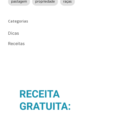
pastagem
propriedade
raças
Categorias
Dicas
Receitas