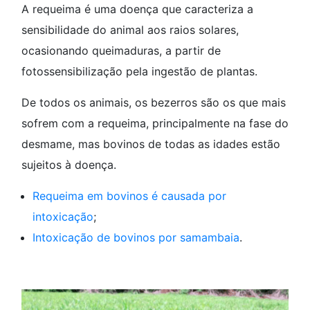
A requeima é uma doença que caracteriza a
sensibilidade do animal aos raios solares,
ocasionando queimaduras, a partir de
fotossensibilização pela ingestão de plantas.
De todos os animais, os bezerros são os que mais
sofrem com a requeima, principalmente na fase do
desmame, mas bovinos de todas as idades estão
sujeitos à doença.
Requeima em bovinos é causada por
intoxicação
;
Intoxicação de bovinos por samambaia
.