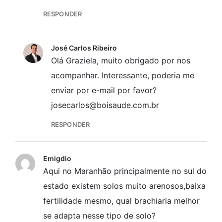
RESPONDER
José Carlos Ribeiro
Olá Graziela, muito obrigado por nos
acompanhar. Interessante, poderia me
enviar por e-mail por favor?
josecarlos@boisaude.com.br
RESPONDER
Emigdio
Aqui no Maranhão principalmente no sul do
estado existem solos muito arenosos,baixa
fertilidade mesmo, qual brachiaria melhor
se adapta nesse tipo de solo?