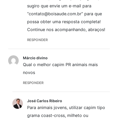
sugiro que envie um e-mail para
“contato@boisaude.com.br” para que
possa obter uma resposta completa!
Continue nos acompanhando, abraços!
RESPONDER
Márcio divino
Qual o melhor capim PR animais mais
novos
RESPONDER
José Carlos Ribeiro
Para animais jovens, utilizar capim tipo
grama coast-cross, milheto ou