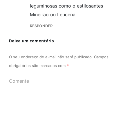
leguminosas como o estilosantes
Mineirão ou Leucena.
RESPONDER
Deixe um comentário
O seu endereço de e-mail não será publicado.
Campos
obrigatórios são marcados com
*