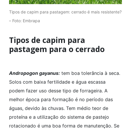
Tipos de capim para pastagem: cerrado é mais resistente?
– Foto: Embrapa
Tipos de capim para
pastagem para o cerrado
Andropogon gayanus:
tem boa tolerância à seca.
Solos com baixa fertilidade e água escassa
podem fazer uso desse tipo de forrageira. A
melhor época para formação é no período das
águas, devido às chuvas. Tem médio teor de
proteína e a utilização do sistema de pastejo
rotacionado é uma boa forma de manutenção. Se