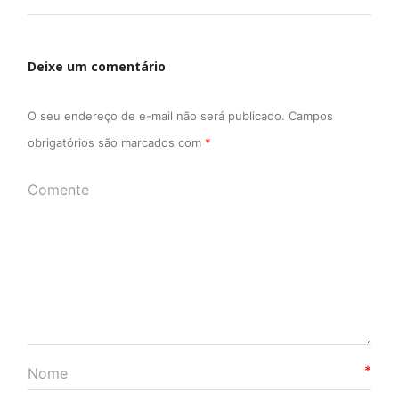
Deixe um comentário
O seu endereço de e-mail não será publicado.
Campos
obrigatórios são marcados com
*
*