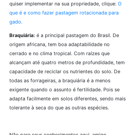
quiser implementar na sua propriedade, clique:
O
que é e como fazer pastagem rotacionada para
gado.
Braquiária:
é a principal pastagem do Brasil. De
origem africana, tem boa adaptabilidade no
cerrado e no clima tropical. Com raízes que
alcançam até quatro metros de profundidade, tem
capacidade de reciclar os nutrientes do solo. De
todas as forrageiras, a braquiária é a menos
exigente quando o assunto é fertilidade. Pois se
adapta facilmente em solos diferentes, sendo mais
tolerante à seca do que as outras espécies.
Não pare seus conhecimentos aqui, amigo