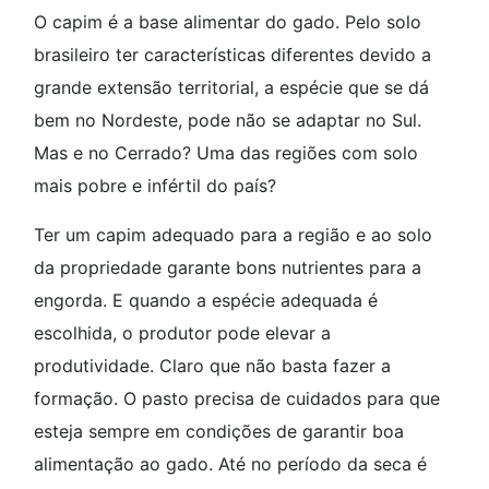
O capim é a base alimentar do gado. Pelo solo
brasileiro ter características diferentes devido a
grande extensão territorial, a espécie que se dá
bem no Nordeste, pode não se adaptar no Sul.
Mas e no Cerrado? Uma das regiões com solo
mais pobre e infértil do país?
Ter um capim adequado para a região e ao solo
da propriedade garante bons nutrientes para a
engorda. E quando a espécie adequada é
escolhida, o produtor pode elevar a
produtividade. Claro que não basta fazer a
formação. O pasto precisa de cuidados para que
esteja sempre em condições de garantir boa
alimentação ao gado. Até no período da seca é