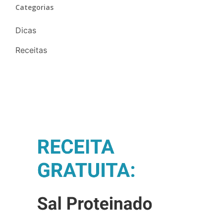
Categorias
Dicas
Receitas