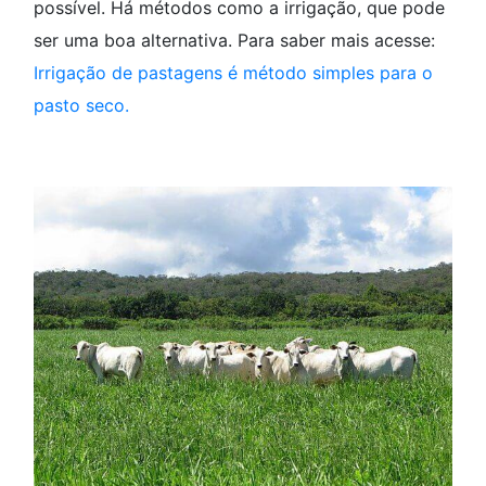
possível. Há métodos como a irrigação, que pode
ser uma boa alternativa. Para saber mais acesse:
Irrigação de pastagens é método simples para o
pasto seco.