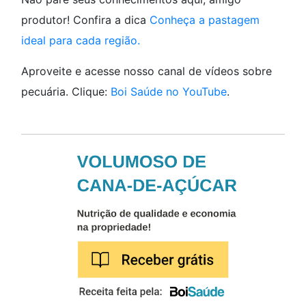
produtor! Confira a dica
Conheça a pastagem
ideal para cada região.
Aproveite e acesse nosso canal de vídeos sobre
pecuária. Clique:
Boi Saúde no YouTube
.