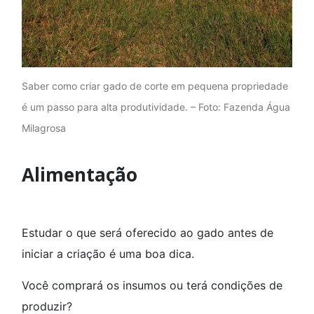
Saber como criar gado de corte em pequena propriedade
é um passo para alta produtividade. – Foto: Fazenda Água
Milagrosa
Alimentação
Estudar o que será oferecido ao gado antes de
iniciar a criação é uma boa dica.
Você comprará os insumos ou terá condições de
produzir?