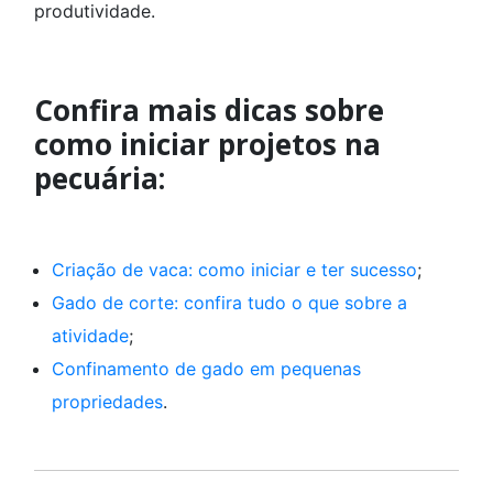
produtividade.
Confira mais dicas sobre
como iniciar projetos na
pecuária:
Criação de vaca: como iniciar e ter sucesso
;
Gado de corte: confira tudo o que sobre a
atividade
;
Confinamento de gado em pequenas
propriedades
.