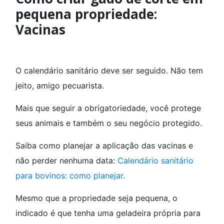
pequena propriedade:
Vacinas
O calendário sanitário deve ser seguido. Não tem
jeito, amigo pecuarista.
Mais que seguir a obrigatoriedade, você protege
seus animais e também o seu negócio protegido.
Saiba como planejar a aplicação das vacinas e
não perder nenhuma data:
Calendário sanitário
para bovinos: como planejar.
Mesmo que a propriedade seja pequena, o
indicado é que tenha uma geladeira própria para