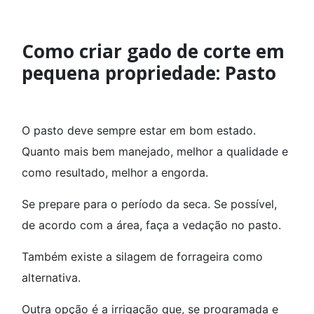
Como criar gado de corte em
pequena propriedade: Pasto
O pasto deve sempre estar em bom estado.
Quanto mais bem manejado, melhor a qualidade e
como resultado, melhor a engorda.
Se prepare para o período da seca. Se possível,
de acordo com a área, faça a vedação no pasto.
Também existe a silagem de forrageira como
alternativa.
Outra opção é a irrigação que, se programada e