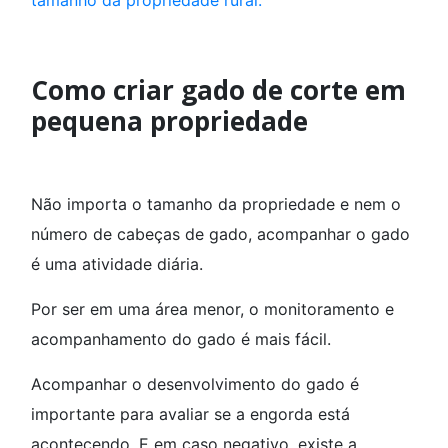
tamanho da propriedade rural.
Como criar gado de corte em
pequena propriedade
Não importa o tamanho da propriedade e nem o
número de cabeças de gado, acompanhar o gado
é uma atividade diária.
Por ser em uma área menor, o monitoramento e
acompanhamento do gado é mais fácil.
Acompanhar o desenvolvimento do gado é
importante para avaliar se a engorda está
acontecendo. E em caso negativo, existe a