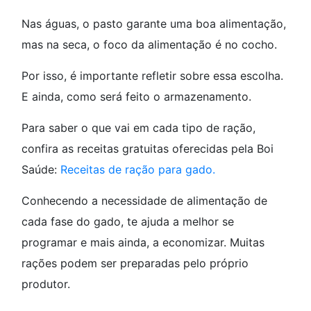
Nas águas, o pasto garante uma boa alimentação,
mas na seca, o foco da alimentação é no cocho.
Por isso, é importante refletir sobre essa escolha.
E ainda, como será feito o armazenamento.
Para saber o que vai em cada tipo de ração,
confira as receitas gratuitas oferecidas pela Boi
Saúde:
Receitas de ração para gado.
Conhecendo a necessidade de alimentação de
cada fase do gado, te ajuda a melhor se
programar e mais ainda, a economizar. Muitas
rações podem ser preparadas pelo próprio
produtor.