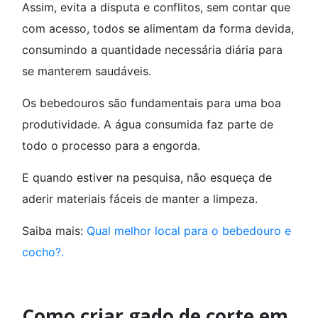
Assim, evita a disputa e conflitos, sem contar que
com acesso, todos se alimentam da forma devida,
consumindo a quantidade necessária diária para
se manterem saudáveis.
Os bebedouros são fundamentais para uma boa
produtividade. A água consumida faz parte de
todo o processo para a engorda.
E quando estiver na pesquisa, não esqueça de
aderir materiais fáceis de manter a limpeza.
Saiba mais:
Qual melhor local para o bebedouro e
cocho?.
Como criar gado de corte em