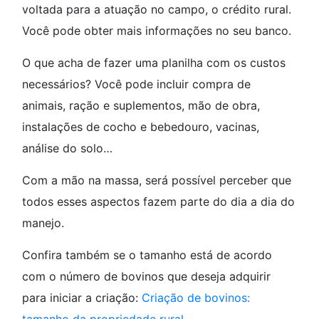
voltada para a atuação no campo, o crédito rural.
Você pode obter mais informações no seu banco.
O que acha de fazer uma planilha com os custos
necessários? Você pode incluir compra de
animais, ração e suplementos, mão de obra,
instalações de cocho e bebedouro, vacinas,
análise do solo…
Com a mão na massa, será possível perceber que
todos esses aspectos fazem parte do dia a dia do
manejo.
Confira também se o tamanho está de acordo
com o número de bovinos que deseja adquirir
para iniciar a criação:
Criação de bovinos: