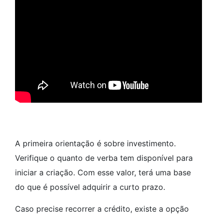
A primeira orientação é sobre investimento.
Verifique o quanto de verba tem disponível para
iniciar a criação. Com esse valor, terá uma base
do que é possível adquirir a curto prazo.
Caso precise recorrer a crédito, existe a opção