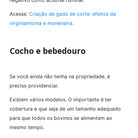
negativo como acidose ruminal.
Acesse:
Criação de gado de corte: efeitos da
virginiamicina e monensina.
Cocho e bebedouro
Se você ainda não tenha na propriedade, é
preciso providenciar.
Existem vários modelos. O importante é ter
cobertura e que seja de um tamanho adequado
para que todos os bovinos se alimentem ao
mesmo tempo.