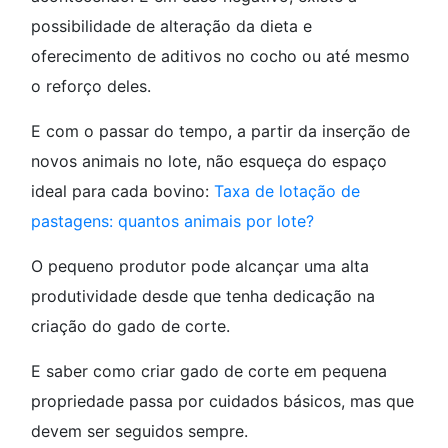
possibilidade de alteração da dieta e
oferecimento de aditivos no cocho ou até mesmo
o reforço deles.
E com o passar do tempo, a partir da inserção de
novos animais no lote, não esqueça do espaço
ideal para cada bovino:
Taxa de lotação de
pastagens: quantos animais por lote?
O pequeno produtor pode alcançar uma alta
produtividade desde que tenha dedicação na
criação do gado de corte.
E saber como criar gado de corte em pequena
propriedade passa por cuidados básicos, mas que
devem ser seguidos sempre.