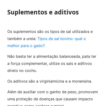
Suplementos e aditivos
Os suplementos são os tipos de sal utilizados e
também a ureia:
Tipos de sal bovino: qual o
melhor para o gado?.
Não basta ter a alimentação balanceada, pata ter
a força complementar, utilize os sais e aditivos
direto no cocho.
Os aditivos são a virginiamicina e a monensina.
Além de auxiliar com o ganho de peso, promovem
uma proteção de doenças que causam impacto