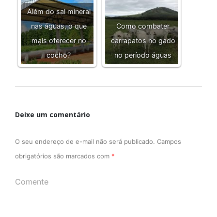
Além do sal mineral
nas águas, o que
Como combater
mais oferecer no
carrapatos no gado
cocho?
no período águas
Deixe um comentário
O seu endereço de e-mail não será publicado.
Campos
obrigatórios são marcados com
*