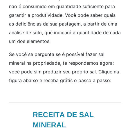
não é consumido em quantidade suficiente para
garantir a produtividade. Você pode saber quais
as deficiências da sua pastagem, a partir de uma
análise de solo, que indicará a quantidade de cada
um dos elementos.
Se você se pergunta se é possível fazer sal
mineral na propriedade, te respondemos agora:
você pode sim produzir seu próprio sal. Clique na
figura abaixo e receba grátis o passo a passo: