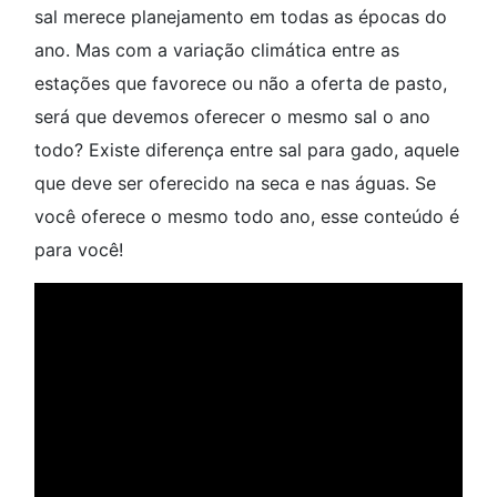
sal merece planejamento em todas as épocas do
ano. Mas com a variação climática entre as
estações que favorece ou não a oferta de pasto,
será que devemos oferecer o mesmo sal o ano
todo? Existe diferença entre sal para gado, aquele
que deve ser oferecido na seca e nas águas. Se
você oferece o mesmo todo ano, esse conteúdo é
para você!