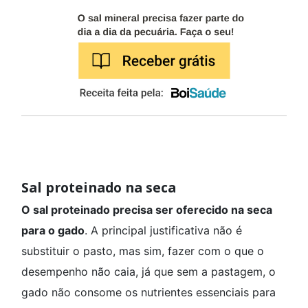
Sal proteinado na seca
O sal proteinado precisa ser oferecido na seca
para o gado
. A principal justificativa não é
substituir o pasto, mas sim, fazer com o que o
desempenho não caia, já que sem a pastagem, o
gado não consome os nutrientes essenciais para