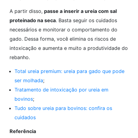
A partir disso,
passe a inserir a ureia com sal
proteinado na seca
. Basta seguir os cuidados
necessários e monitorar o comportamento do
gado. Dessa forma, você elimina os riscos de
intoxicação e aumenta e muito a produtividade do
rebanho.
Total ureia premium: ureia para gado que pode
ser molhada
;
Tratamento de intoxicação por ureia em
bovinos
;
Tudo sobre ureia para bovinos: confira os
cuidados
Referência