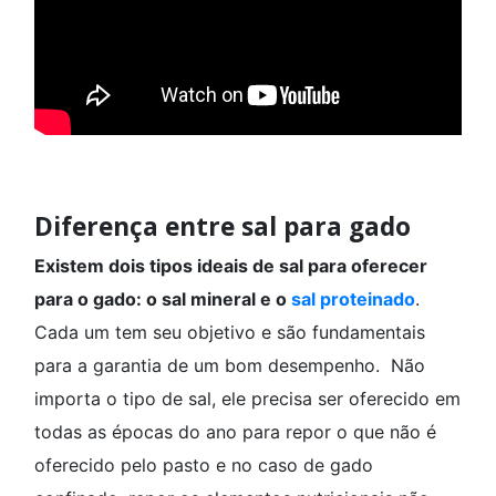
Diferença entre sal para gado
Existem dois tipos ideais de sal para oferecer
para o gado: o sal mineral e o
sal proteinado
.
Cada um tem seu objetivo e são fundamentais
para a garantia de um bom desempenho. Não
importa o tipo de sal, ele precisa ser oferecido em
todas as épocas do ano para repor o que não é
oferecido pelo pasto e no caso de gado