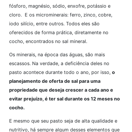
fósforo, magnésio, sódio, enxofre, potássio e
cloro. E os microminerais: ferro, zinco, cobre,
iodo silício, entre outros. Todos eles são
oferecidos de forma prática, diretamente no
cocho, encontrados no sal mineral.
Os minerais, na época das águas, são mais
escassos. Na verdade, a deficiência deles no
pasto acontece durante todo o ano, por isso,
o
planejamento de oferta de sal para uma
propriedade que deseja crescer a cada ano e
evitar prejuízo, é ter sal durante os 12 meses no
cocho.
E mesmo que seu pasto seja de alta qualidade e
nutritivo, há sempre algum desses elementos que