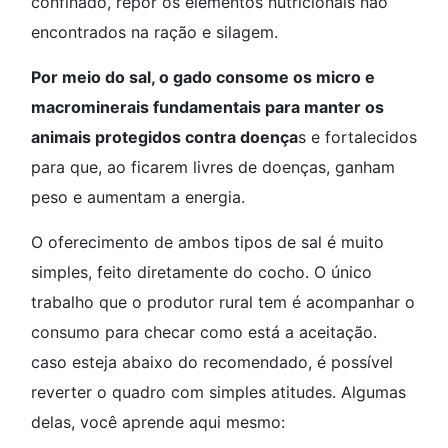
confinado, repor os elementos nutricionais não
encontrados na ração e silagem.
Por meio do sal, o gado consome os micro e
macrominerais fundamentais para manter os
animais protegidos contra doença
s e fortalecidos
para que, ao ficarem livres de doenças, ganham
peso e aumentam a energia.
O oferecimento de ambos tipos de sal é muito
simples, feito diretamente do cocho. O único
trabalho que o produtor rural tem é acompanhar o
consumo para checar como está a aceitação.
caso esteja abaixo do recomendado, é possível
reverter o quadro com simples atitudes. Algumas
delas, você aprende aqui mesmo: