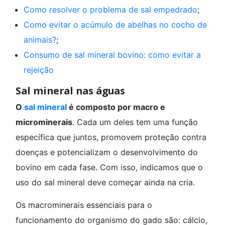
Como resolver o problema de sal empedrado
;
Como evitar o acúmulo de abelhas no cocho de
animais?
;
Consumo de sal mineral bovino: como evitar a
rejeição
Sal mineral nas águas
O
sal mineral
é composto por macro e
microminerais
. Cada um deles tem uma função
específica que juntos, promovem proteção contra
doenças e potencializam o desenvolvimento do
bovino em cada fase. Com isso, indicamos que o
uso do sal mineral deve começar ainda na cria.
Os macrominerais essenciais para o
funcionamento do organismo do gado são: cálcio,