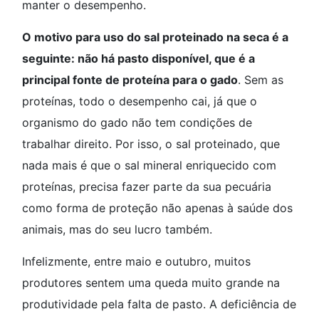
manter o desempenho.
O motivo para uso do sal proteinado na seca é a
seguinte: não há pasto disponível, que é a
principal fonte de proteína para o gado
. Sem as
proteínas, todo o desempenho cai, já que o
organismo do gado não tem condições de
trabalhar direito. Por isso, o sal proteinado, que
nada mais é que o sal mineral enriquecido com
proteínas, precisa fazer parte da sua pecuária
como forma de proteção não apenas à saúde dos
animais, mas do seu lucro também.
Infelizmente, entre maio e outubro, muitos
produtores sentem uma queda muito grande na
produtividade pela falta de pasto. A deficiência de