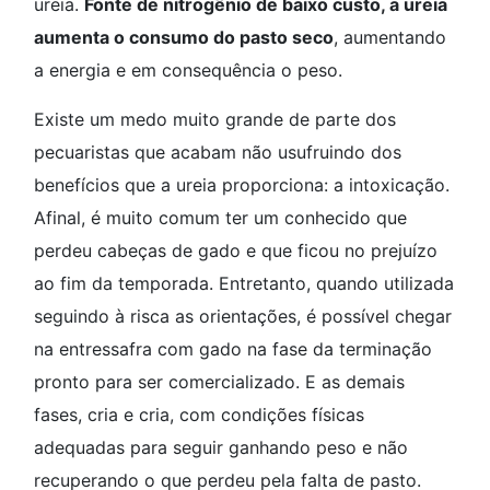
ureia.
Fonte de nitrogênio de baixo custo, a ureia
aumenta o consumo do pasto seco
, aumentando
a energia e em consequência o peso.
Existe um medo muito grande de parte dos
pecuaristas que acabam não usufruindo dos
benefícios que a ureia proporciona: a intoxicação.
Afinal, é muito comum ter um conhecido que
perdeu cabeças de gado e que ficou no prejuízo
ao fim da temporada. Entretanto, quando utilizada
seguindo à risca as orientações, é possível chegar
na entressafra com gado na fase da terminação
pronto para ser comercializado. E as demais
fases, cria e cria, com condições físicas
adequadas para seguir ganhando peso e não
recuperando o que perdeu pela falta de pasto.