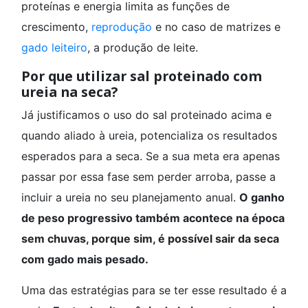
proteínas e energia limita as funções de
crescimento,
reprodução
e no caso de matrizes e
gado leiteiro
, a produção de leite.
Por que utilizar sal proteinado com
ureia na seca?
Já justificamos o uso do sal proteinado acima e
quando aliado à ureia, potencializa os resultados
esperados para a seca. Se a sua meta era apenas
passar por essa fase sem perder arroba, passe a
incluir a ureia no seu planejamento anual.
O ganho
de peso progressivo também acontece na época
sem chuvas, porque sim, é possível sair da seca
com gado mais pesado.
Uma das estratégias para se ter esse resultado é a