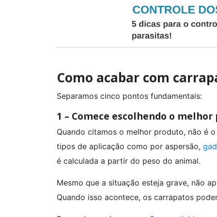
Como acabar com carrap
Separamos cinco pontos fundamentais:
1 – Comece escolhendo o melhor
Quando citamos o melhor produto, não é o 
tipos de aplicação como por aspersão,
gad
é calculada a partir do peso do animal.
Mesmo que a situação esteja grave, não ap
Quando isso acontece, os carrapatos podem 