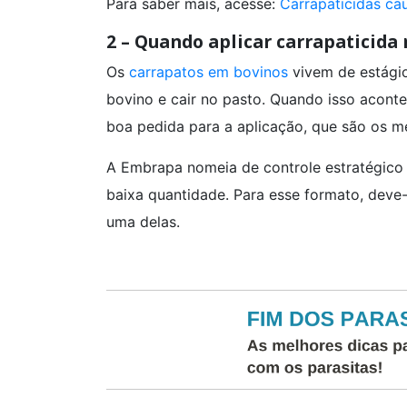
Para saber mais, acesse:
Carrapaticidas ca
2 – Quando aplicar carrapaticida
Os
carrapatos em bovinos
vivem de estágio
bovino e cair no pasto. Quando isso acont
boa pedida para a aplicação, que são os m
A Embrapa nomeia de controle estratégico
baixa quantidade. Para esse formato, deve-
uma delas.