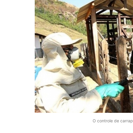
O controle de carra