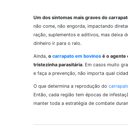
Um dos sintomas mais graves do carrapato 
não come, não engorda, impactando direta
ração, suplementos e aditivos, mas deixa d
dinheiro ir para o ralo.
Ainda,
o
carrapato em bovinos
é o agente
tristezinha parasitária
. Em casos muito gra
e faça a prevenção, não importa qual cidad
O que determina a reprodução do
carrapat
Então, cada região tem épocas de infestaç
manter toda a estratégia de combate duran