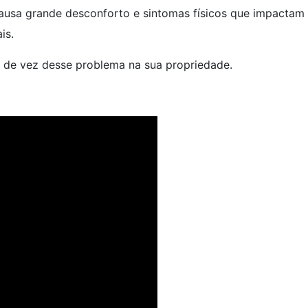
 causa grande desconforto e sintomas físicos que impactam
is.
r de vez desse problema na sua propriedade.