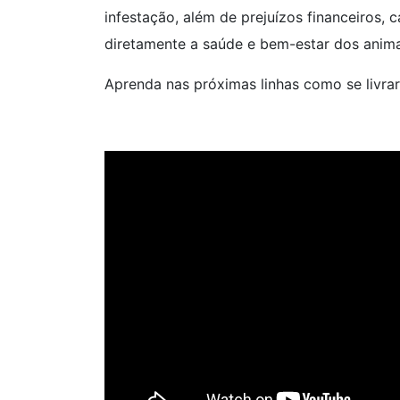
infestação, além de prejuízos financeiros,
diretamente a saúde e bem-estar dos anima
Aprenda nas próximas linhas como se livra