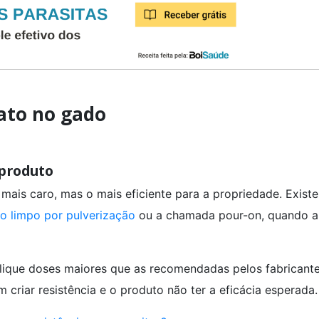
ato no gado
 produto
mais caro, mas o mais eficiente para a propriedade. Exist
o limpo por pulverização
ou a chamada pour-on, quando a
lique doses maiores que as recomendadas pelos fabricante
criar resistência e o produto não ter a eficácia esperada.