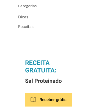
Categorias
Dicas
Receitas