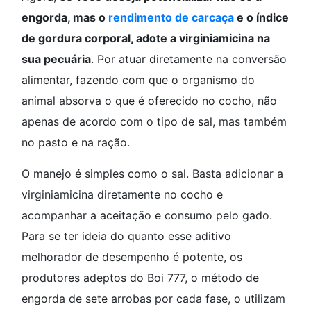
engorda, mas o
rendimento de carcaça
e o índice
de gordura corporal, adote a virginiamicina na
sua pecuária
. Por atuar diretamente na conversão
alimentar, fazendo com que o organismo do
animal absorva o que é oferecido no cocho, não
apenas de acordo com o tipo de sal, mas também
no pasto e na ração.
O manejo é simples como o sal. Basta adicionar a
virginiamicina diretamente no cocho e
acompanhar a aceitação e consumo pelo gado.
Para se ter ideia do quanto esse aditivo
melhorador de desempenho é potente, os
produtores adeptos do Boi 777, o método de
engorda de sete arrobas por cada fase, o utilizam