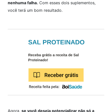
nenhuma falha.
Com esses dois suplementos,
você terá um bom resultado.
Agora,
se você deseja potencializar não só a