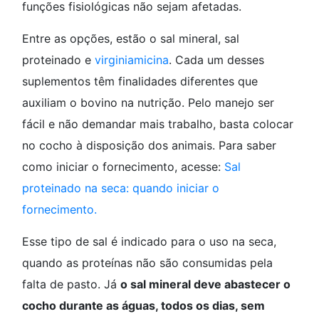
funções fisiológicas não sejam afetadas.
Entre as opções, estão o sal mineral, sal
proteinado e
virginiamicina
. Cada um desses
suplementos têm finalidades diferentes que
auxiliam o bovino na nutrição. Pelo manejo ser
fácil e não demandar mais trabalho, basta colocar
no cocho à disposição dos animais. Para saber
como iniciar o fornecimento, acesse:
Sal
proteinado na seca: quando iniciar o
fornecimento.
Esse tipo de sal é indicado para o uso na seca,
quando as proteínas não são consumidas pela
falta de pasto. Já
o sal mineral deve abastecer o
cocho durante as águas, todos os dias, sem