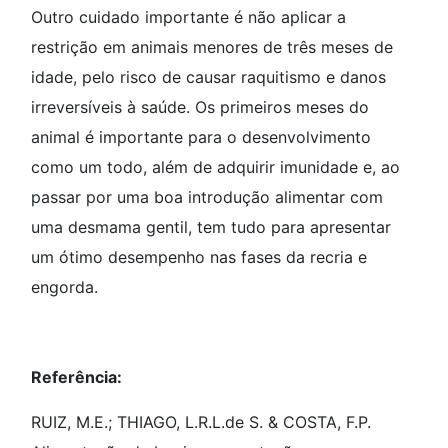
Outro cuidado importante é não aplicar a
restrição em animais menores de três meses de
idade, pelo risco de causar raquitismo e danos
irreversíveis à saúde. Os primeiros meses do
animal é importante para o desenvolvimento
como um todo, além de adquirir imunidade e, ao
passar por uma boa introdução alimentar com
uma desmama gentil, tem tudo para apresentar
um ótimo desempenho nas fases da recria e
engorda.
Referência:
RUIZ, M.E.; THIAGO, L.R.L.de S. & COSTA, F.P.