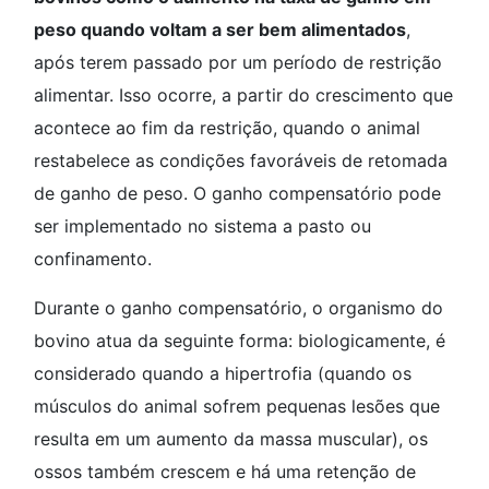
peso quando voltam a ser bem alimentados
,
após terem passado por um período de restrição
alimentar. Isso ocorre, a partir do crescimento que
acontece ao fim da restrição, quando o animal
restabelece as condições favoráveis de retomada
de ganho de peso. O ganho compensatório pode
ser implementado no sistema a pasto ou
confinamento.
Durante o ganho compensatório, o organismo do
bovino atua da seguinte forma: biologicamente, é
considerado quando a hipertrofia (quando os
músculos do animal sofrem pequenas lesões que
resulta em um aumento da massa muscular), os
ossos também crescem e há uma retenção de