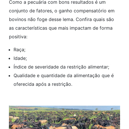
Como a pecuária com bons resultados é um
conjunto de fatores, o ganho compensatório em
bovinos não foge desse lema. Confira quais são
as características que mais impactam de forma
positiva:
Raça;
Idade;
Índice de severidade da restrição alimentar;
Qualidade e quantidade da alimentação que é
oferecida após a restrição.