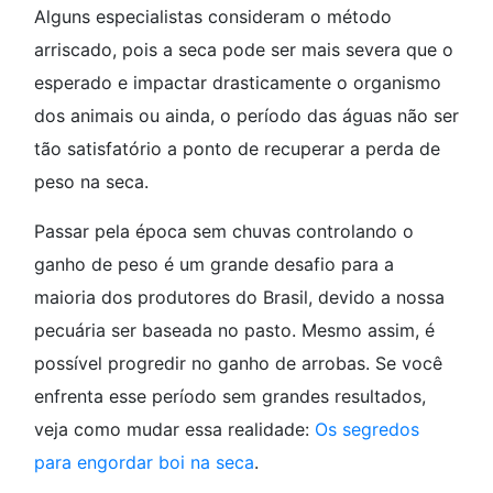
Alguns especialistas consideram o método
arriscado, pois a seca pode ser mais severa que o
esperado e impactar drasticamente o organismo
dos animais ou ainda, o período das águas não ser
tão satisfatório a ponto de recuperar a perda de
peso na seca.
Passar pela época sem chuvas controlando o
ganho de peso é um grande desafio para a
maioria dos produtores do Brasil, devido a nossa
pecuária ser baseada no pasto. Mesmo assim, é
possível progredir no ganho de arrobas. Se você
enfrenta esse período sem grandes resultados,
veja como mudar essa realidade:
Os segredos
para engordar boi na seca
.