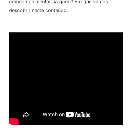
como implementar na gado? É o que vamos
descobrir neste conteúdo.