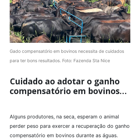
Gado compensatório em bovinos necessita de cuidados
para ter bons resultados. Foto: Fazenda Sta Nice
Cuidado ao adotar o ganho
compensatório em bovinos…
Alguns produtores, na seca, esperam o animal
perder peso para exercer a recuperação do ganho
compensatório em bovinos durante as águas.