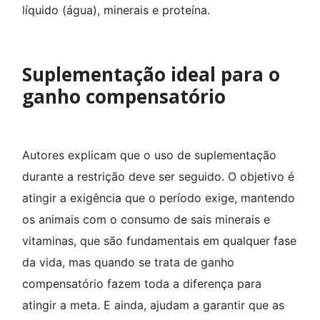
líquido (água), minerais e proteína.
Suplementação ideal para o
ganho compensatório
Autores explicam que o uso de suplementação
durante a restrição deve ser seguido. O objetivo é
atingir a exigência que o período exige, mantendo
os animais com o consumo de sais minerais e
vitaminas, que são fundamentais em qualquer fase
da vida, mas quando se trata de ganho
compensatório fazem toda a diferença para
atingir a meta. E ainda, ajudam a garantir que as