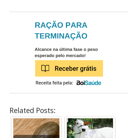
Related Posts: