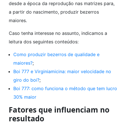
desde a época da reprodução nas matrizes para,
a partir do nascimento, produzir bezerros
maiores.
Caso tenha interesse no assunto, indicamos a
leitura dos seguintes conteúdos:
Como produzir bezerros de qualidade e
maiores?
;
Boi 777 e Virginiamicina: maior velocidade no
giro do boi?
;
Boi 777: como funciona o método que tem lucro
30% maior
Fatores que influenciam no
resultado