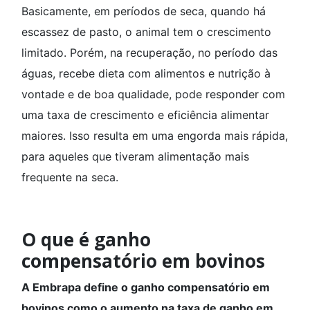
Basicamente, em períodos de seca, quando há
escassez de pasto, o animal tem o crescimento
limitado. Porém, na recuperação, no período das
águas, recebe dieta com alimentos e nutrição à
vontade e de boa qualidade, pode responder com
uma taxa de crescimento e eficiência alimentar
maiores. Isso resulta em uma engorda mais rápida,
para aqueles que tiveram alimentação mais
frequente na seca.
O que é ganho
compensatório em bovinos
A Embrapa define o ganho compensatório em
bovinos como o aumento na taxa de ganho em