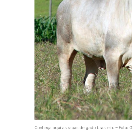
Conheça aqui as raças de gado brasileiro – Foto: