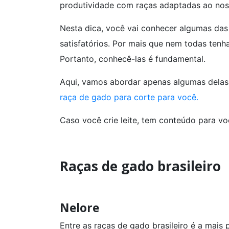
produtividade com raças adaptadas ao noss
Nesta dica, você vai conhecer algumas das 
satisfatórios. Por mais que nem todas tenh
Portanto, conhecê-las é fundamental.
Aqui, vamos abordar apenas algumas delas. 
raça de gado para corte para você.
Caso você crie leite, tem conteúdo para 
Raças de gado brasileiro
Nelore
Entre as raças de gado brasileiro é a mais