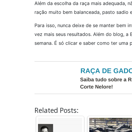
Além da escolha da raça mais adequada, n
ração muito bem balanceada, pasto sadio 
Para isso, nunca deixe de se manter bem i
vez mais seus resultados. Além do blog, a
semana. É só clicar e saber como ter uma 
Related Posts: