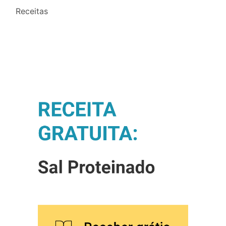
Receitas