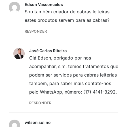
Edson Vasconcelos
Sou também criador de cabras leiteiras,
estes produtos servem para as cabras?
RESPONDER
José Carlos Ribeiro
Olá Edson, obrigado por nos
acompanhar, sim, temos tratamentos que
podem ser servidos para cabras leiterias
também, para saber mais contate-nos
pelo WhatsApp, número: (17) 4141-3292.
RESPONDER
wilson solino