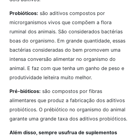
Probióticos:
são aditivos compostos por
microrganismos vivos que compõem a flora
ruminal dos animais. São considerados bactérias
boas do organismo. Em grande quantidade, essas
bactérias consideradas do bem promovem uma
intensa conversão alimentar no organismo do
animal. E faz com que tenha um ganho de peso e
produtividade leiteira muito melhor.
Pré-bióticos:
são compostos por fibras
alimentares que produz a fabricação dos aditivos
probióticos. O prébiótico no organismo do animal
garante uma grande taxa dos aditivos probióticos.
Além disso, sempre usufrua de suplementos