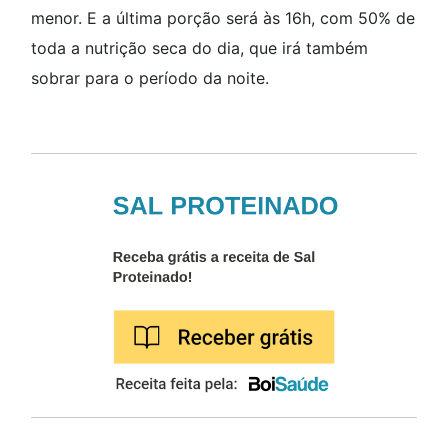
menor. E a última porção será às 16h, com 50% de
toda a nutrição seca do dia, que irá também
sobrar para o período da noite.