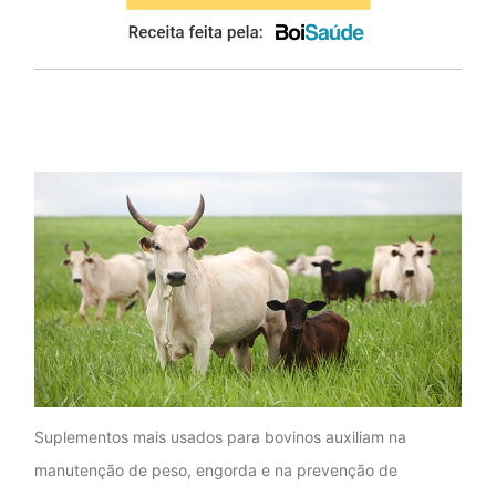
Suplementos mais usados para bovinos auxiliam na
manutenção de peso, engorda e na prevenção de