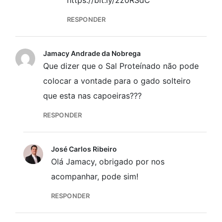
https://bit.ly/2z0RSdC
RESPONDER
Jamacy Andrade da Nobrega
Que dizer que o Sal Proteínado não pode
colocar a vontade para o gado solteiro
que esta nas capoeiras???
RESPONDER
José Carlos Ribeiro
Olá Jamacy, obrigado por nos
acompanhar, pode sim!
RESPONDER