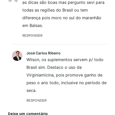
as dicas são boas mas pergunto sevi para
todas as regiões do Brasil ou tem
diferença pois moro no sul do maranhão
em Balsas.
RESPONDER
José Carlos Ribeiro
Wilson, os suplementos servem p/ todo
Brasil sim. Destaco o uso da
Virginiamicina, pois promove ganho de
peso o ano todo, inclusive no período de
seca.
RESPONDER
Deixe um comentário