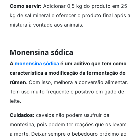
Como servir:
Adicionar 0,5 kg do produto em 25
kg de sal mineral e oferecer o produto final após a
mistura à vontade aos animais.
Monensina sódica
A
monensina sódica
é um aditivo que tem como
característica a modificação da fermentação do
rúmen
. Com isso, melhora a conversão alimentar.
Tem uso muito frequente e positivo em gado de
leite.
Cuidados:
cavalos não podem usufruir da
montesina, pois podem ter reações que os levam
a morte. Deixar sempre o bebedouro próximo ao