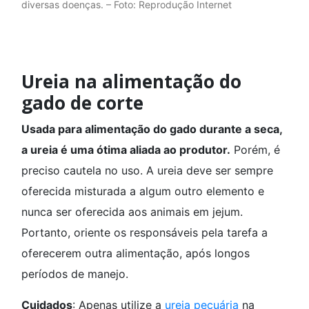
diversas doenças. – Foto: Reprodução Internet
Ureia na alimentação do
gado de corte
Usada para alimentação do gado durante a seca,
a ureia é uma ótima aliada ao produtor.
Porém, é
preciso cautela no uso. A ureia deve ser sempre
oferecida misturada a algum outro elemento e
nunca ser oferecida aos animais em jejum.
Portanto, oriente os responsáveis pela tarefa a
oferecerem outra alimentação, após longos
períodos de manejo.
Cuidados
: Apenas utilize a
ureia pecuária
na