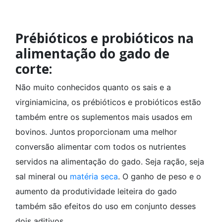
Prébióticos e probióticos na
alimentação do gado de
corte:
Não muito conhecidos quanto os sais e a
virginiamicina, os prébióticos e probióticos estão
também entre os suplementos mais usados em
bovinos. Juntos proporcionam uma melhor
conversão alimentar com todos os nutrientes
servidos na alimentação do gado. Seja ração, seja
sal mineral ou
matéria seca
. O ganho de peso e o
aumento da produtividade leiteira do gado
também são efeitos do uso em conjunto desses
dois aditivos.