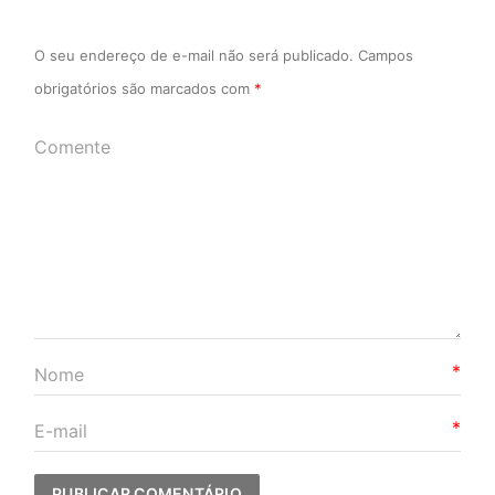
O seu endereço de e-mail não será publicado.
Campos
obrigatórios são marcados com
*
*
*