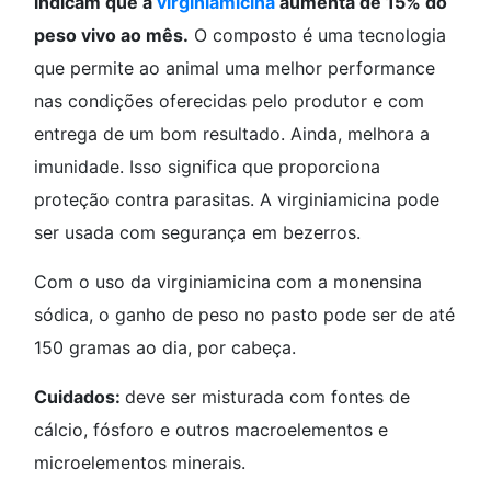
indicam que a
virginiamicina
aumenta de 15% do
peso vivo ao mês.
O composto é uma tecnologia
que permite ao animal uma melhor performance
nas condições oferecidas pelo produtor e com
entrega de um bom resultado. Ainda, melhora a
imunidade. Isso significa que proporciona
proteção contra parasitas. A virginiamicina pode
ser usada com segurança em bezerros.
Com o uso da virginiamicina com a monensina
sódica, o ganho de peso no pasto pode ser de até
150 gramas ao dia, por cabeça.
Cuidados:
deve ser misturada com fontes de
cálcio, fósforo e outros macroelementos e
microelementos minerais.