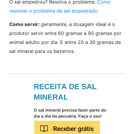
O sal empedrou? Resolva o problema:
Como
resolver o problema de sal empedrado.
Como servir:
geralmente, a dosagem ideal é o
produtor servir entre 60 gramas a 90 gramas por
animal adulto por dia. E entre 20 a 30 gramas de
sal mineral para os bezerros.