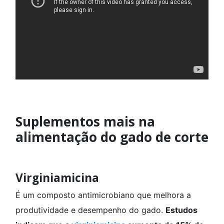
Suplementos mais na
alimentação do gado de corte
Virginiamicina
É um composto antimicrobiano que melhora a
produtividade e desempenho do gado.
Estudos