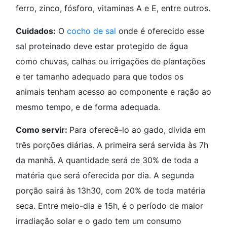
ferro, zinco, fósforo, vitaminas A e E, entre outros.
Cuidados:
O
cocho de sal
onde é oferecido esse
sal proteinado deve estar protegido de água
como chuvas, calhas ou irrigações de plantações
e ter tamanho adequado para que todos os
animais tenham acesso ao componente e ração ao
mesmo tempo, e de forma adequada.
Como servir:
Para oferecê-lo ao gado, divida em
três porções diárias. A primeira será servida às 7h
da manhã. A quantidade será de 30% de toda a
matéria que será oferecida por dia. A segunda
porção sairá às 13h30, com 20% de toda matéria
seca. Entre meio-dia e 15h, é o período de maior
irradiação solar e o gado tem um consumo