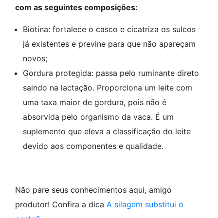
com as seguintes composições:
Biotina: fortalece o casco e cicatriza os sulcos
já existentes e previne para que não apareçam
novos;
Gordura protegida: passa pelo ruminante direto
saindo na lactação. Proporciona um leite com
uma taxa maior de gordura, pois não é
absorvida pelo organismo da vaca. É um
suplemento que eleva a classificação do leite
devido aos componentes e qualidade.
Não pare seus conhecimentos aqui, amigo
produtor! Confira a dica
A silagem substitui o