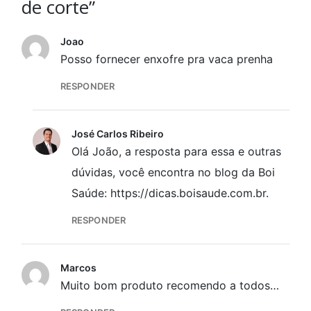
de corte”
Joao
Posso fornecer enxofre pra vaca prenha
RESPONDER
José Carlos Ribeiro
Olá João, a resposta para essa e outras
dúvidas, você encontra no blog da Boi
Saúde: https://dicas.boisaude.com.br.
RESPONDER
Marcos
Muito bom produto recomendo a todos…