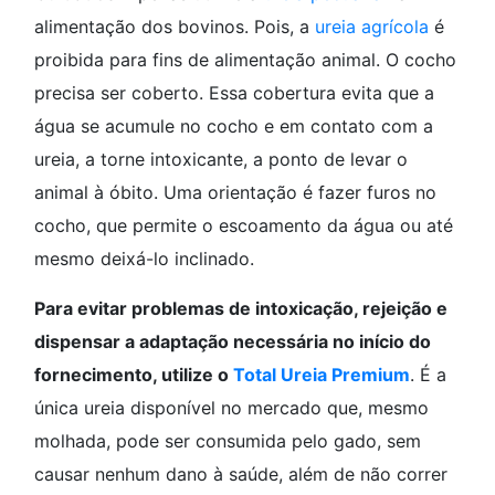
alimentação dos bovinos. Pois, a
ureia agrícola
é
proibida para fins de alimentação animal. O cocho
precisa ser coberto. Essa cobertura evita que a
água se acumule no cocho e em contato com a
ureia, a torne intoxicante, a ponto de levar o
animal à óbito. Uma orientação é fazer furos no
cocho, que permite o escoamento da água ou até
mesmo deixá-lo inclinado.
Para evitar problemas de intoxicação, rejeição e
dispensar a adaptação necessária no início do
fornecimento, utilize o
Total Ureia Premium
. É a
única ureia disponível no mercado que, mesmo
molhada, pode ser consumida pelo gado, sem
causar nenhum dano à saúde, além de não correr