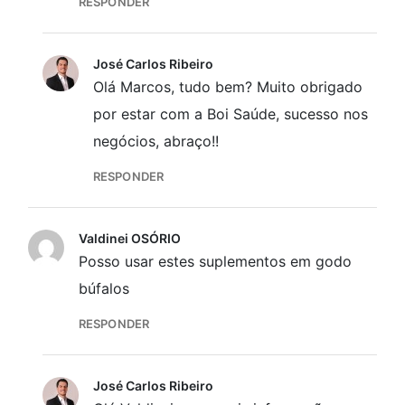
RESPONDER
José Carlos Ribeiro
Olá Marcos, tudo bem? Muito obrigado
por estar com a Boi Saúde, sucesso nos
negócios, abraço!!
RESPONDER
Valdinei OSÓRIO
Posso usar estes suplementos em godo
búfalos
RESPONDER
José Carlos Ribeiro