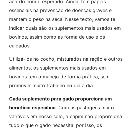
acordo com o esperado. Ainda, tem papéis
essenciais na prevenção de doenças graves e
mantém o peso na seca. Nesse texto, vamos te
indicar quais são os suplementos mais usados em
bovinos, assim como as forma de uso e os
cuidados.
Utilizá-los no cocho, misturados na ração e outros
alimentos, os suplementos mais usados em
bovinos tem o manejo de forma prática, sem
promover muito trabalho no dia a dia.
Cada suplemento para gado proporciona um
benefício específico
. Com as pastagens muito
variáveis em nosso solo, o capim não proporciona
tudo o que o gado necessita, por isso, os