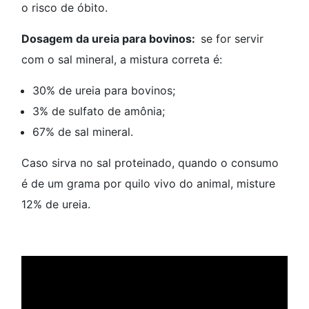
o risco de óbito.
Dosagem da ureia para bovinos:
se for servir
com o sal mineral, a mistura correta é:
30% de ureia para bovinos;
3% de sulfato de amônia;
67% de sal mineral.
Caso sirva no sal proteinado, quando o consumo
é de um grama por quilo vivo do animal, misture
12% de ureia.