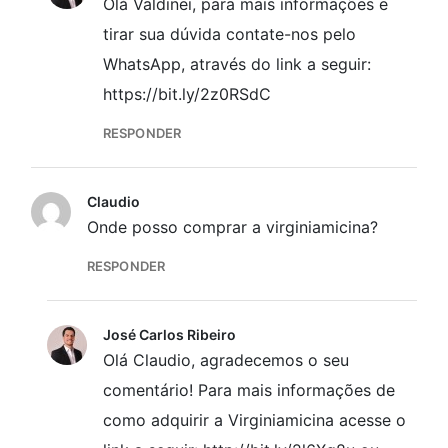
Olá Valdinei, para mais informações e
tirar sua dúvida contate-nos pelo
WhatsApp, através do link a seguir:
https://bit.ly/2z0RSdC
RESPONDER
Claudio
Onde posso comprar a virginiamicina?
RESPONDER
José Carlos Ribeiro
Olá Claudio, agradecemos o seu
comentário! Para mais informações de
como adquirir a Virginiamicina acesse o