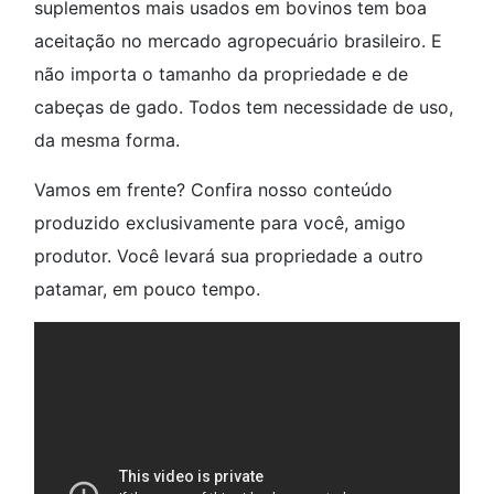
suplementos mais usados em bovinos tem boa
aceitação no mercado agropecuário brasileiro. E
não importa o tamanho da propriedade e de
cabeças de gado. Todos tem necessidade de uso,
da mesma forma.
Vamos em frente? Confira nosso conteúdo
produzido exclusivamente para você, amigo
produtor. Você levará sua propriedade a outro
patamar, em pouco tempo.