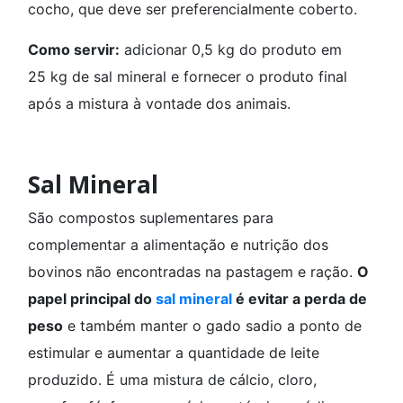
cocho, que deve ser preferencialmente coberto.
Como servir:
adicionar 0,5 kg do produto em
25 kg de sal mineral e fornecer o produto final
após a mistura à vontade dos animais.
Sal Mineral
São compostos suplementares para
complementar a alimentação e nutrição dos
bovinos não encontradas na pastagem e ração.
O
papel principal do
sal mineral
é evitar a perda de
peso
e também manter o gado sadio a ponto de
estimular e aumentar a quantidade de leite
produzido. É uma mistura de cálcio, cloro,