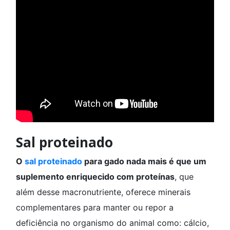
Sal proteinado
O
sal proteinado
para gado nada mais é que um
suplemento enriquecido com proteínas
, que
além desse macronutriente, oferece minerais
complementares para manter ou repor a
deficiência no organismo do animal como: cálcio,