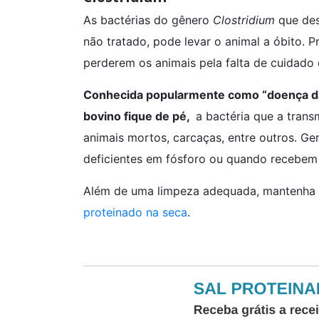
As bactérias do gênero
Clostridium
que des
não tratado, pode levar o animal a óbito. 
perderem os animais pela falta de cuidado 
Conhecida popularmente como “doença da 
bovino fique de pé,
a bactéria que a trans
animais mortos, carcaças, entre outros. G
deficientes em fósforo ou quando recebem
Além de uma limpeza adequada, mantenha 
proteinado na seca
.