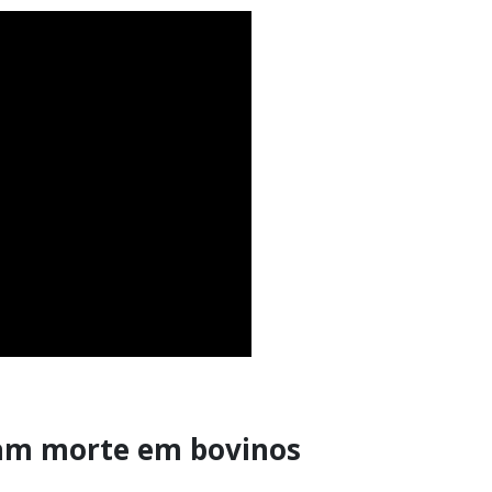
sam morte em bovinos