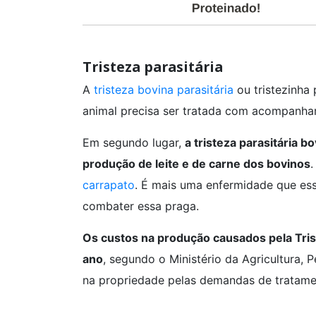
Tristeza parasitária
A
tristeza bovina parasitária
ou tristezinha 
animal precisa ser tratada com acompanha
Em segundo lugar,
a tristeza parasitária 
produção de leite e de carne dos bovinos
.
carrapato
. É mais uma enfermidade que ess
combater essa praga.
Os custos na produção causados pela Tris
ano
, segundo o Ministério da Agricultura,
na propriedade pelas demandas de tratame