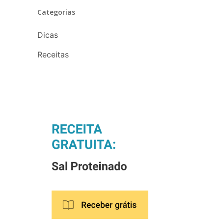
Categorias
Dicas
Receitas