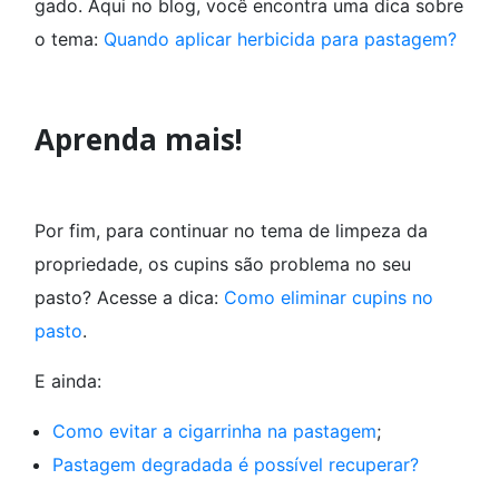
gado. Aqui no blog, você encontra uma dica sobre
o tema:
Quando aplicar herbicida para pastagem?
Aprenda mais!
Por fim, para continuar no tema de limpeza da
propriedade, os cupins são problema no seu
pasto? Acesse a dica:
Como eliminar cupins no
pasto
.
E ainda:
Como evitar a cigarrinha na pastagem
;
Pastagem degradada é possível recuperar?