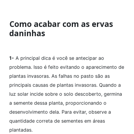
Como acabar com as ervas
daninhas
1-
A principal dica é você se antecipar ao
problema. Isso é feito evitando o aparecimento de
plantas invasoras. As falhas no pasto são as
principais causas de plantas invasoras. Quando a
luz solar incide sobre o solo descoberto, germina
a semente dessa planta, proporcionando o
desenvolvimento dela. Para evitar, observe a
quantidade correta de sementes em áreas
plantadas.