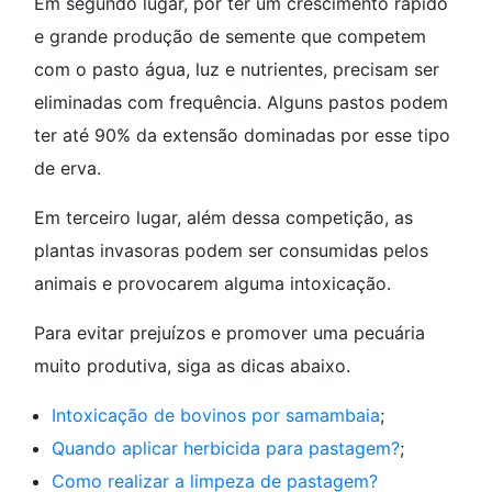
Em segundo lugar, por ter um crescimento rápido
e grande produção de semente que competem
com o pasto água, luz e nutrientes, precisam ser
eliminadas com frequência. Alguns pastos podem
ter até 90% da extensão dominadas por esse tipo
de erva.
Em terceiro lugar, além dessa competição, as
plantas invasoras podem ser consumidas pelos
animais e provocarem alguma intoxicação.
Para evitar prejuízos e promover uma pecuária
muito produtiva, siga as dicas abaixo.
Intoxicação de bovinos por samambaia
;
Quando aplicar herbicida para pastagem?
;
Como realizar a limpeza de pastagem?