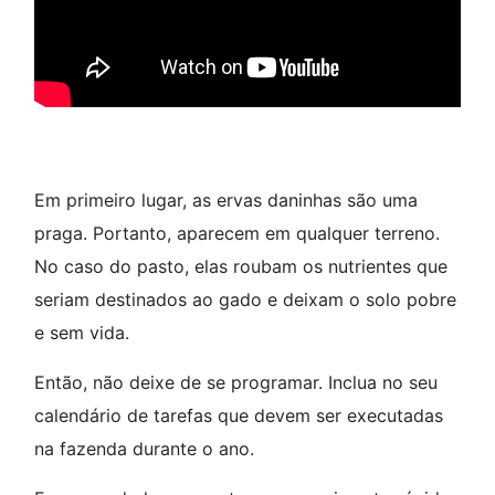
Em primeiro lugar, as ervas daninhas são uma
praga. Portanto, aparecem em qualquer terreno.
No caso do pasto, elas roubam os nutrientes que
seriam destinados ao gado e deixam o solo pobre
e sem vida.
Então, não deixe de se programar. Inclua no seu
calendário de tarefas que devem ser executadas
na fazenda durante o ano.