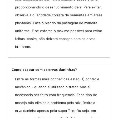
proporcionando o desenvolvimento dela. Para evitar,
observe a quantidade correta de sementes em áreas
plantadas. Faça o plantio da pastagem de maneira
uniforme. E se esforce o máximo possível para evitar
falhas. Assim, não deixará espaços para as ervas
brotarem.
Como acabar com as ervas daninhas?
Entre as formas mais conhecidas estão: 1) controle
mecânico - quando é utilizado o trator. Mas é
necessário ser feito com frequência. Esse tipo de
manejo não elimina o problema pela raiz. Retira a
erva daninha apenas pela superfície. Ou seja, em