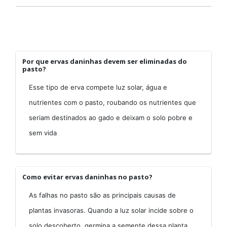
Por que ervas daninhas devem ser eliminadas do
pasto?
Esse tipo de erva compete luz solar, água e
nutrientes com o pasto, roubando os nutrientes que
seriam destinados ao gado e deixam o solo pobre e
sem vida
Como evitar ervas daninhas no pasto?
As falhas no pasto são as principais causas de
plantas invasoras. Quando a luz solar incide sobre o
solo descoberto, germina a semente dessa planta,