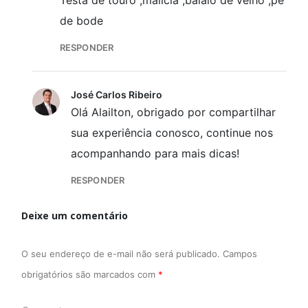
de bode
RESPONDER
José Carlos Ribeiro
Olá Alailton, obrigado por compartilhar
sua experiência conosco, continue nos
acompanhando para mais dicas!
RESPONDER
Deixe um comentário
O seu endereço de e-mail não será publicado.
Campos
obrigatórios são marcados com
*