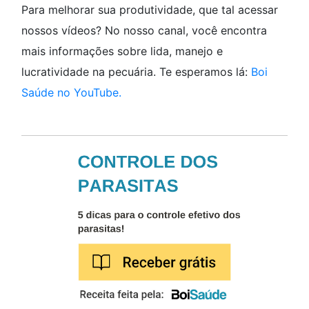
Para melhorar sua produtividade, que tal acessar
nossos vídeos? No nosso canal, você encontra
mais informações sobre lida, manejo e
lucratividade na pecuária. Te esperamos lá:
Boi
Saúde no YouTube.