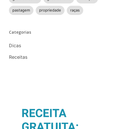
pastagem
propriedade
raças
Categorias
Dicas
Receitas