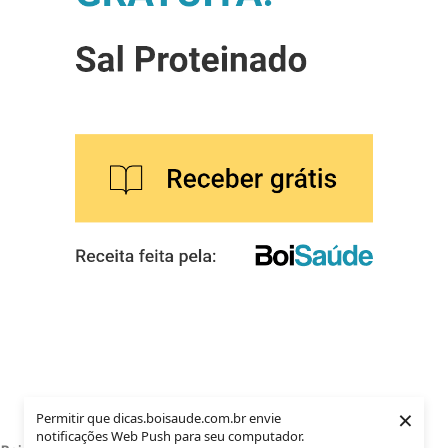
×
Permitir que dicas.boisaude.com.br envie
notificações Web Push para seu computador.