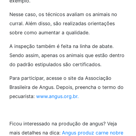
exemplo.
Nesse caso, os técnicos avaliam os animais no
curral. Além disso, são realizadas orientações
sobre como aumentar a qualidade.
A inspeção também é feita na linha de abate.
Sendo assim, apenas os animais que estão dentro
do padrão estipulados são certificados.
Para participar, acesse o site da Associação
Brasileira de Angus. Depois, preencha o termo do
pecuarista:
www.angus.org.br.
Ficou interessado na produção de angus? Veja
mais detalhes na dica:
Angus produz carne nobre