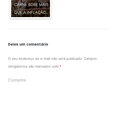
CARNE SOBE MAIS
QUE A INFLAÇÃO…
Deixe um comentário
O seu endereço de e-mail não será publicado.
Campos
obrigatórios são marcados com
*