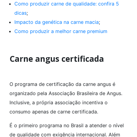
Como produzir carne de qualidade: confira 5
dicas
;
Impacto da genética na carne macia
;
Como produzir a melhor carne premium
Carne angus certificada
O programa de certificação da carne angus é
organizado pela Associação Brasileira de Angus.
Inclusive, a própria associação incentiva o
consumo apenas de carne certificada.
É o primeiro programa no Brasil a atender o nível
de qualidade com exigência internacional. Além