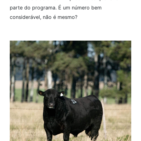
parte do programa. É um número bem
considerável, não é mesmo?