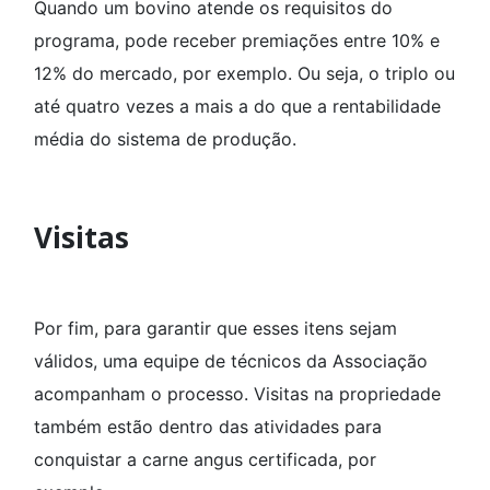
Quando um bovino atende os requisitos do
programa, pode receber premiações entre 10% e
12% do mercado, por exemplo. Ou seja, o triplo ou
até quatro vezes a mais a do que a rentabilidade
média do sistema de produção.
Visitas
Por fim, para garantir que esses itens sejam
válidos, uma equipe de técnicos da Associação
acompanham o processo. Visitas na propriedade
também estão dentro das atividades para
conquistar a carne angus certificada, por