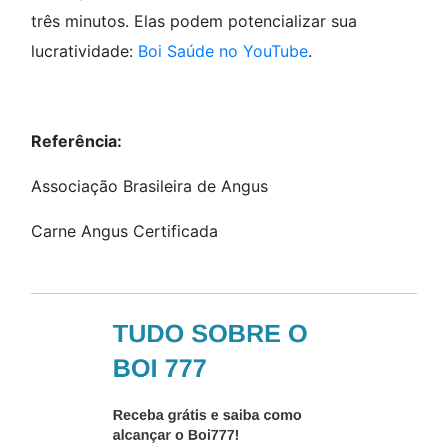
três minutos. Elas podem potencializar sua
lucratividade:
Boi Saúde no YouTube
.
Referência:
Associação Brasileira de Angus
Carne Angus Certificada