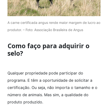
A carne certificada angus rende maior margem de lucro ao
produtor. – Foto: Associação Brasileira de Angus
Como faço para adquirir o
selo?
Qualquer propriedade pode participar do
programa. E têm a oportunidade de solicitar a
certificação. Ou seja, não importa o tamanho e o
número de animais. Mas sim, a qualidade do
produto produzido.