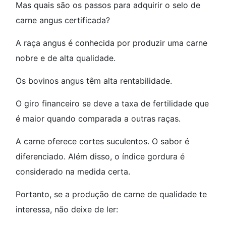
Mas quais são os passos para adquirir o selo de
carne angus certificada?
A raça angus é conhecida por produzir uma carne
nobre e de alta qualidade.
Os bovinos angus têm alta rentabilidade.
O giro financeiro se deve a taxa de fertilidade que
é maior quando comparada a outras raças.
A carne oferece cortes suculentos. O sabor é
diferenciado. Além disso, o índice gordura é
considerado na medida certa.
Portanto, se a produção de carne de qualidade te
interessa, não deixe de ler: