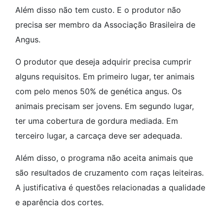
Além disso não tem custo. E o produtor não
precisa ser membro da Associação Brasileira de
Angus.
O produtor que deseja adquirir precisa cumprir
alguns requisitos. Em primeiro lugar, ter animais
com pelo menos 50% de genética angus. Os
animais precisam ser jovens. Em segundo lugar,
ter uma cobertura de gordura mediada. Em
terceiro lugar, a carcaça deve ser adequada.
Além disso, o programa não aceita animais que
são resultados de cruzamento com raças leiteiras.
A justificativa é questões relacionadas a qualidade
e aparência dos cortes.