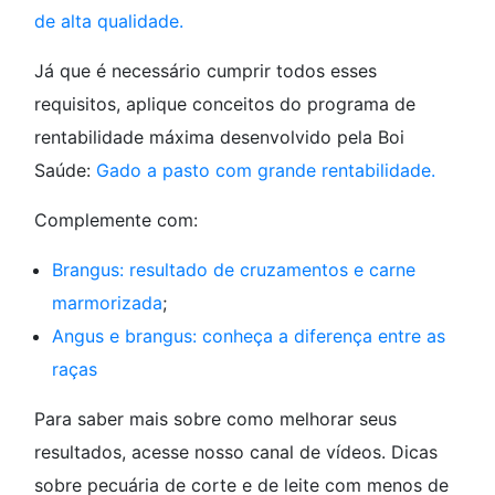
de alta qualidade.
Já que é necessário cumprir todos esses
requisitos, aplique conceitos do programa de
rentabilidade máxima desenvolvido pela Boi
Saúde:
Gado a pasto com grande rentabilidade.
Complemente com:
Brangus: resultado de cruzamentos e carne
marmorizada
;
Angus e brangus: conheça a diferença entre as
raças
Para saber mais sobre como melhorar seus
resultados, acesse nosso canal de vídeos. Dicas
sobre pecuária de corte e de leite com menos de