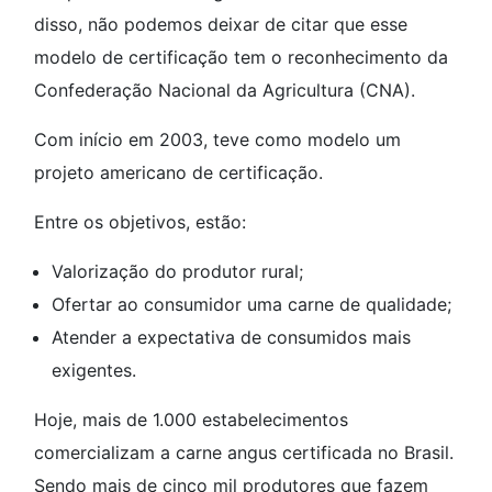
disso, não podemos deixar de citar que esse
modelo de certificação tem o reconhecimento da
Confederação Nacional da Agricultura (CNA).
Com início em 2003, teve como modelo um
projeto americano de certificação.
Entre os objetivos, estão:
Valorização do produtor rural;
Ofertar ao consumidor uma carne de qualidade;
Atender a expectativa de consumidos mais
exigentes.
Hoje, mais de 1.000 estabelecimentos
comercializam a carne angus certificada no Brasil.
Sendo mais de cinco mil produtores que fazem