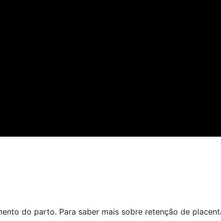
ento do parto. Para saber mais sobre retenção de placent