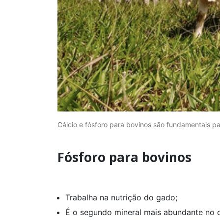
Cálcio e fósforo para bovinos são fundamentais p
Fósforo para bovinos
Trabalha na nutrição do gado;
É o segundo mineral mais abundante no 