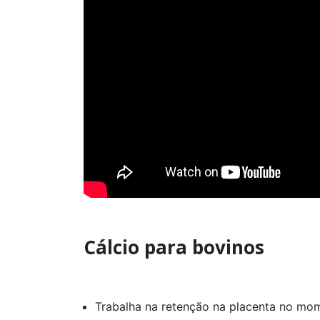
Cálcio para bovinos
Trabalha na retenção na placenta no mom