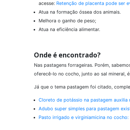
acesse:
Retenção de placenta pode ser 
Atua na formação óssea dos animais.
Melhora o ganho de peso;
Atua na eficiência alimentar.
Onde é encontrado?
Nas pastagens forrageiras. Porém, sabemos 
oferecê-lo no cocho, junto ao sal mineral, é
Já que o tema pastagem foi citado, compl
Cloreto de potássio na pastagem auxilia
Adubo super simples para pastagem exis
Pasto irrigado e virginiamicina no cocho: