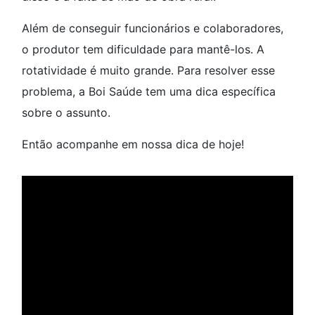
Além de conseguir funcionários e colaboradores,
o produtor tem dificuldade para mantê-los. A
rotatividade é muito grande. Para resolver esse
problema, a Boi Saúde tem uma dica específica
sobre o assunto.
Então acompanhe em nossa dica de hoje!