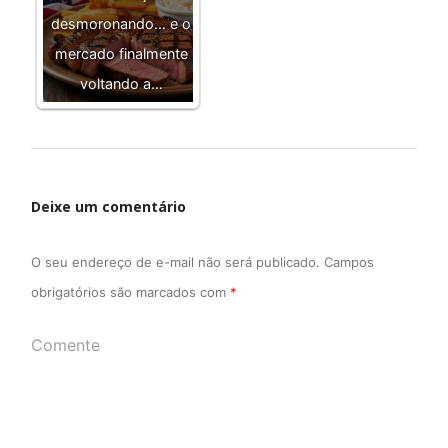
desmoronando… e o
mercado finalmente
voltando a…
Deixe um comentário
O seu endereço de e-mail não será publicado.
Campos
obrigatórios são marcados com
*