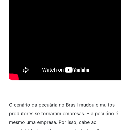
O cenário da pecuária no Brasil mudou e muitos
produtores se tornaram empresas. E a pecuário é
mesmo uma empresa. Por isso, cabe ao