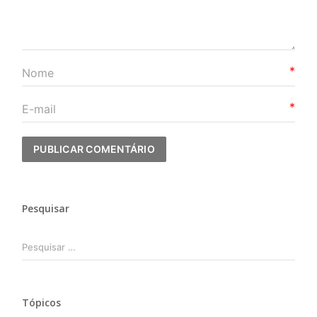
*
*
Pesquisar
Pesquisar
por:
Tópicos