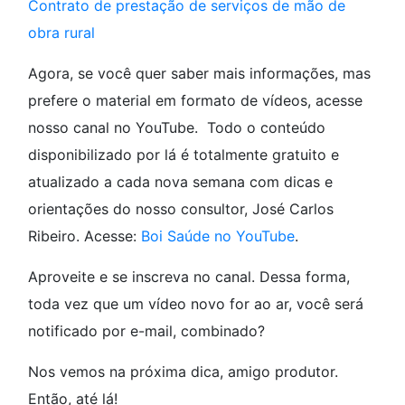
Contrato de prestação de serviços de mão de
obra rural
Agora, se você quer saber mais informações, mas
prefere o material em formato de vídeos, acesse
nosso canal no YouTube. Todo o conteúdo
disponibilizado por lá é totalmente gratuito e
atualizado a cada nova semana com dicas e
orientações do nosso consultor, José Carlos
Ribeiro. Acesse:
Boi Saúde no YouTube
.
Aproveite e se inscreva no canal. Dessa forma,
toda vez que um vídeo novo for ao ar, você será
notificado por e-mail, combinado?
Nos vemos na próxima dica, amigo produtor.
Então, até lá!