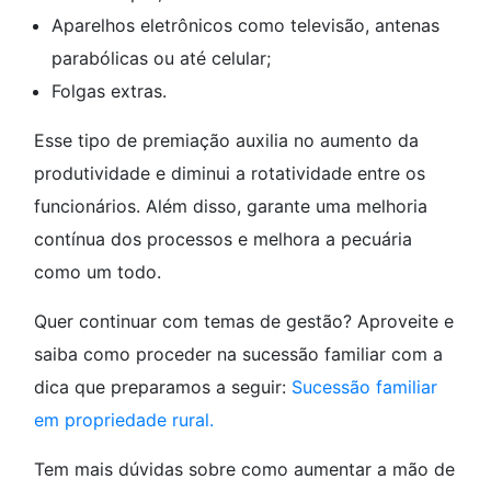
Aparelhos eletrônicos como televisão, antenas
parabólicas ou até celular;
Folgas extras.
Esse tipo de premiação auxilia no aumento da
produtividade e diminui a rotatividade entre os
funcionários. Além disso, garante uma melhoria
contínua dos processos e melhora a pecuária
como um todo.
Quer continuar com temas de gestão? Aproveite e
saiba como proceder na sucessão familiar com a
dica que preparamos a seguir:
Sucessão familiar
em propriedade rural.
Tem mais dúvidas sobre como aumentar a mão de