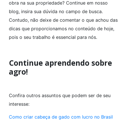
obra na sua propriedade? Continue em nosso
blog, insira sua dúvida no campo de busca.
Contudo, não deixe de comentar o que achou das
dicas que proporcionamos no conteúdo de hoje,
pois o seu trabalho é essencial para nós.
Continue aprendendo sobre
agro!
Confira outros assuntos que podem ser de seu
interesse:
Como criar cabeça de gado com lucro no Brasil