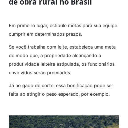
de obra rural no Brasil
Em primeiro lugar, estipule metas para sua equipe
cumprir em determinados prazos.
Se você trabalha com leite, estabeleça uma meta
de modo que, a propriedade alcançando a
produtividade leiteira estipulada, os funcionários
envolvidos serão premiados.
Já no gado de corte, essa bonificação pode ser
feita ao atingir o peso esperado, por exemplo.