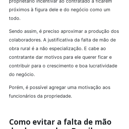
proprietário incentivar ao contratado a ficarem
próximos à figura dele e do negócio como um
todo.
Sendo assim, é preciso aproximar a produção dos
colaboradores. A justificativa da falta de mão de
obra rural é a não especialização. E cabe ao
contratante dar motivos para ele querer ficar e
contribuir para o crescimento e boa lucratividade
do negócio.
Porém, é possível agregar uma motivação aos
funcionários da propriedade.
Como evitar a falta de mão