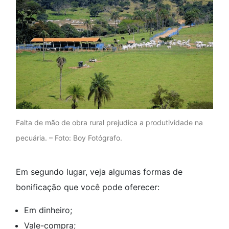
Falta de mão de obra rural prejudica a produtividade na
pecuária. – Foto: Boy Fotógrafo.
Em segundo lugar, veja algumas formas de
bonificação que você pode oferecer:
Em dinheiro;
Vale-compra;