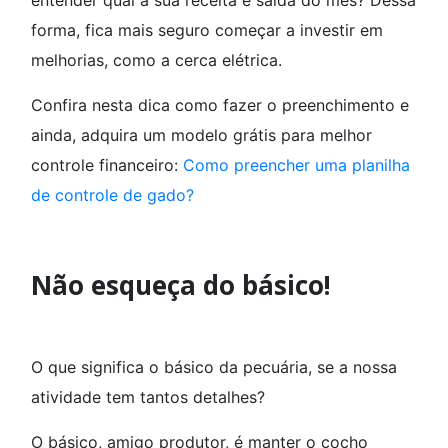
forma, fica mais seguro começar a investir em
melhorias, como a cerca elétrica.
Confira nesta dica como fazer o preenchimento e
ainda, adquira um modelo grátis para melhor
controle financeiro:
Como preencher uma planilha
de controle de gado?
Não esqueça do básico!
O que significa o básico da pecuária, se a nossa
atividade tem tantos detalhes?
O básico, amigo produtor, é manter o cocho