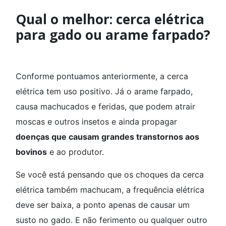
Qual o melhor: cerca elétrica
para gado ou arame farpado?
Conforme pontuamos anteriormente, a cerca
elétrica tem uso positivo. Já o arame farpado,
causa machucados e feridas, que podem atrair
moscas e outros insetos e ainda propagar
doenças que causam grandes transtornos aos
bovinos
e ao produtor.
Se você está pensando que os choques da cerca
elétrica também machucam, a frequência elétrica
deve ser baixa, a ponto apenas de causar um
susto no gado. E não ferimento ou qualquer outro