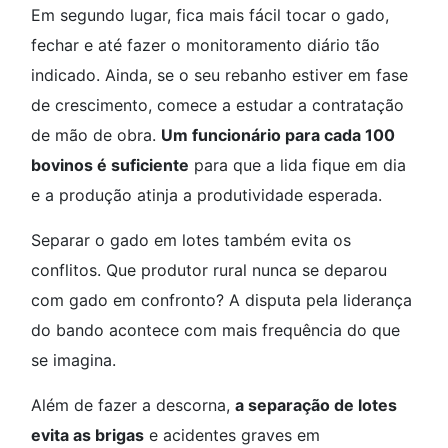
Em segundo lugar, fica mais fácil tocar o gado,
fechar e até fazer o monitoramento diário tão
indicado. Ainda, se o seu rebanho estiver em fase
de crescimento, comece a estudar a contratação
de mão de obra.
Um funcionário para cada 100
bovinos é suficiente
para que a lida fique em dia
e a produção atinja a produtividade esperada.
Separar o gado em lotes também evita os
conflitos. Que produtor rural nunca se deparou
com gado em confronto? A disputa pela liderança
do bando acontece com mais frequência do que
se imagina.
Além de fazer a descorna,
a separação de lotes
evita as brigas
e acidentes graves em