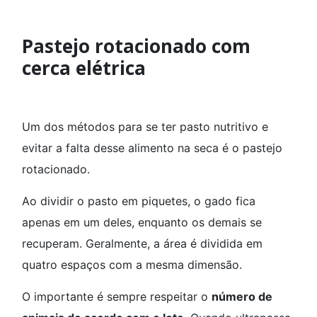
Pastejo rotacionado com
cerca elétrica
Um dos métodos para se ter pasto nutritivo e
evitar a falta desse alimento na seca é o pastejo
rotacionado.
Ao dividir o pasto em piquetes, o gado fica
apenas em um deles, enquanto os demais se
recuperam. Geralmente, a área é dividida em
quatro espaços com a mesma dimensão.
O importante é sempre respeitar o
número de