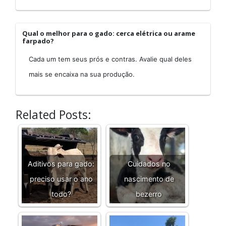
Qual o melhor para o gado: cerca elétrica ou arame
farpado?
Cada um tem seus prós e contras. Avalie qual deles
mais se encaixa na sua produção.
Related Posts:
Aditivos para gado:
Cuidados no
preciso usar o ano
nascimento de
todo?
bezerro