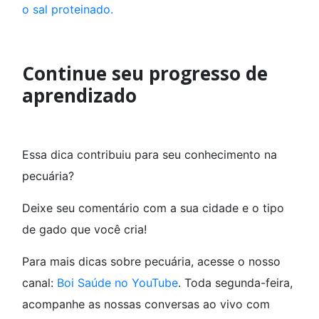
o sal proteinado.
Continue seu progresso de
aprendizado
Essa dica contribuiu para seu conhecimento na
pecuária?
Deixe seu comentário com a sua cidade e o tipo
de gado que você cria!
Para mais dicas sobre pecuária, acesse o nosso
canal:
Boi Saúde no YouTube
. Toda segunda-feira,
acompanhe as nossas conversas ao vivo com