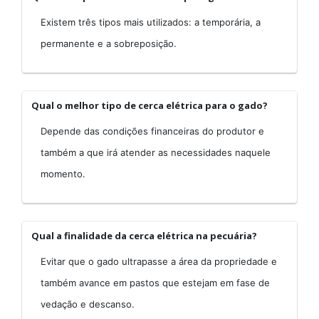
Existem três tipos mais utilizados: a temporária, a
permanente e a sobreposição.
Qual o melhor tipo de cerca elétrica para o gado?
Depende das condições financeiras do produtor e
também a que irá atender as necessidades naquele
momento.
Qual a finalidade da cerca elétrica na pecuária?
Evitar que o gado ultrapasse a área da propriedade e
também avance em pastos que estejam em fase de
vedação e descanso.