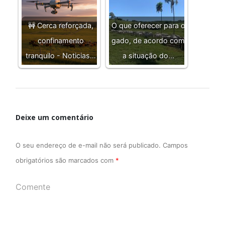
🚧 Cerca reforçada,
O que oferecer para o
confinamento
gado, de acordo com
tranquilo - Noticias…
a situação do…
Deixe um comentário
O seu endereço de e-mail não será publicado.
Campos
obrigatórios são marcados com
*