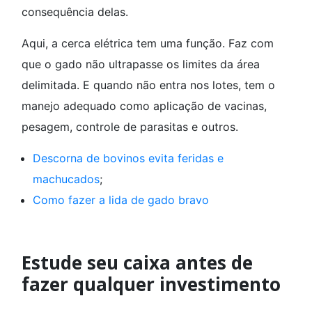
consequência delas.
Aqui, a cerca elétrica tem uma função. Faz com
que o gado não ultrapasse os limites da área
delimitada. E quando não entra nos lotes, tem o
manejo adequado como aplicação de vacinas,
pesagem, controle de parasitas e outros.
Descorna de bovinos evita feridas e
machucados
;
Como fazer a lida de gado bravo
Estude seu caixa antes de
fazer qualquer investimento