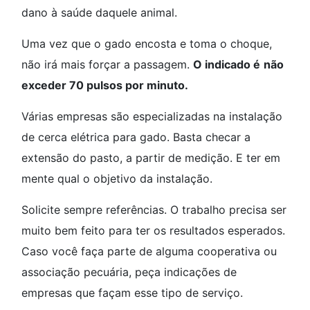
dano à saúde daquele animal.
Uma vez que o gado encosta e toma o choque,
não irá mais forçar a passagem.
O indicado é
não
exceder 70 pulsos por minuto.
Várias empresas são especializadas na instalação
de cerca elétrica para gado. Basta checar a
extensão do pasto, a partir de medição. E ter em
mente qual o objetivo da instalação.
Solicite sempre referências. O trabalho precisa ser
muito bem feito para ter os resultados esperados.
Caso você faça parte de alguma cooperativa ou
associação pecuária, peça indicações de
empresas que façam esse tipo de serviço.