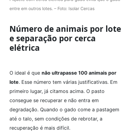
entre em outros lotes. – Foto: Isolar Cercas
Número de animais por lote
e separação por cerca
elétrica
O ideal é que
não ultrapasse 100 animais por
lote
. Esse número tem várias justificativas. Em
primeiro lugar, já citamos acima. O pasto
consegue se recuperar e não entra em
degradação. Quando o gado come a pastagem
até o talo, sem condições de rebrotar, a
recuperação é mais difícil.