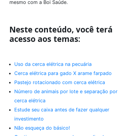
mesmo com a Boi Saúde.
Neste conteúdo, você terá
acesso aos temas:
Uso da cerca elétrica na pecuária
Cerca elétrica para gado X arame farpado
Pastejo rotacionado com cerca elétrica
Número de animais por lote e separação por
cerca elétrica
Estude seu caixa antes de fazer qualquer
investimento
Não esqueça do básico!