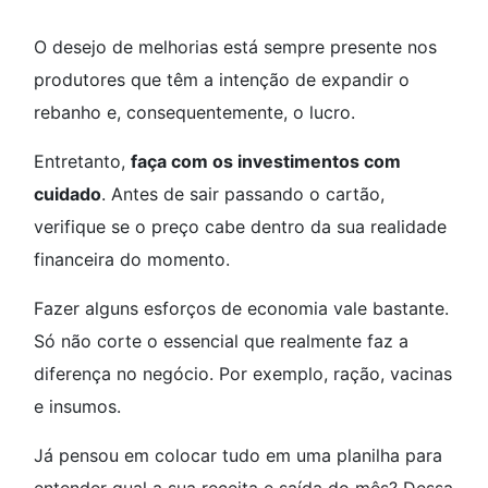
O desejo de melhorias está sempre presente nos
produtores que têm a intenção de expandir o
rebanho e, consequentemente, o lucro.
Entretanto,
faça com os investimentos com
cuidado
. Antes de sair passando o cartão,
verifique se o preço cabe dentro da sua realidade
financeira do momento.
Fazer alguns esforços de economia vale bastante.
Só não corte o essencial que realmente faz a
diferença no negócio. Por exemplo, ração, vacinas
e insumos.
Já pensou em colocar tudo em uma planilha para
entender qual a sua receita e saída do mês? Dessa