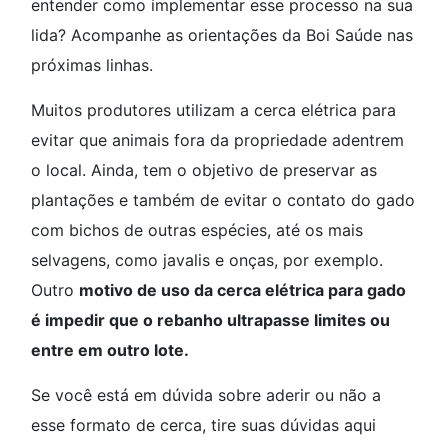
entender como implementar esse processo na sua
lida? Acompanhe as orientações da Boi Saúde nas
próximas linhas.
Muitos produtores utilizam a cerca elétrica para
evitar que animais fora da propriedade adentrem
o local. Ainda, tem o objetivo de preservar as
plantações e também de evitar o contato do gado
com bichos de outras espécies, até os mais
selvagens, como javalis e onças, por exemplo.
Outro
motivo de uso da cerca elétrica para gado
é impedir que o rebanho ultrapasse limites ou
entre em outro lote.
Se você está em dúvida sobre aderir ou não a
esse formato de cerca, tire suas dúvidas aqui