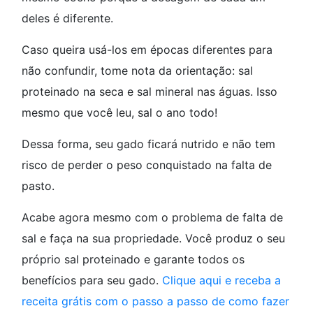
deles é diferente.
Caso queira usá-los em épocas diferentes para
não confundir, tome nota da orientação: sal
proteinado na seca e sal mineral nas águas. Isso
mesmo que você leu, sal o ano todo!
Dessa forma, seu gado ficará nutrido e não tem
risco de perder o peso conquistado na falta de
pasto.
Acabe agora mesmo com o problema de falta de
sal e faça na sua propriedade. Você produz o seu
próprio sal proteinado e garante todos os
benefícios para seu gado.
Clique aqui e receba a
receita grátis com o passo a passo de como fazer