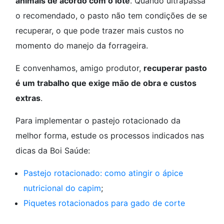
animais de acordo com o lote
. Quando ultrapassa
o recomendado, o pasto não tem condições de se
recuperar, o que pode trazer mais custos no
momento do manejo da forrageira.
E convenhamos, amigo produtor,
recuperar pasto
é um trabalho que exige mão de obra e custos
extras
.
Para implementar o pastejo rotacionado da
melhor forma, estude os processos indicados nas
dicas da Boi Saúde:
Pastejo rotacionado: como atingir o ápice
nutricional do capim
;
Piquetes rotacionados para gado de corte