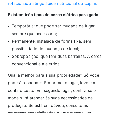
rotacionado atinge ápice nutricional do capim.
Existem três tipos de cerca elétrica para gado:
Temporária: que pode ser mudada de lugar,
sempre que necessário;
Permanente: instalada de forma fixa, sem
possibilidade de mudança de local;
Sobreposição: que tem duas barreiras. A cerca
convencional e a elétrica.
Qual a melhor para a sua propriedade? Só você
poderá responder. Em primeiro lugar, leve em
conta o custo. Em segundo lugar, confira se o
modelo irá atender às suas necessidades de
produção. Se está em dúvida, consulte as