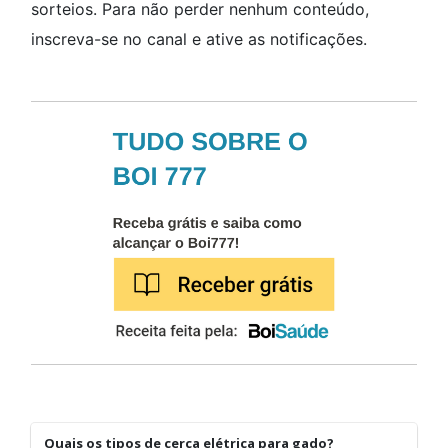
sorteios. Para não perder nenhum conteúdo,
inscreva-se no canal e ative as notificações.
Quais os tipos de cerca elétrica para gado?