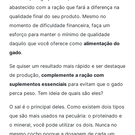
abastecido com a ração que fará a diferença na
qualidade final do seu produto. Mesmo no
momento de dificuldade financeira, faça um
esforço para manter o mínimo de qualidade
daquilo que você oferece como
alimentação do
gado
.
Se quiser um resultado mais rápido e ser destaque
de produção,
complemente a ração com
suplementos essenciais
para evitam que o gado
perca peso. Tem ideia de quais são eles?
O sal é o principal deles. Como existem dois tipos
que são mais usados na pecuária: o proteinado e
o mineral, você pode utilizar os dois. Nunca no
mesmo cocho porque a dosagem de cada um