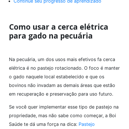
Continue seu progresso de aprendizado
Como usar a cerca elétrica
para gado na pecuária
Na pecuária, um dos usos mais efetivos fa cerca
elétrica é no pastejo rotacionado. O foco é manter
o gado naquele local estabelecido e que os
bovinos não invadam as demais áreas que estão
em recuperação e preservação para uso futuro.
Se você quer implementar esse tipo de pastejo na
propriedade, mas não sabe como começar, a Boi
Saúde te dá uma força na dica:
Pastejo