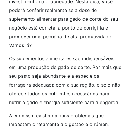
investimento na propriedade. Nesta dica, você
poderá conferir realmente se a dose de
suplemento alimentar para gado de corte do seu
negócio está correta, a ponto de corrigi-la e
promover uma pecuária de alta produtividade.
Vamos lá?
Os suplementos alimentares são indispensáveis
em uma produção de gado de corte. Por mais que
seu pasto seja abundante e a espécie da
forrageira adequada com a sua região, o solo não
oferece todos os nutrientes necessários para
nutrir o gado e energia suficiente para a engorda.
Além disso, existem alguns problemas que
impactam diretamente a digestão e o rúmen,