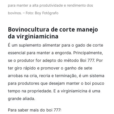
para manter a alta produtividade e rendimento dos
bovinos. – Foto: Boy Fotógrafo
Bovinocultura de corte manejo
da virginiamicina
É um suplemento alimentar para o gado de corte
essencial para manter a engorda. Principalmente,
se o produtor for adepto do método Boi 777. Por
ter giro rápido e promover o ganho de sete
arrobas na cria, recria e terminação, é um sistema
para produtores que desejam manter o boi pouco
tempo na propriedade. E a virginiamicina é uma
grande aliada.
Para saber mais do boi 777: