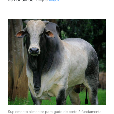
Suplemento alimentar para gado de corte é fundamental