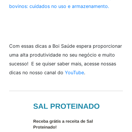
bovinos: cuidados no uso e armazenamento.
Com essas dicas a Boi Saúde espera proporcionar
uma alta produtividade no seu negócio e muito
sucesso! E se quiser saber mais, acesse nossas
dicas no nosso canal do
YouTube
.