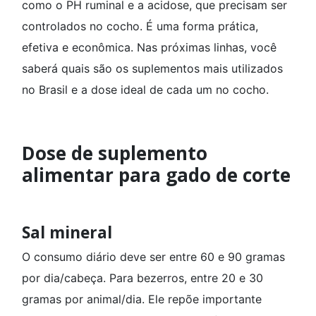
como o PH ruminal e a acidose, que precisam ser
controlados no cocho. É uma forma prática,
efetiva e econômica. Nas próximas linhas, você
saberá quais são os suplementos mais utilizados
no Brasil e a dose ideal de cada um no cocho.
Dose de suplemento
alimentar para gado de corte
Sal mineral
O consumo diário deve ser entre 60 e 90 gramas
por dia/cabeça. Para bezerros, entre 20 e 30
gramas por animal/dia. Ele repõe importante