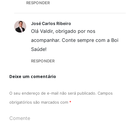
RESPONDER
José Carlos Ribeiro
Olá Valdir, obrigado por nos
acompanhar. Conte sempre com a Boi
Saúde!
RESPONDER
Deixe um comentário
O seu endereço de e-mail não será publicado.
Campos
obrigatórios são marcados com
*