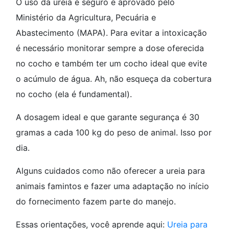
O uso da ureia é seguro e aprovado pelo
Ministério da Agricultura, Pecuária e
Abastecimento (MAPA). Para evitar a intoxicação
é necessário monitorar sempre a dose oferecida
no cocho e também ter um cocho ideal que evite
o acúmulo de água. Ah, não esqueça da cobertura
no cocho (ela é fundamental).
A dosagem ideal e que garante segurança é 30
gramas a cada 100 kg do peso de animal. Isso por
dia.
Alguns cuidados como não oferecer a ureia para
animais famintos e fazer uma adaptação no início
do fornecimento fazem parte do manejo.
Essas orientações, você aprende aqui:
Ureia para