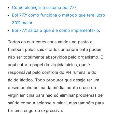
Como alcançar o sistema boi 777
;
Boi 777: como funciona o método que tem lucro
30% maior
;
Boi 777: saiba o que é e como implementá-lo
.
Todos os nutrientes consumidos no pasto e
também pelos sais citados anteriormente podem
não ser totalmente absorvidos pelo organismo. E
aqui entra o papel da virginiamicina, que é
responsável pelo controle do PH ruminal e do
ácido láctico. Todo produtor que deseja ter um
desempenho acima da média, adota o uso da
virginiamicina para não só eliminar problemas de
saúde como a acidose ruminal, mas também para
ter uma engorda expressiva.