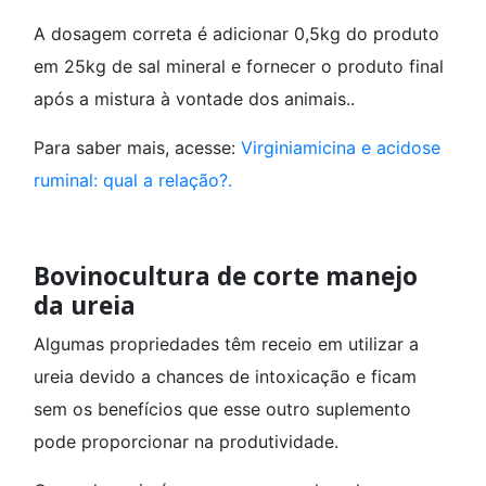
A dosagem correta é adicionar 0,5kg do produto
em 25kg de sal mineral e fornecer o produto final
após a mistura à vontade dos animais..
Para saber mais, acesse:
Virginiamicina e acidose
ruminal: qual a relação?.
Bovinocultura de corte manejo
da ureia
Algumas propriedades têm receio em utilizar a
ureia devido a chances de intoxicação e ficam
sem os benefícios que esse outro suplemento
pode proporcionar na produtividade.