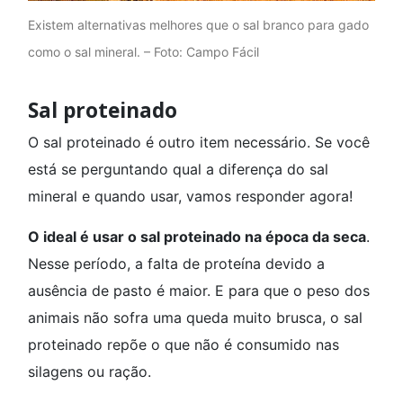
Existem alternativas melhores que o sal branco para gado
como o sal mineral. – Foto: Campo Fácil
Sal proteinado
O sal proteinado é outro item necessário. Se você
está se perguntando qual a diferença do sal
mineral e quando usar, vamos responder agora!
O ideal é usar o sal proteinado na época da seca
.
Nesse período, a falta de proteína devido a
ausência de pasto é maior. E para que o peso dos
animais não sofra uma queda muito brusca, o sal
proteinado repõe o que não é consumido nas
silagens ou ração.