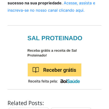
sucesso na sua propriedade
.
Acesse, assista e
inscreva-se no nosso canal clicando aqui.
Related Posts: