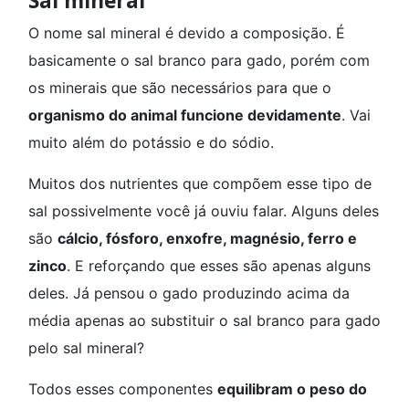
Sal mineral
O nome sal mineral é devido a composição. É
basicamente o sal branco para gado, porém com
os minerais que são necessários para que o
organismo do animal funcione devidamente
. Vai
muito além do potássio e do sódio.
Muitos dos nutrientes que compõem esse tipo de
sal possivelmente você já ouviu falar. Alguns deles
são
cálcio, fósforo, enxofre, magnésio, ferro e
zinco
. E reforçando que esses são apenas alguns
deles. Já pensou o gado produzindo acima da
média apenas ao substituir o sal branco para gado
pelo sal mineral?
Todos esses componentes
equilibram o peso do