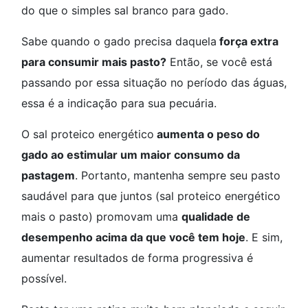
do que o simples sal branco para gado.
Sabe quando o gado precisa daquela
força extra
para consumir mais pasto?
Então, se você está
passando por essa situação no período das águas,
essa é a indicação para sua pecuária.
O sal proteico energético
aumenta o peso do
gado ao estimular um maior consumo da
pastagem
. Portanto, mantenha sempre seu pasto
saudável para que juntos (sal proteico energético
mais o pasto) promovam uma
qualidade de
desempenho acima da que você tem hoje
. E sim,
aumentar resultados de forma progressiva é
possível.