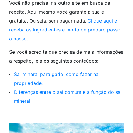
Você não precisa ir a outro site em busca da
receita. Aqui mesmo você garante a sua e
gratuita. Ou seja, sem pagar nada.
Clique aqui e
receba os ingredientes e modo de preparo passo
a passo.
Se você acredita que precisa de mais informações
a respeito, leia os seguintes conteúdos:
Sal mineral para gado: como fazer na
propriedade;
Diferenças entre o sal comum e a função do sal
mineral
;