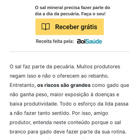
O sal faz parte da pecuária. Muitos produtores
negam isso e não o oferecem ao rebanho.
Entretanto,
os riscos são grandes
como gado que
não ganha peso, maior exposição à doenças e
baixa produtividade. Todo o esforço da lida passa
a não fazer tanto sentido. Por isso, amigo
produtor, entenda neste conteúdo porque o sal
branco para gado deve fazer parte da sua rotina.