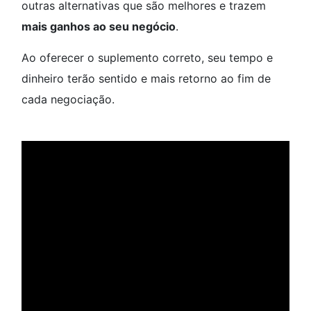
outras alternativas que são melhores e trazem
mais ganhos ao seu negócio
.
Ao oferecer o suplemento correto, seu tempo e
dinheiro terão sentido e mais retorno ao fim de
cada negociação.