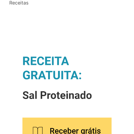
Receitas