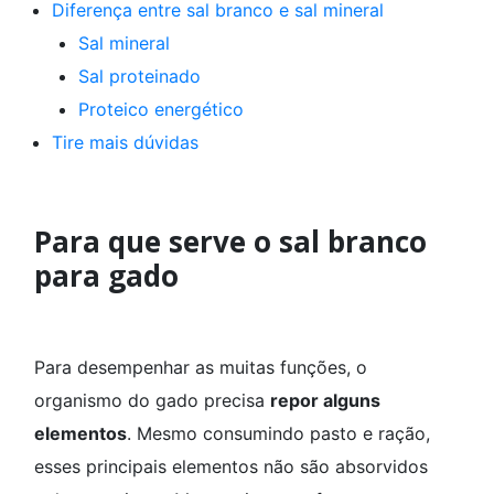
Diferença entre sal branco e sal mineral
Sal mineral
Sal proteinado
Proteico energético
Tire mais dúvidas
Para que serve o sal branco
para gado
Para desempenhar as muitas funções, o
organismo do gado precisa
repor alguns
elementos
. Mesmo consumindo pasto e ração,
esses principais elementos não são absorvidos