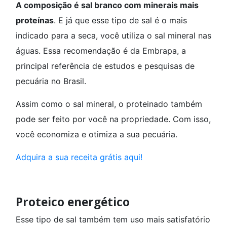
A composição é sal branco com minerais mais
proteínas
. E já que esse tipo de sal é o mais
indicado para a seca, você utiliza o sal mineral nas
águas. Essa recomendação é da Embrapa, a
principal referência de estudos e pesquisas de
pecuária no Brasil.
Assim como o sal mineral, o proteinado também
pode ser feito por você na propriedade. Com isso,
você economiza e otimiza a sua pecuária.
Adquira a sua receita grátis aqui!
Proteico energético
Esse tipo de sal também tem uso mais satisfatório