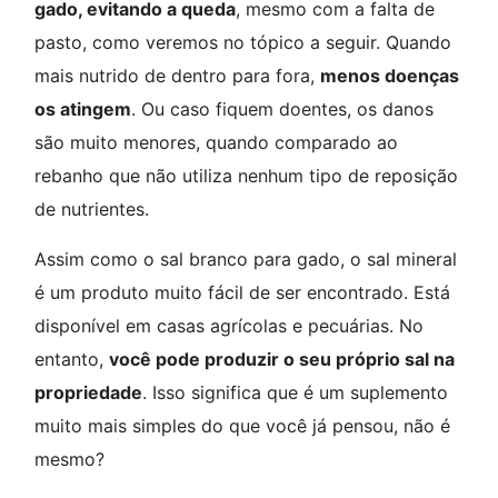
gado, evitando a queda
, mesmo com a falta de
pasto, como veremos no tópico a seguir. Quando
mais nutrido de dentro para fora,
menos doenças
os atingem
. Ou caso fiquem doentes, os danos
são muito menores, quando comparado ao
rebanho que não utiliza nenhum tipo de reposição
de nutrientes.
Assim como o sal branco para gado, o sal mineral
é um produto muito fácil de ser encontrado. Está
disponível em casas agrícolas e pecuárias. No
entanto,
você pode produzir o seu próprio sal na
propriedade
. Isso significa que é um suplemento
muito mais simples do que você já pensou, não é
mesmo?