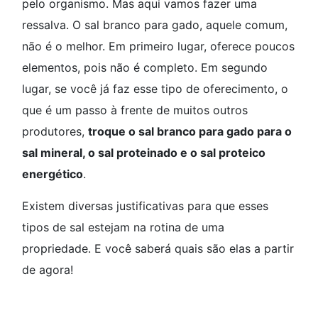
pelo organismo. Mas aqui vamos fazer uma
ressalva. O sal branco para gado, aquele comum,
não é o melhor. Em primeiro lugar, oferece poucos
elementos, pois não é completo. Em segundo
lugar, se você já faz esse tipo de oferecimento, o
que é um passo à frente de muitos outros
produtores,
troque o sal branco para gado para o
sal mineral, o sal proteinado e o sal proteico
energético
.
Existem diversas justificativas para que esses
tipos de sal estejam na rotina de uma
propriedade. E você saberá quais são elas a partir
de agora!