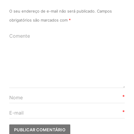
O seu endereço de e-mail não será publicado.
Campos
obrigatórios são marcados com
*
*
*