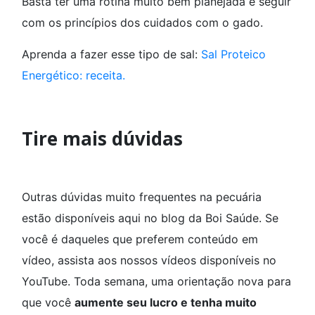
Basta ter uma rotina muito bem planejada e seguir
com os princípios dos cuidados com o gado.
Aprenda a fazer esse tipo de sal:
Sal Proteico
Energético: receita.
Tire mais dúvidas
Outras dúvidas muito frequentes na pecuária
estão disponíveis aqui no blog da Boi Saúde. Se
você é daqueles que preferem conteúdo em
vídeo, assista aos nossos vídeos disponíveis no
YouTube. Toda semana, uma orientação nova para
que você
aumente seu lucro e tenha muito