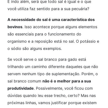
E indo além, será que todo sal é igual e o que
você utiliza faz sentido para a sua pecuária?
A necessidade do sal é uma característica dos
bovinos
. Isso acontece porque alguns elementos
são essenciais para o funcionamento do
organismo e a reposição está no sal. O potássio e
o sódio são alguns exemplos.
Se você serve o sal branco para gado está
trilhando um caminho diferente daqueles que não
servem nenhum tipo de suplementação. Porém, o
sal branco comum
não é o melhor para a sua
produtividade
. Possivelmente, você ficou com
dúvidas quando leu esse trecho, certo? Mas nas
próximas linhas, vamos justificar porque existem