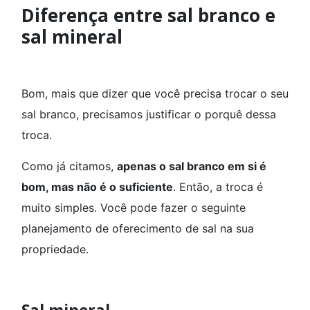
Diferença entre sal branco e
sal mineral
Bom, mais que dizer que você precisa trocar o seu
sal branco, precisamos justificar o porquê dessa
troca.
Como já citamos,
apenas o sal branco em si é
bom, mas não é o suficiente
. Então, a troca é
muito simples. Você pode fazer o seguinte
planejamento de oferecimento de sal na sua
propriedade.