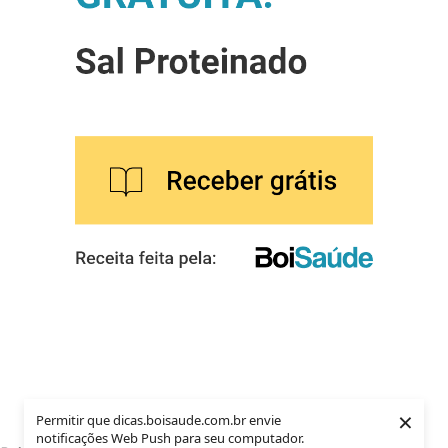
×
Permitir que dicas.boisaude.com.br envie
notificações Web Push para seu computador.