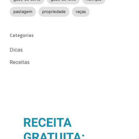
pastagem
propriedade
raças
Categorias
Dicas
Receitas