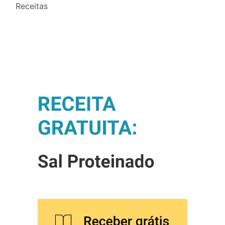
Receitas