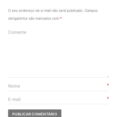
O seu endereço de e-mail não será publicado.
Campos
obrigatórios são marcados com
*
*
*