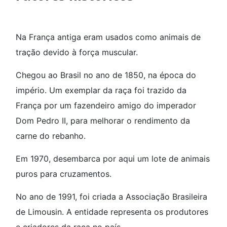
Na França antiga eram usados como animais de
tração devido à força muscular.
Chegou ao Brasil no ano de 1850, na época do
império. Um exemplar da raça foi trazido da
França por um fazendeiro amigo do imperador
Dom Pedro II, para melhorar o rendimento da
carne do rebanho.
Em 1970, desembarca por aqui um lote de animais
puros para cruzamentos.
No ano de 1991, foi criada a Associação Brasileira
de Limousin. A entidade representa os produtores