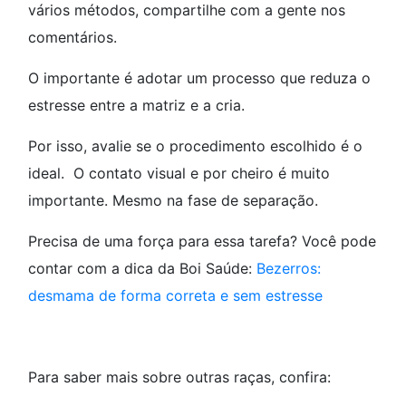
vários métodos, compartilhe com a gente nos
comentários.
O importante é adotar um processo que reduza o
estresse entre a matriz e a cria.
Por isso, avalie se o procedimento escolhido é o
ideal. O contato visual e por cheiro é muito
importante. Mesmo na fase de separação.
Precisa de uma força para essa tarefa? Você pode
contar com a dica da Boi Saúde:
Bezerros:
desmama de forma correta e sem estresse
Para saber mais sobre outras raças, confira: