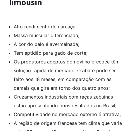
limousin
Alto rendimento de carcaça;
Massa muscular diferenciada;
A cor do pelo é avermelhada;
Tem aptidão para gado de corte;
Os produtores adeptos do novilho precoce têm
solução rápida de mercado. O abate pode ser
feito aos 18 meses, em comparação com as
demais que gira em torno dos quatro anos;
Cruzamentos industriais com raças zebuínas
estão apresentando bons resultados no Brasil;
Competitividade no mercado externo é atrativa;
A região de origem francesa tem clima que varia