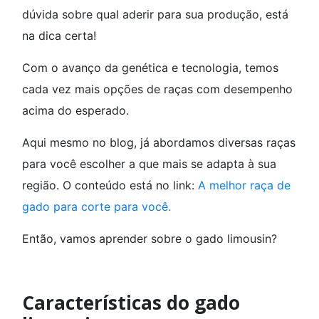
dúvida sobre qual aderir para sua produção, está
na dica certa!
Com o avanço da genética e tecnologia, temos
cada vez mais opções de raças com desempenho
acima do esperado.
Aqui mesmo no blog, já abordamos diversas raças
para você escolher a que mais se adapta à sua
região. O conteúdo está no link:
A melhor raça de
gado para corte para você.
Então, vamos aprender sobre o gado limousin?
Características do gado