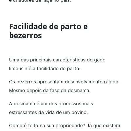
e criadores da raça no país.
Facilidade de parto e
bezerros
Uma das principais características do gado
limousin é a facilidade de parto.
Os bezerros apresentam desenvolvimento rápido.
Mesmo depois da fase da desmama.
A desmama é um dos processos mais
estressantes da vida de um bovino.
Como é feito na sua propriedade? Já que existem