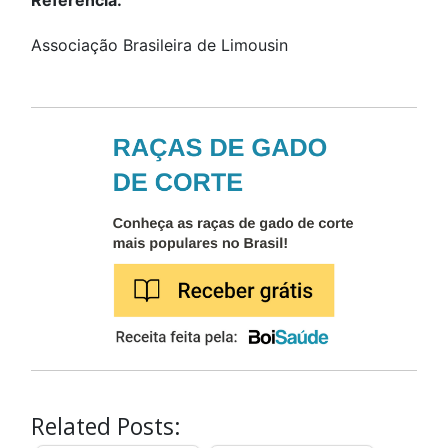
Associação Brasileira de Limousin
Related Posts: