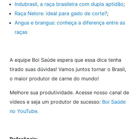
Indubrasil, a raça brasileira com dupla aptidão
;
Raça Nelore: ideal para gado de corte?
;
Angus e brangus: conheça a diferença entre as
raças
A equipe Boi Saúde espera que essa dica tenha
tirado suas dúvidas! Vamos juntos tornar o Brasil,
o maior produtor de carne do mundo!
Melhore sua produtividade. Acesse nosso canal de
vídeos e seja um produtor de sucesso:
Boi Saúde
no YouTube.
Referência: