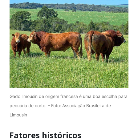
Gado limousin de origem francesa é uma boa escolha para
pecuária de corte. – Foto: Associação Brasileira de
Limousin
Fatores históricos