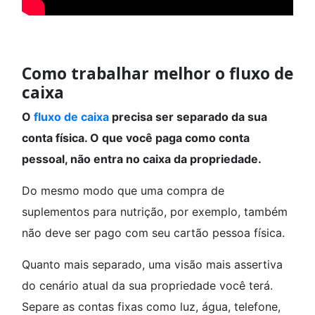
Como trabalhar melhor o fluxo de
caixa
O
fluxo de caixa
precisa ser separado da sua
conta física. O que você paga como conta
pessoal, não entra no caixa da propriedade.
Do mesmo modo que uma compra de
suplementos para nutrição, por exemplo, também
não deve ser pago com seu cartão pessoa física.
Quanto mais separado, uma visão mais assertiva
do cenário atual da sua propriedade você terá.
Separe as contas fixas como luz, água, telefone,