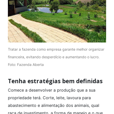
Tratar a fazenda como empresa garante melhor organizar
financeira, evitando desperdício e aumentando o lucro.
Foto: Fazenda Aberta
Tenha estratégias bem definidas
Comece a desenvolver a produção que a sua
propriedade terá. Corte, leite, lavoura para
abastecimento e alimentação dos animais, qual
raça de investimento, a forma de manejo e o que