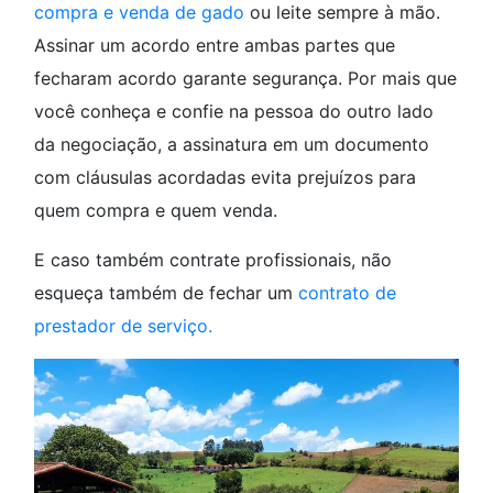
compra e venda de gado
ou leite sempre à mão.
Assinar um acordo entre ambas partes que
fecharam acordo garante segurança. Por mais que
você conheça e confie na pessoa do outro lado
da negociação, a assinatura em um documento
com cláusulas acordadas evita prejuízos para
quem compra e quem venda.
E caso também contrate profissionais, não
esqueça também de fechar um
contrato de
prestador de serviço.