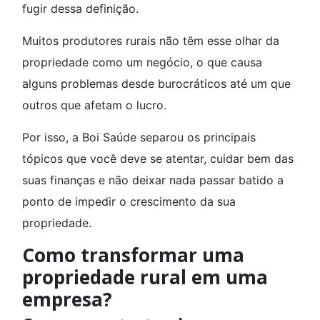
fugir dessa definição.
Muitos produtores rurais não têm esse olhar da
propriedade como um negócio, o que causa
alguns problemas desde burocráticos até um que
outros que afetam o lucro.
Por isso, a Boi Saúde separou os principais
tópicos que você deve se atentar, cuidar bem das
suas finanças e não deixar nada passar batido a
ponto de impedir o crescimento da sua
propriedade.
Como transformar uma
propriedade rural em uma
empresa?