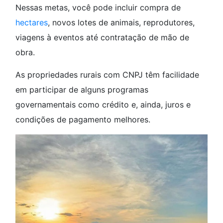
Nessas metas, você pode incluir compra de
hectares
, novos lotes de animais, reprodutores,
viagens à eventos até contratação de mão de
obra.
As propriedades rurais com CNPJ têm facilidade
em participar de alguns programas
governamentais como crédito e, ainda, juros e
condições de pagamento melhores.