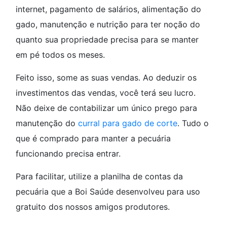
internet, pagamento de salários, alimentação do
gado, manutenção e nutrição para ter noção do
quanto sua propriedade precisa para se manter
em pé todos os meses.
Feito isso, some as suas vendas. Ao deduzir os
investimentos das vendas, você terá seu lucro.
Não deixe de contabilizar um único prego para
manutenção do
curral para gado de corte
. Tudo o
que é comprado para manter a pecuária
funcionando precisa entrar.
Para facilitar, utilize a planilha de contas da
pecuária que a Boi Saúde desenvolveu
para uso
gratuito dos nossos amigos produtores.