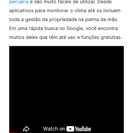
pecuária
e são muito fáceis de utilizar. Desde
aplicativos para monitorar o clima até os incluem
toda a gestão da propriedade na palma da mão.
Em uma rápida busca no Google, você encontra
muitos deles que têm até uso e funções gratuitas.