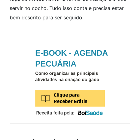
servir no cocho. Tudo isso conta e precisa estar
bem descrito para ser seguido.