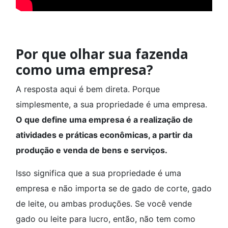
Por que olhar sua fazenda
como uma empresa?
A resposta aqui é bem direta. Porque
simplesmente, a sua propriedade é uma empresa.
O que define uma empresa é a realização de
atividades e práticas econômicas, a partir da
produção e venda de bens e serviços.
Isso significa que a sua propriedade é uma
empresa e não importa se de gado de corte, gado
de leite, ou ambas produções. Se você vende
gado ou leite para lucro, então, não tem como