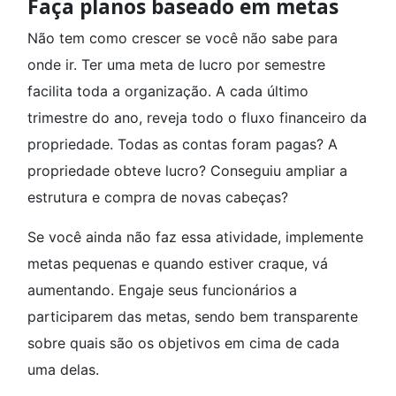
Faça planos baseado em metas
Não tem como crescer se você não sabe para
onde ir. Ter uma meta de lucro por semestre
facilita toda a organização. A cada último
trimestre do ano, reveja todo o fluxo financeiro da
propriedade. Todas as contas foram pagas? A
propriedade obteve lucro? Conseguiu ampliar a
estrutura e compra de novas cabeças?
Se você ainda não faz essa atividade, implemente
metas pequenas e quando estiver craque, vá
aumentando. Engaje seus funcionários a
participarem das metas, sendo bem transparente
sobre quais são os objetivos em cima de cada
uma delas.