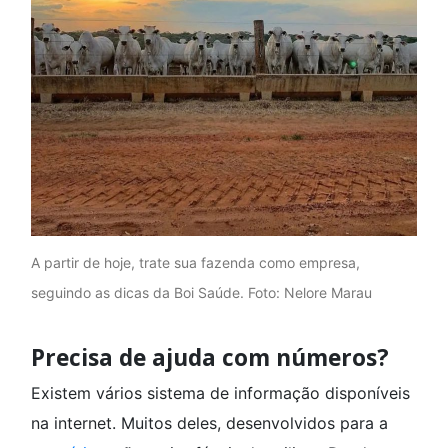
A partir de hoje, trate sua fazenda como empresa,
seguindo as dicas da Boi Saúde. Foto: Nelore Marau
Precisa de ajuda com números?
Existem vários sistema de informação disponíveis
na internet. Muitos deles, desenvolvidos para a