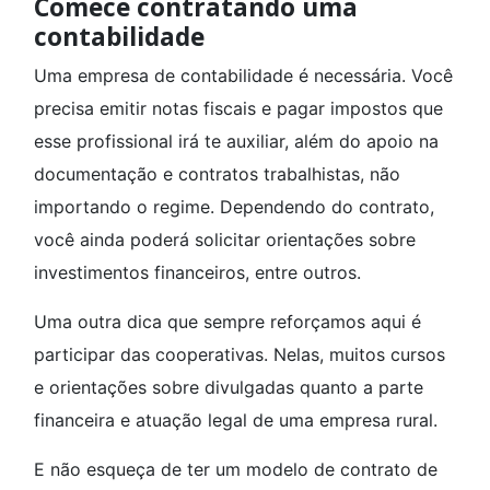
Comece contratando uma
contabilidade
Uma empresa de contabilidade é necessária. Você
precisa emitir notas fiscais e pagar impostos que
esse profissional irá te auxiliar, além do apoio na
documentação e contratos trabalhistas, não
importando o regime. Dependendo do contrato,
você ainda poderá solicitar orientações sobre
investimentos financeiros, entre outros.
Uma outra dica que sempre reforçamos aqui é
participar das cooperativas. Nelas, muitos cursos
e orientações sobre divulgadas quanto a parte
financeira e atuação legal de uma empresa rural.
E não esqueça de ter um modelo de contrato de