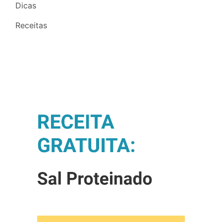
Dicas
Receitas