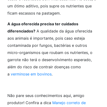
um ótimo aditivo, pois supre os nutrientes que
ficam escassos na pastagem.
A água oferecida precisa ter cuidados
diferenciados?
A qualidade da água oferecida
aos animais é importante, pois caso esteja
contaminada por fungos, bactérias e outros
micro-organismos que roubam os nutrientes, o
garrote não terá o desenvolvimento esperado,
além do risco de contrair doenças como
a
verminose em bovinos
.
Não pare seus conhecimentos aqui, amigo
produtor! Confira a dica
Manejo correto de