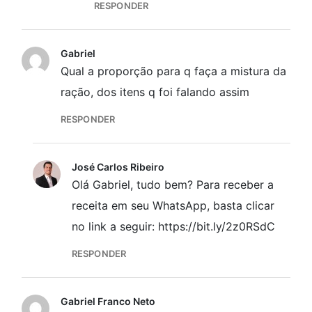
RESPONDER
Gabriel
Qual a proporção para q faça a mistura da
ração, dos itens q foi falando assim
RESPONDER
José Carlos Ribeiro
Olá Gabriel, tudo bem? Para receber a
receita em seu WhatsApp, basta clicar
no link a seguir: https://bit.ly/2z0RSdC
RESPONDER
Gabriel Franco Neto