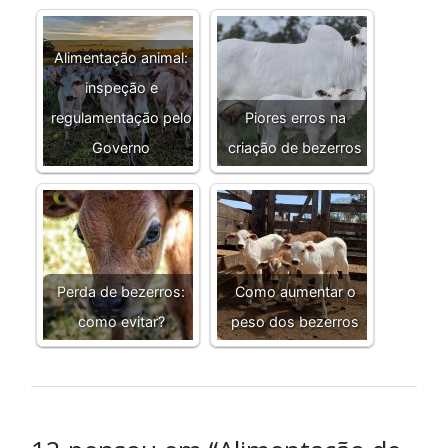
Alimentação animal:
inspeção e
regulamentação pelo
Piores erros na
Governo
criação de bezerros
Perda de bezerros:
Como aumentar o
como evitar?
peso dos bezerros