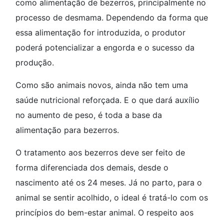
como alimentação de bezerros, principalmente no
processo de desmama. Dependendo da forma que
essa alimentação for introduzida, o produtor
poderá potencializar a engorda e o sucesso da
produção.
Como são animais novos, ainda não tem uma
saúde nutricional reforçada. E o que dará auxílio
no aumento de peso, é toda a base da
alimentação para bezerros.
O tratamento aos bezerros deve ser feito de
forma diferenciada dos demais, desde o
nascimento até os 24 meses. Já no parto, para o
animal se sentir acolhido, o ideal é tratá-lo com os
princípios do bem-estar animal. O respeito aos