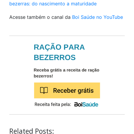
bezerras: do nascimento a maturidade
Acesse também o canal da
Boi Saúde no YouTube
Related Posts: