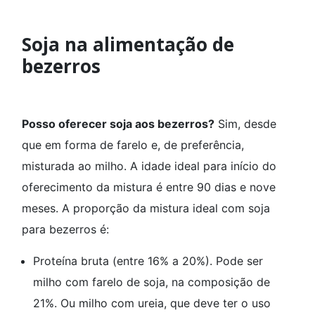
Soja na alimentação de
bezerros
Posso oferecer soja aos bezerros?
Sim, desde
que em forma de farelo e, de preferência,
misturada ao milho. A idade ideal para início do
oferecimento da mistura é entre 90 dias e nove
meses. A proporção da mistura ideal com soja
para bezerros é:
Proteína bruta (entre 16% a 20%). Pode ser
milho com farelo de soja, na composição de
21%. Ou milho com ureia, que deve ter o uso