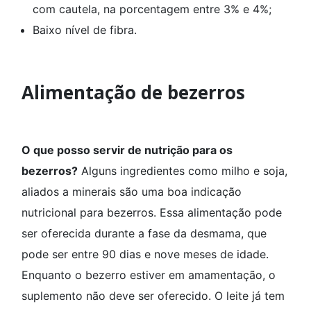
com cautela, na porcentagem entre 3% e 4%;
Baixo nível de fibra.
Alimentação de bezerros
O que posso servir de nutrição para os
bezerros?
Alguns ingredientes como milho e soja,
aliados a minerais são uma boa indicação
nutricional para bezerros. Essa alimentação pode
ser oferecida durante a fase da desmama, que
pode ser entre 90 dias e nove meses de idade.
Enquanto o bezerro estiver em amamentação, o
suplemento não deve ser oferecido. O leite já tem