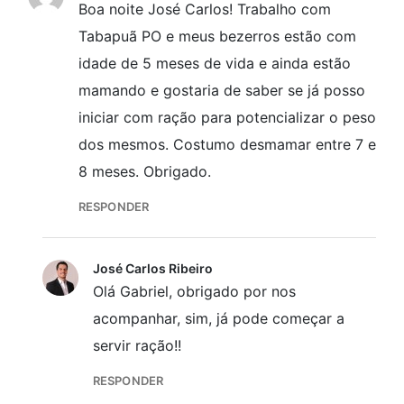
Boa noite José Carlos! Trabalho com
Tabapuã PO e meus bezerros estão com
idade de 5 meses de vida e ainda estão
mamando e gostaria de saber se já posso
iniciar com ração para potencializar o peso
dos mesmos. Costumo desmamar entre 7 e
8 meses. Obrigado.
RESPONDER
José Carlos Ribeiro
Olá Gabriel, obrigado por nos
acompanhar, sim, já pode começar a
servir ração!!
RESPONDER