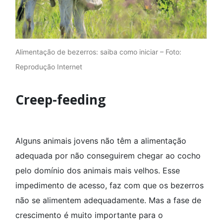
Alimentação de bezerros: saiba como iniciar – Foto:
Reprodução Internet
Creep-feeding
Alguns animais jovens não têm a alimentação
adequada por não conseguirem chegar ao cocho
pelo domínio dos animais mais velhos. Esse
impedimento de acesso, faz com que os bezerros
não se alimentem adequadamente. Mas a fase de
crescimento é muito importante para o