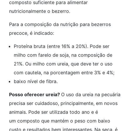
composto suficiente para alimentar
nutricionalmente o bezerro.
Para a composição da nutrição para bezerros
precoce, é indicado:
Proteína bruta (entre 16% a 20%). Pode ser
milho com farelo de soja, na composição de
21%. Ou milho com ureia, que deve ter o uso
com cautela, na porcentagem entre 3% e 4%;
baixo nível de fibra.
Posso oferecer ureia?
O uso da ureia na pecuária
precisa ser cuidadoso, principalmente, em novos
animais. Pode ser utilizada todo ano e é
um composto que mantém o peso com baixo
custo e resultados bem interessantes. Na seca, é