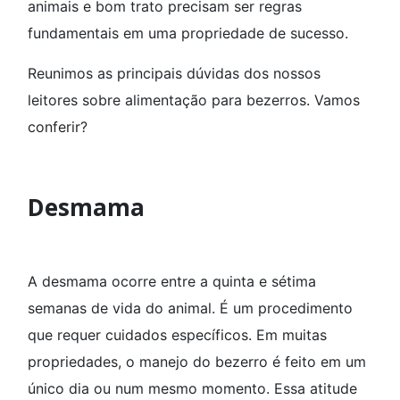
animais e bom trato precisam ser regras
fundamentais em uma propriedade de sucesso.
Reunimos as principais dúvidas dos nossos
leitores sobre alimentação para bezerros. Vamos
conferir?
Desmama
A desmama ocorre entre a quinta e sétima
semanas de vida do animal. É um procedimento
que requer cuidados específicos. Em muitas
propriedades, o manejo do bezerro é feito em um
único dia ou num mesmo momento. Essa atitude