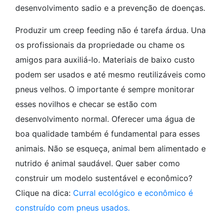
desenvolvimento sadio e a prevenção de doenças.
Produzir um creep feeding não é tarefa árdua. Una
os profissionais da propriedade ou chame os
amigos para auxiliá-lo. Materiais de baixo custo
podem ser usados e até mesmo reutilizáveis como
pneus velhos. O importante é sempre monitorar
esses novilhos e checar se estão com
desenvolvimento normal. Oferecer uma água de
boa qualidade também é fundamental para esses
animais. Não se esqueça, animal bem alimentado e
nutrido é animal saudável. Quer saber como
construir um modelo sustentável e econômico?
Clique na dica:
Curral ecológico e econômico é
construído com pneus usados.