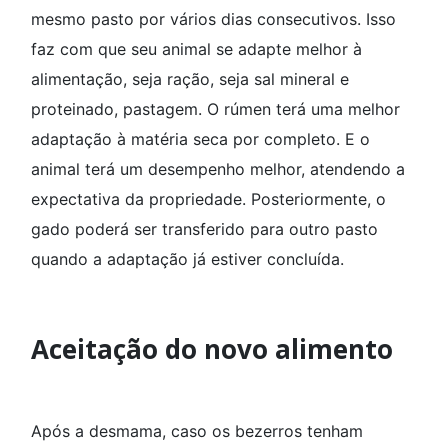
mesmo pasto por vários dias consecutivos. Isso
faz com que seu animal se adapte melhor à
alimentação, seja ração, seja sal mineral e
proteinado, pastagem. O rúmen terá uma melhor
adaptação à matéria seca por completo. E o
animal terá um desempenho melhor, atendendo a
expectativa da propriedade. Posteriormente, o
gado poderá ser transferido para outro pasto
quando a adaptação já estiver concluída.
Aceitação do novo alimento
Após a desmama, caso os bezerros tenham