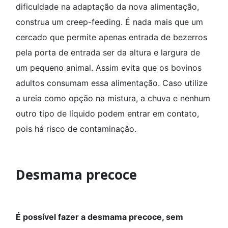
dificuldade na adaptação da nova alimentação,
construa um creep-feeding. É nada mais que um
cercado que permite apenas entrada de bezerros
pela porta de entrada ser da altura e largura de
um pequeno animal. Assim evita que os bovinos
adultos consumam essa alimentação. Caso utilize
a ureia como opção na mistura, a chuva e nenhum
outro tipo de líquido podem entrar em contato,
pois há risco de contaminação.
Desmama precoce
É possível fazer a desmama precoce, sem