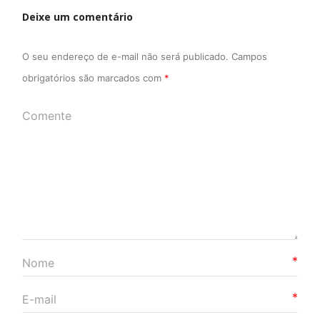
Deixe um comentário
O seu endereço de e-mail não será publicado.
Campos
obrigatórios são marcados com
*
*
*