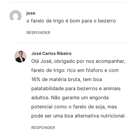
jose
o farelo de trigo é bom para o bezerro
RESPONDER
José Carlos Ribeiro
Olá José, obrigado por nos acompanhar,
farelo de trigo: rico em fósforo e com
16% de matéria bruta, tem boa
palatabilidade para bezerros e animais
adultos. Não garante um engorda
potencial como o farelo de soja, mas
pode ser uma boa alternativa nutricional.
RESPONDER