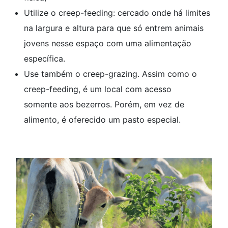
Utilize o creep-feeding: cercado onde há limites
na largura e altura para que só entrem animais
jovens nesse espaço com uma alimentação
específica.
Use também o creep-grazing. Assim como o
creep-feeding, é um local com acesso
somente aos bezerros. Porém, em vez de
alimento, é oferecido um pasto especial.