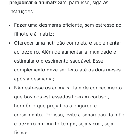
prejudicar o animal?
Sim, para isso, siga as
instruções;
Fazer uma desmama eficiente, sem estresse ao
filhote e à matriz;
Oferecer uma nutrição completa e suplementar
ao bezerro. Além de aumentar a imunidade e
estimular o crescimento saudável. Esse
complemento deve ser feito até os dois meses
após a desmama;
Não estresse os animais. Já é de conhecimento
que bovinos estressados liberam cortisol,
hormônio que prejudica a engorda e
crescimento. Por isso, evite a separação da mãe
e bezerro por muito tempo, seja visual, seja
física;