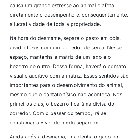
causa um grande estresse ao animal e afeta
diretamente o desempenho e, consequentemente,
a lucratividade de toda a propriedade.
Na hora do desmame, separe o pasto em dois,
dividindo-os com um corredor de cerca. Nesse
espaço, mantenha a matriz de um lado e o
bezerro de outro. Dessa forma, haverá o contato
visual e auditivo com a matriz. Esses sentidos são
importantes para o desenvolvimento do animal,
mesmo que o contato físico não aconteça. Nos
primeiros dias, o bezerro ficará na divisa do
corredor. Com o passar do tempo, irá se
acostumar a viver de modo separado.
Ainda após a desmama, mantenha o gado no