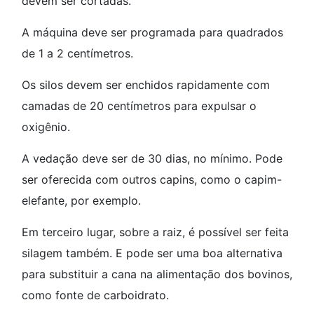
devem ser cortadas.
A máquina deve ser programada para quadrados
de 1 a 2 centímetros.
Os silos devem ser enchidos rapidamente com
camadas de 20 centímetros para expulsar o
oxigênio.
A vedação deve ser de 30 dias, no mínimo. Pode
ser oferecida com outros capins, como o capim-
elefante, por exemplo.
Em terceiro lugar, sobre a raiz, é possível ser feita
silagem também. E pode ser uma boa alternativa
para substituir a cana na alimentação dos bovinos,
como fonte de carboidrato.