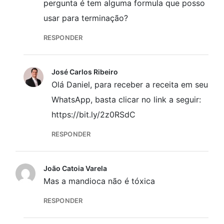
pergunta é tem alguma formula que posso
usar para terminação?
RESPONDER
José Carlos Ribeiro
Olá Daniel, para receber a receita em seu
WhatsApp, basta clicar no link a seguir:
https://bit.ly/2z0RSdC
RESPONDER
João Catoia Varela
Mas a mandioca não é tóxica
RESPONDER