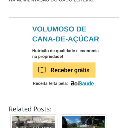
Related Posts: