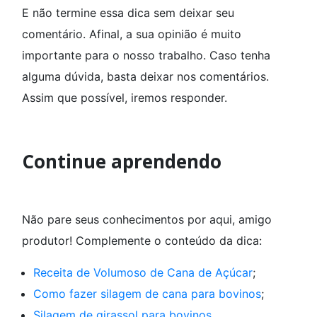
E não termine essa dica sem deixar seu
comentário. Afinal, a sua opinião é muito
importante para o nosso trabalho. Caso tenha
alguma dúvida, basta deixar nos comentários.
Assim que possível, iremos responder.
Continue aprendendo
Não pare seus conhecimentos por aqui, amigo
produtor! Complemente o conteúdo da dica:
Receita de Volumoso de Cana de Açúcar
;
Como fazer silagem de cana para bovinos
;
Silagem de girassol para bovinos
.