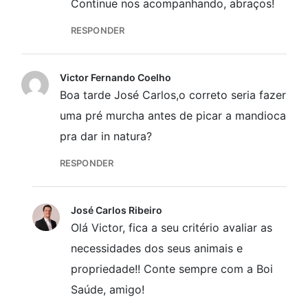
Continue nos acompanhando, abraços!
RESPONDER
Victor Fernando Coelho
Boa tarde José Carlos,o correto seria fazer
uma pré murcha antes de picar a mandioca
pra dar in natura?
RESPONDER
José Carlos Ribeiro
Olá Victor, fica a seu critério avaliar as
necessidades dos seus animais e
propriedade!! Conte sempre com a Boi
Saúde, amigo!