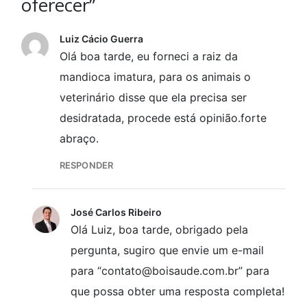
oferecer”
Luiz Cácio Guerra
Olá boa tarde, eu forneci a raiz da
mandioca imatura, para os animais o
veterinário disse que ela precisa ser
desidratada, procede está opinião.forte
abraço.
RESPONDER
José Carlos Ribeiro
Olá Luiz, boa tarde, obrigado pela
pergunta, sugiro que envie um e-mail
para “contato@boisaude.com.br” para
que possa obter uma resposta completa!