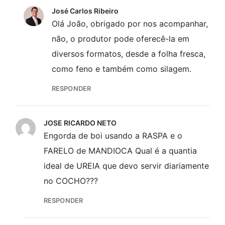
José Carlos Ribeiro
Olá João, obrigado por nos acompanhar,
não, o produtor pode oferecê-la em
diversos formatos, desde a folha fresca,
como feno e também como silagem.
RESPONDER
JOSE RICARDO NETO
Engorda de boi usando a RASPA e o
FARELO de MANDIOCA Qual é a quantia
ideal de UREIA que devo servir diariamente
no COCHO???
RESPONDER