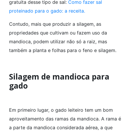
gratuita desse tipo de sal:
Como fazer sal
proteinado para o gado: a receita.
Contudo, mais que produzir a silagem, as
propriedades que cultivam ou fazem uso da
mandioca, podem utilizar não só a raiz, mas
também a planta e folhas para o feno e silagem.
Silagem de mandioca para
gado
Em primeiro lugar, o gado leiteiro tem um bom
aproveitamento das ramas da mandioca. A rama é
a parte da mandioca considerada aérea, a que