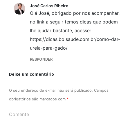
José Carlos Ribeiro
Olá José, obrigado por nos acompanhar,
no link a seguir temos dicas que podem
lhe ajudar bastante, acesse:
https://dicas.boisaude.com.br/como-dar-
ureia-para-gado/
RESPONDER
Deixe um comentário
O seu endereço de e-mail não será publicado.
Campos
obrigatórios são marcados com
*