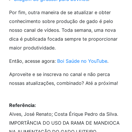
Por fim, outra maneira de se atualizar e obter
conhecimento sobre produção de gado é pelo
nosso canal de vídeos. Toda semana, uma nova
dica é publicada focada sempre te proporcionar
maior produtividade.
Então, acesse agora:
Boi Saúde no YouTube
.
Aproveite e se inscreva no canal e não perca
nossas atualizações, combinado? Até a próxima!
Referência:
Alves, José Renato; Costa Érique Pedro da Silva.
IMPORTÂNCIA DO USO DA RAMA DE MANDIOCA
NA ALIMENTAÇÃO DO GADO LEITEIRO.