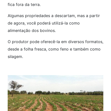
fica fora da terra.
Algumas propriedades a descartam, mas a partir
de agora, você poderá utilizá-la como
alimentação dos bovinos.
O produtor pode oferecê-la em diversos formatos,
desde a folha fresca, como feno e também como
silagem.