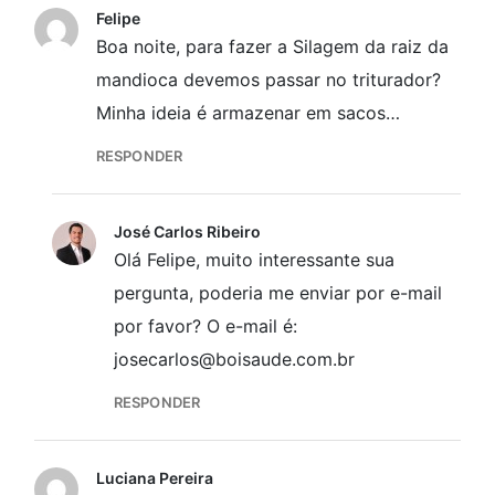
Felipe
Boa noite, para fazer a Silagem da raiz da
mandioca devemos passar no triturador?
Minha ideia é armazenar em sacos…
RESPONDER
José Carlos Ribeiro
Olá Felipe, muito interessante sua
pergunta, poderia me enviar por e-mail
por favor? O e-mail é:
josecarlos@boisaude.com.br
RESPONDER
Luciana Pereira