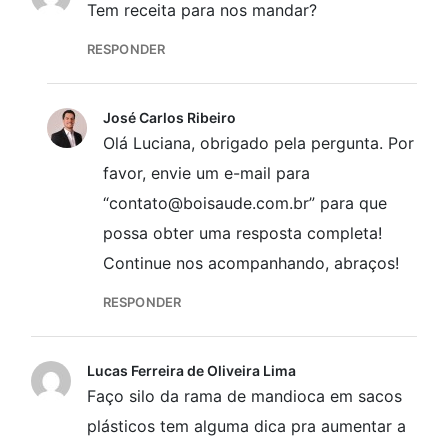
Tem receita para nos mandar?
RESPONDER
José Carlos Ribeiro
Olá Luciana, obrigado pela pergunta. Por
favor, envie um e-mail para
“contato@boisaude.com.br” para que
possa obter uma resposta completa!
Continue nos acompanhando, abraços!
RESPONDER
Lucas Ferreira de Oliveira Lima
Faço silo da rama de mandioca em sacos
plásticos tem alguma dica pra aumentar a