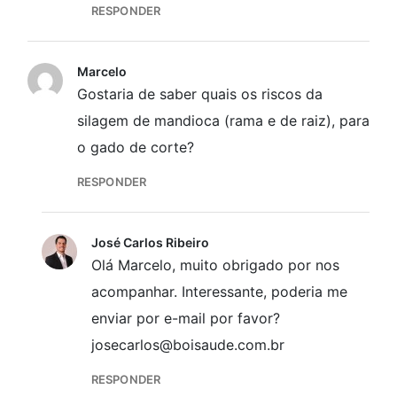
RESPONDER
Marcelo
Gostaria de saber quais os riscos da
silagem de mandioca (rama e de raiz), para
o gado de corte?
RESPONDER
José Carlos Ribeiro
Olá Marcelo, muito obrigado por nos
acompanhar. Interessante, poderia me
enviar por e-mail por favor?
josecarlos@boisaude.com.br
RESPONDER