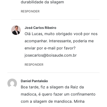
durabilidade da silagem
RESPONDER
José Carlos Ribeiro
Olá Lucas, muito obrigado você por nos
acompanhar. Interessante, poderia me
enviar por e-mail por favor?
josecarlos@boisaude.com.br
RESPONDER
Daniel Pantaleão
Boa tarde, fiz a silagem da Raiz da
madioca, é quero fazer um confinamento
com a silagem de mandioca. Minha