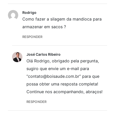
Rodrigo
Como fazer a silagem da mandioca para
armazenar em sacos ?
RESPONDER
José Carlos Ribeiro
Olá Rodrigo, obrigado pela pergunta,
sugiro que envie um e-mail para
“contato@boisaude.com.br” para que
possa obter uma resposta completa!
Continue nos acompanhando, abraços!
RESPONDER