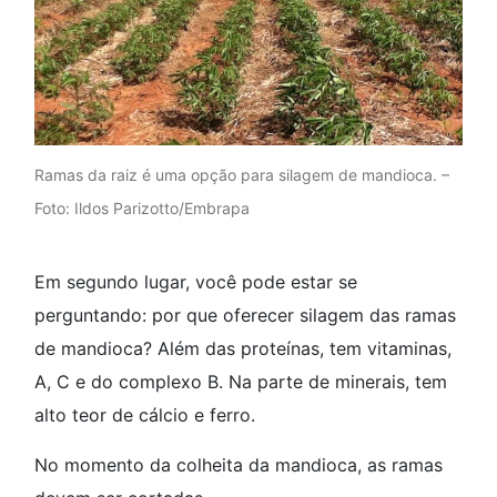
Ramas da raiz é uma opção para silagem de mandioca. –
Foto: Ildos Parizotto/Embrapa
Em segundo lugar, você pode estar se
perguntando: por que oferecer silagem das ramas
de mandioca? Além das proteínas, tem vitaminas,
A, C e do complexo B. Na parte de minerais, tem
alto teor de cálcio e ferro.
No momento da colheita da mandioca, as ramas