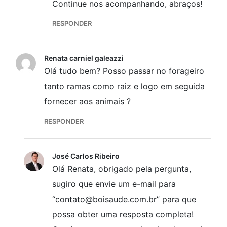
Continue nos acompanhando, abraços!
RESPONDER
Renata carniel galeazzi
Olá tudo bem? Posso passar no forageiro
tanto ramas como raiz e logo em seguida
fornecer aos animais ?
RESPONDER
José Carlos Ribeiro
Olá Renata, obrigado pela pergunta,
sugiro que envie um e-mail para
“contato@boisaude.com.br” para que
possa obter uma resposta completa!