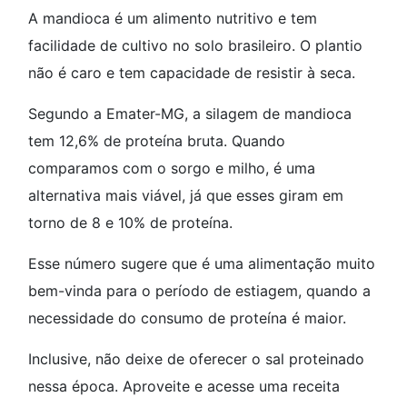
A mandioca é um alimento nutritivo e tem
facilidade de cultivo no solo brasileiro. O plantio
não é caro e tem capacidade de resistir à seca.
Segundo a Emater-MG, a silagem de mandioca
tem 12,6% de proteína bruta. Quando
comparamos com o sorgo e milho, é uma
alternativa mais viável, já que esses giram em
torno de 8 e 10% de proteína.
Esse número sugere que é uma alimentação muito
bem-vinda para o período de estiagem, quando a
necessidade do consumo de proteína é maior.
Inclusive, não deixe de oferecer o sal proteinado
nessa época. Aproveite e acesse uma receita