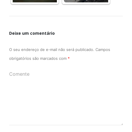
Deixe um comentário
O seu endereço de e-mail não será publicado.
Campos
obrigatórios são marcados com
*