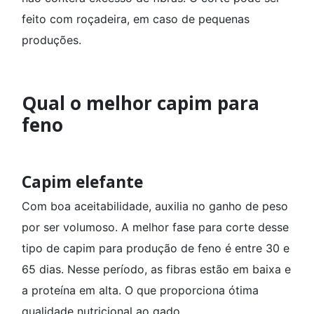
feito com roçadeira, em caso de pequenas
produções.
Qual o melhor capim para
feno
Capim elefante
Com boa aceitabilidade, auxilia no ganho de peso
por ser volumoso. A melhor fase para corte desse
tipo de capim para produção de feno é entre 30 e
65 dias. Nesse período, as fibras estão em baixa e
a proteína em alta. O que proporciona ótima
qualidade nutricional ao gado.