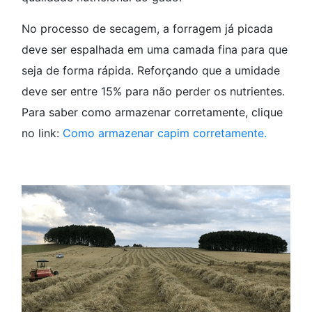
No processo de secagem, a forragem já picada
deve ser espalhada em uma camada fina para que
seja de forma rápida. Reforçando que a umidade
deve ser entre 15% para não perder os nutrientes.
Para saber como armazenar corretamente, clique
no link:
Como armazenar capim corretamente.