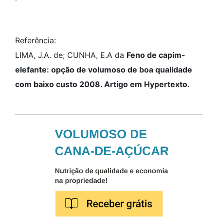
Referência:
LIMA, J.A. de; CUNHA, E.A da
Feno de capim-
elefante: opção de volumoso de boa qualidade
com baixo custo 2008. Artigo em Hypertexto.