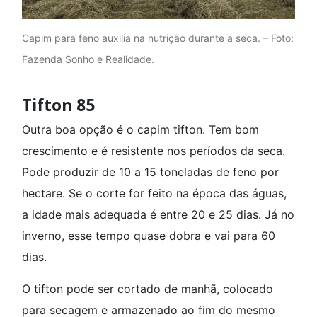
Capim para feno auxilia na nutrição durante a seca. – Foto:
Fazenda Sonho e Realidade.
Tifton 85
Outra boa opção é o capim tifton. Tem bom
crescimento e é resistente nos períodos da seca.
Pode produzir de 10 a 15 toneladas de feno por
hectare. Se o corte for feito na época das águas,
a idade mais adequada é entre 20 e 25 dias. Já no
inverno, esse tempo quase dobra e vai para 60
dias.
O tifton pode ser cortado de manhã, colocado
para secagem e armazenado ao fim do mesmo