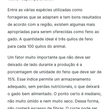
Entre as várias espécies utilizadas como
forrageiras que se adaptam e tem bons resultados
de acordo com a região, existem algumas mais
apropriadas para serem oferecidas como feno ao
gado. A quantidade ideal é três quilos de feno
para cada 100 quilos do animal.
Um fator muito importante que não deve ser
deixado de lado durante a produção é a
porcentagem de umidade do feno que deve ser de
15%. Esse índice permite um armazenamento
adequado, sem perdas nutricionais, o que deixará
o gado bem alimentado. O ponto certo é mediano,
não muito úmido e nem muito seco. Dessa forma,
não conterá excesso de fibras. O corte pode ser