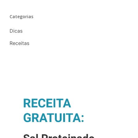
Categorias
Dicas
Receitas