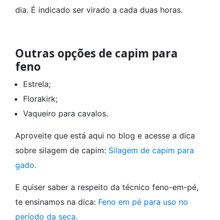
dia. É indicado ser virado a cada duas horas.
Outras opções de capim para
feno
Estrela;
Florakirk;
Vaqueiro para cavalos.
Aproveite que está aqui no blog e acesse a dica
sobre silagem de capim:
Silagem de capim para
gado.
E quiser saber a respeito da técnico feno-em-pé,
te ensinamos na dica:
Feno em pé para uso no
período da seca.