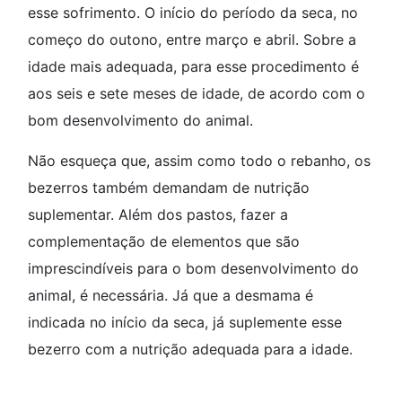
esse sofrimento. O início do período da seca, no
começo do outono, entre março e abril. Sobre a
idade mais adequada, para esse procedimento é
aos seis e sete meses de idade, de acordo com o
bom desenvolvimento do animal.
Não esqueça que, assim como todo o rebanho, os
bezerros também demandam de nutrição
suplementar. Além dos pastos, fazer a
complementação de elementos que são
imprescindíveis para o bom desenvolvimento do
animal, é necessária. Já que a desmama é
indicada no início da seca, já suplemente esse
bezerro com a nutrição adequada para a idade.