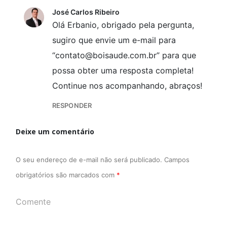
José Carlos Ribeiro
Olá Erbanio, obrigado pela pergunta,
sugiro que envie um e-mail para
“contato@boisaude.com.br” para que
possa obter uma resposta completa!
Continue nos acompanhando, abraços!
RESPONDER
Deixe um comentário
O seu endereço de e-mail não será publicado.
Campos
obrigatórios são marcados com
*