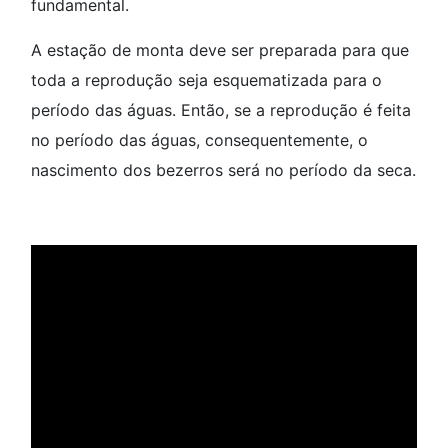
fundamental.
A estação de monta deve ser preparada para que
toda a reprodução seja esquematizada para o
período das águas. Então, se a reprodução é feita
no período das águas, consequentemente, o
nascimento dos bezerros será no período da seca.