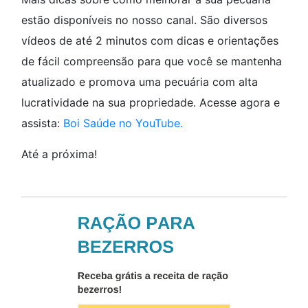
estão disponíveis no nosso canal. São diversos
vídeos de até 2 minutos com dicas e orientações
de fácil compreensão para que você se mantenha
atualizado e promova uma pecuária com alta
lucratividade na sua propriedade. Acesse agora e
assista:
Boi Saúde no YouTube.
Até a próxima!