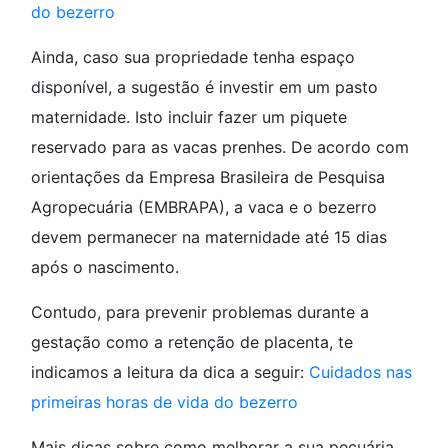
do bezerro
Ainda, caso sua propriedade tenha espaço
disponível, a sugestão é investir em um pasto
maternidade. Isto incluir fazer um piquete
reservado para as vacas prenhes. De acordo com
orientações da Empresa Brasileira de Pesquisa
Agropecuária (EMBRAPA), a vaca e o bezerro
devem permanecer na maternidade até 15 dias
após o nascimento.
Contudo, para prevenir problemas durante a
gestação como a retenção de placenta, te
indicamos a leitura da dica a seguir:
Cuidados nas
primeiras horas de vida do bezerro
Mais dicas sobre como melhorar a sua pecuária