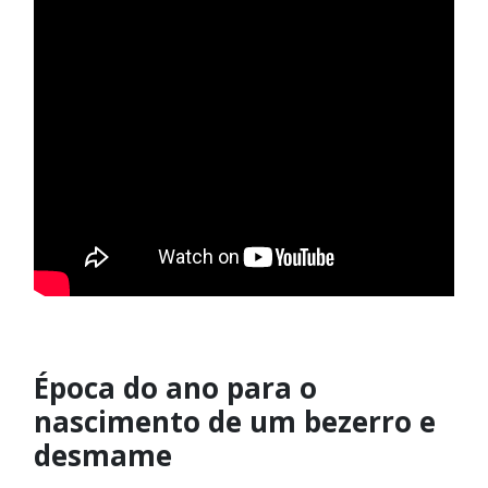
Época do ano para o
nascimento de um bezerro e
desmame