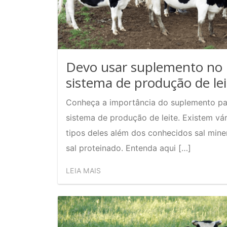
Devo usar suplemento no
sistema de produção de lei
Conheça a importância do suplemento pa
sistema de produção de leite. Existem vár
tipos deles além dos conhecidos sal miner
sal proteinado. Entenda aqui […]
LEIA MAIS