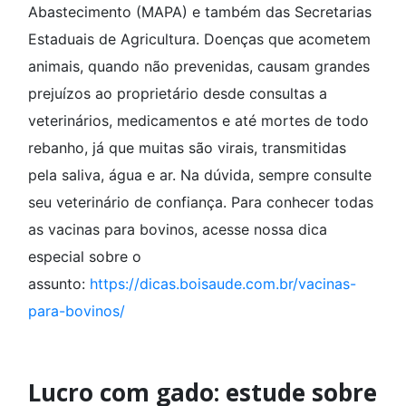
Abastecimento (MAPA) e também das Secretarias
Estaduais de Agricultura. Doenças que acometem
animais, quando não prevenidas, causam grandes
prejuízos ao proprietário desde consultas a
veterinários, medicamentos e até mortes de todo
rebanho, já que muitas são virais, transmitidas
pela saliva, água e ar. Na dúvida, sempre consulte
seu veterinário de confiança. Para conhecer todas
as vacinas para bovinos, acesse nossa dica
especial sobre o
assunto:
https://dicas.boisaude.com.br/vacinas-
para-bovinos/
Lucro com gado: estude sobre