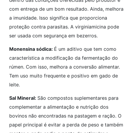
dentro das condições oferecidas pelo produtor e
com entrega de um bom resultado. Ainda, melhora
a imunidade. Isso significa que proporciona
proteção contra parasitas. A virginiamicina pode
ser usada com segurança em bezerros.
Monensina sódica:
É um aditivo que tem como
característica a modificação da fermentação do
rúmen. Com isso, melhora a conversão alimentar.
Tem uso muito frequente e positivo em gado de
leite.
Sal Mineral:
São compostos suplementares para
complementar a alimentação e nutrição dos
bovinos não encontradas na pastagem e ração. O
papel principal é evitar a perda de peso e também