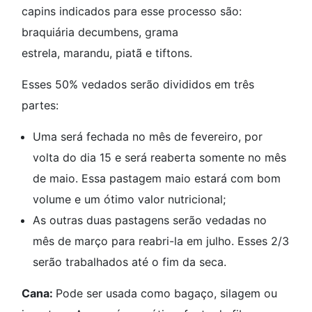
capins indicados para esse processo são:
braquiária decumbens, grama
estrela, marandu, piatã e tiftons.
Esses 50% vedados serão divididos em três
partes:
Uma será fechada no mês de fevereiro, por
volta do dia 15 e será reaberta somente no mês
de maio. Essa pastagem maio estará com bom
volume e um ótimo valor nutricional;
As outras duas pastagens serão vedadas no
mês de março para reabri-la em julho. Esses 2/3
serão trabalhados até o fim da seca.
Cana:
Pode ser usada como bagaço, silagem ou