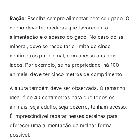
Ração:
Escolha sempre alimentar bem seu gado. O
cocho deve ter medidas que favorecem a
alimentação e o acesso do gado. No caso do sal
mineral, deve se respeitar o limite de cinco
centímetros por animal, com acesso aos dois
lados. Por exemplo, se na propriedade, há 100
animais, deve ter cinco metros de comprimento.
A altura também deve ser observada. O tamanho
ideal é de 40 centímetros para que todos os
animais, seja adulto, seja bezerro, tenham acesso.
É imprescindível reparar nesses detalhes para
oferecer uma alimentação da melhor forma
possível.