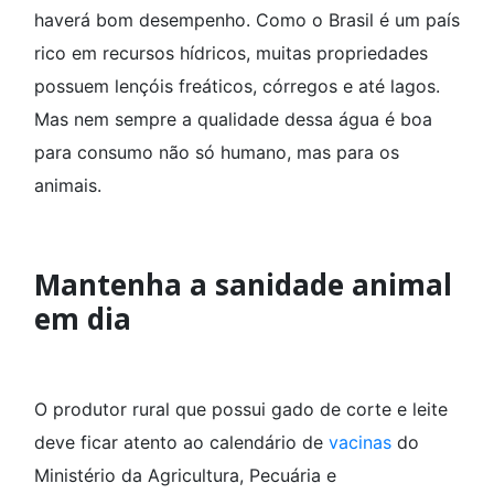
haverá bom desempenho. Como o Brasil é um país
rico em recursos hídricos, muitas propriedades
possuem lençóis freáticos, córregos e até lagos.
Mas nem sempre a qualidade dessa água é boa
para consumo não só humano, mas para os
animais.
Mantenha a sanidade animal
em dia
O produtor rural que possui gado de corte e leite
deve ficar atento ao calendário de
vacinas
do
Ministério da Agricultura, Pecuária e