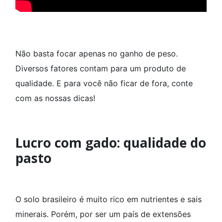
Não basta focar apenas no ganho de peso.
Diversos fatores contam para um produto de
qualidade. E para você não ficar de fora, conte
com as nossas dicas!
Lucro com gado: qualidade do
pasto
O solo brasileiro é muito rico em nutrientes e sais
minerais. Porém, por ser um país de extensões