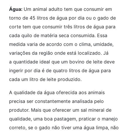
Água:
Um animal adulto tem que consumir em
torno de 45 litros de água por dia ou o gado de
corte tem que consumir três litros de água para
cada quilo de matéria seca consumida. Essa
medida varia de acordo com o clima, umidade,
variações da região onde está localizado. Já
a quantidade ideal que um bovino de leite deve
ingerir por dia é de quatro litros de água para
cada um litro de leite produzido.
A qualidade da água oferecida aos animais
precisa ser constantemente analisada pelo
produtor. Mais que oferecer um sal mineral de
qualidade, uma boa pastagem, praticar o manejo
correto, se o gado não tiver uma água limpa, não