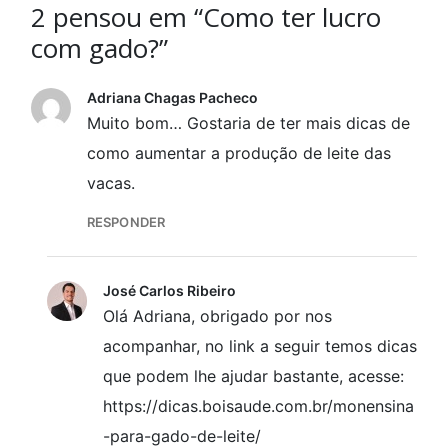
2 pensou em “Como ter lucro
com gado?”
Adriana Chagas Pacheco
Muito bom… Gostaria de ter mais dicas de
como aumentar a produção de leite das
vacas.
RESPONDER
José Carlos Ribeiro
Olá Adriana, obrigado por nos
acompanhar, no link a seguir temos dicas
que podem lhe ajudar bastante, acesse:
https://dicas.boisaude.com.br/monensina
-para-gado-de-leite/