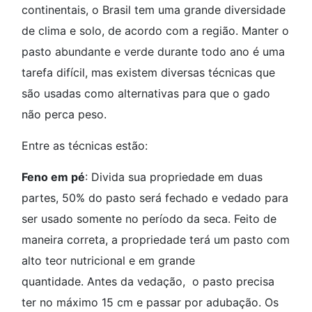
continentais, o Brasil tem uma grande diversidade
de clima e solo, de acordo com a região. Manter o
pasto abundante e verde durante todo ano é uma
tarefa difícil, mas existem diversas técnicas que
são usadas como alternativas para que o gado
não perca peso.
Entre as técnicas estão:
Feno em pé
: Divida sua propriedade em duas
partes, 50% do pasto será fechado e vedado para
ser usado somente no período da seca. Feito de
maneira correta, a propriedade terá um pasto com
alto teor nutricional e em grande
quantidade. Antes da vedação, o pasto precisa
ter no máximo 15 cm e passar por adubação. Os