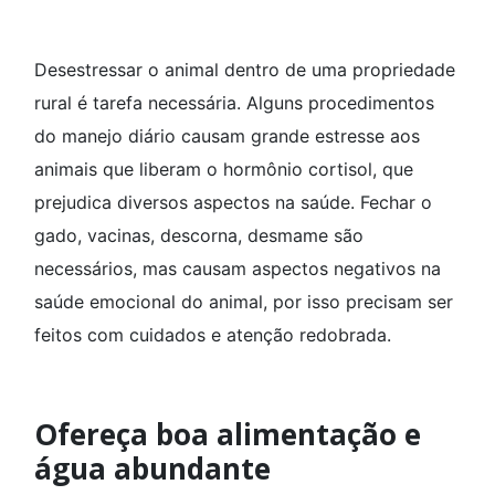
Desestressar o animal dentro de uma propriedade
rural é tarefa necessária. Alguns procedimentos
do manejo diário causam grande estresse aos
animais que liberam o hormônio cortisol, que
prejudica diversos aspectos na saúde. Fechar o
gado, vacinas, descorna, desmame são
necessários, mas causam aspectos negativos na
saúde emocional do animal, por isso precisam ser
feitos com cuidados e atenção redobrada.
Ofereça boa alimentação e
água abundante