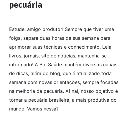
pecuária
Estude, amigo produtor! Sempre que tiver uma
folga, separe duas horas da sua semana para
aprimorar suas técnicas e conhecimento. Leia
livros, jornais, site de notícias, mantenha-se
informado! A Boi Saúde mantém diversos canais
de dicas, além do blog, que é atualizado toda
semana com novas orientações, sempre focadas
na melhoria da pecuária. Afinal, nosso objetivo é
tornar a pecuária brasileira, a mais produtiva do
mundo. Vamos nessa?