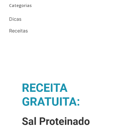
Categorias
Dicas
Receitas