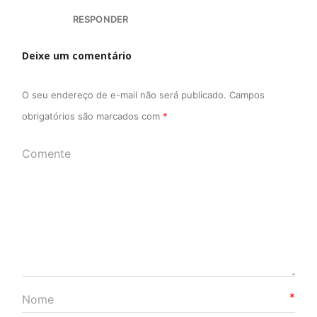
RESPONDER
Deixe um comentário
O seu endereço de e-mail não será publicado.
Campos
obrigatórios são marcados com
*
*