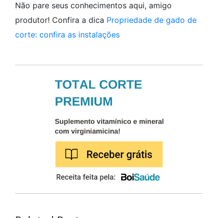
Não pare seus conhecimentos aqui, amigo
produtor! Confira a dica
Propriedade de gado de
corte: confira as instalações