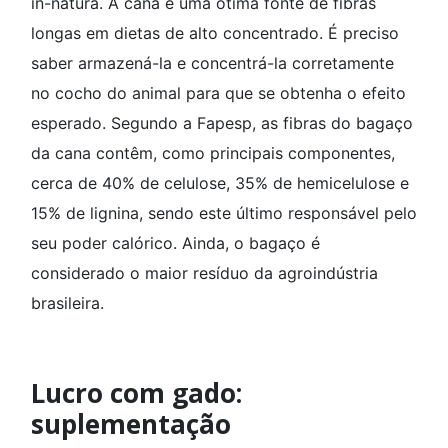
in-natura. A cana é uma ótima fonte de fibras
longas em dietas de alto concentrado. É preciso
saber armazená-la e concentrá-la corretamente
no cocho do animal para que se obtenha o efeito
esperado. Segundo a Fapesp, as fibras do bagaço
da cana contêm, como principais componentes,
cerca de 40% de celulose, 35% de hemicelulose e
15% de lignina, sendo este último responsável pelo
seu poder calórico. Ainda, o bagaço é
considerado o maior resíduo da agroindústria
brasileira.
Lucro com gado:
suplementação