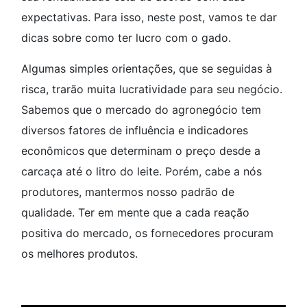
expectativas. Para isso, neste post, vamos te dar
dicas sobre como ter lucro com o gado.
Algumas simples orientações, que se seguidas à
risca, trarão muita lucratividade para seu negócio.
Sabemos que o mercado do agronegócio tem
diversos fatores de influência e indicadores
econômicos que determinam o preço desde a
carcaça até o litro do leite. Porém, cabe a nós
produtores, mantermos nosso padrão de
qualidade. Ter em mente que a cada reação
positiva do mercado, os fornecedores procuram
os melhores produtos.