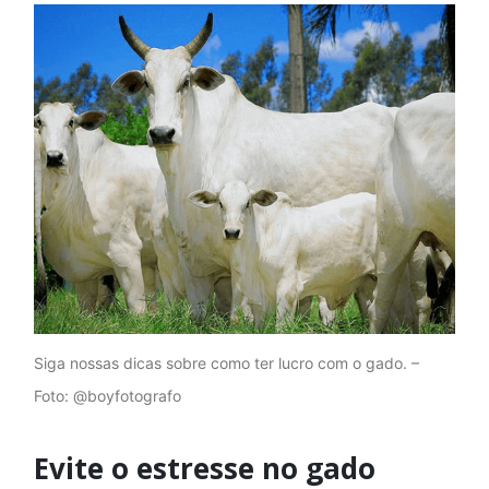
Siga nossas dicas sobre como ter lucro com o gado. –
Foto: @boyfotografo
Evite o estresse no gado