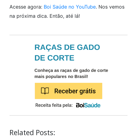
Acesse agora:
Boi Saúde no YouTube
. Nos vemos
na próxima dica. Então, até lá!
Related Posts: