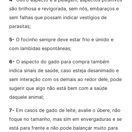
são brilhosa e revigorada, sem nós, embaraços e
sem falhas que possam indicar vestígios de
parasitas;
5-
O focinho sempre deve estar frio e úmido e
com lambidas espontâneas;
6-
O aspecto do gado para compra também
indica sinais de saúde, caso esteja desanimado e
sem interação com os demais ao redor dele, pode
sugerir que algo não está bem com a saúde
daquele animal;
7-
Em casos de gado de leite, avalie o úbere, não
foque no tamanho, mas sim em envergaduras e se
está para frente e não pode balançar muito para