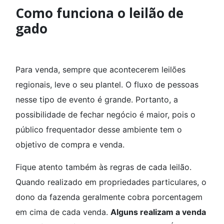
Como funciona o leilão de
gado
Para venda, sempre que acontecerem leilões
regionais, leve o seu plantel. O fluxo de pessoas
nesse tipo de evento é grande. Portanto, a
possibilidade de fechar negócio é maior, pois o
público frequentador desse ambiente tem o
objetivo de compra e venda.
Fique atento também às regras de cada leilão.
Quando realizado em propriedades particulares, o
dono da fazenda geralmente cobra porcentagem
em cima de cada venda.
Alguns realizam a venda