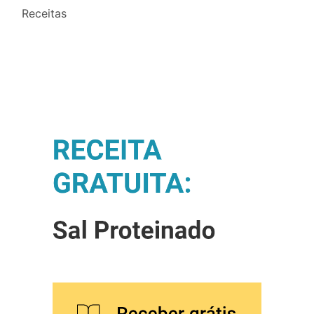
Receitas