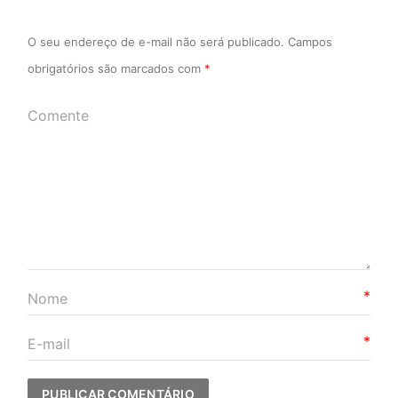
O seu endereço de e-mail não será publicado.
Campos
obrigatórios são marcados com
*
*
*