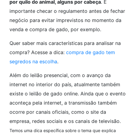
por quilo do animal, alguns por cabeça
. É
importante checar o regulamento antes de fechar
negócio para evitar imprevistos no momento da
venda e compra de gado, por exemplo.
Quer saber mais características para analisar na
compra? Acesse a dica:
compra de gado tem
segredos na escolha
.
Além do leilão presencial, com o avanço da
internet no interior do país, atualmente também
existe o leilão de gado online. Ainda que o evento
aconteça pela internet, a transmissão também
ocorre por canais oficiais, como o site da
empresa, redes sociais e os canais de televisão.
Temos uma dica específica sobre o tema que explica