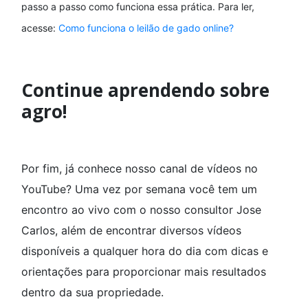
passo a passo como funciona essa prática. Para ler,
acesse:
Como funciona o leilão de gado online?
Continue aprendendo sobre
agro!
Por fim, já conhece nosso canal de vídeos no
YouTube? Uma vez por semana você tem um
encontro ao vivo com o nosso consultor Jose
Carlos, além de encontrar diversos vídeos
disponíveis a qualquer hora do dia com dicas e
orientações para proporcionar mais resultados
dentro da sua propriedade.