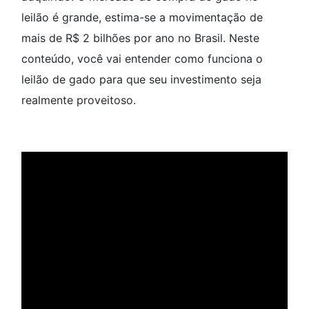
leilão é grande, estima-se a movimentação de
mais de R$ 2 bilhões por ano no Brasil. Neste
conteúdo, você vai entender como funciona o
leilão de gado para que seu investimento seja
realmente proveitoso.