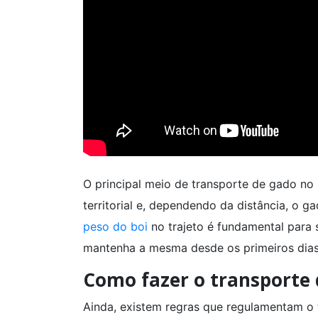
O principal meio de transporte de gado no 
territorial e, dependendo da distância, o 
peso do boi
no trajeto é fundamental para s
mantenha a mesma desde os primeiros dia
Como fazer o transporte
Ainda, existem regras que regulamentam o t