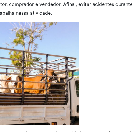
tor, comprador e vendedor. Afinal, evitar acidentes durant
rabalha nessa atividade.