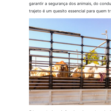
garantir a segurança dos animais, do condu
trajeto é um quesito essencial para quem t