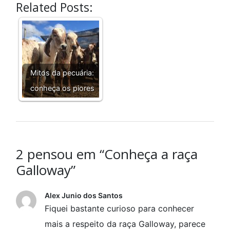
Related Posts:
Mitos da pecuária:
conheça os piores
2 pensou em “Conheça a raça
Galloway”
Alex Junio dos Santos
Fiquei bastante curioso para conhecer
mais a respeito da raça Galloway, parece