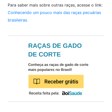
Para saber mais sobre outras raças, acesse o link:
Conhecendo um pouco mais das raças pecuárias
brasileiras.