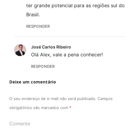
ter grande potencial para as regiões sul do
Brasil.
RESPONDER
José Carlos Ribeiro
Olá Alex, vale a pena conhecer!
RESPONDER
Deixe um comentário
O seu endereço de e-mail não será publicado.
Campos
obrigatórios são marcados com
*