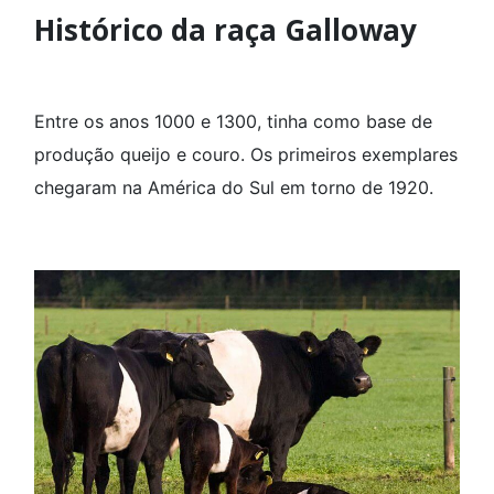
Histórico da raça Galloway
Entre os anos 1000 e 1300, tinha como base de
produção queijo e couro. Os primeiros exemplares
chegaram na América do Sul em torno de 1920.