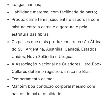
Longas narinas;
Habilidade materna, com facilidade de parto;
Produz carne tenra, suculenta e saborosa com
mistura entre a carne e a gordura e pela
estrutura das fibras;
Os países que mais produzem a raça são África
do Sul, Argentina, Austrália, Canadá, Estados
Unidos, Nova Zelândia e Uruguai;
A Associação Nacional de Criadores Herd Book
Collares detém o registro da raça no Brasil;
Temperamento calmo;
Mantém boa condição corporal mesmo com
pastos de baixa qualidade.