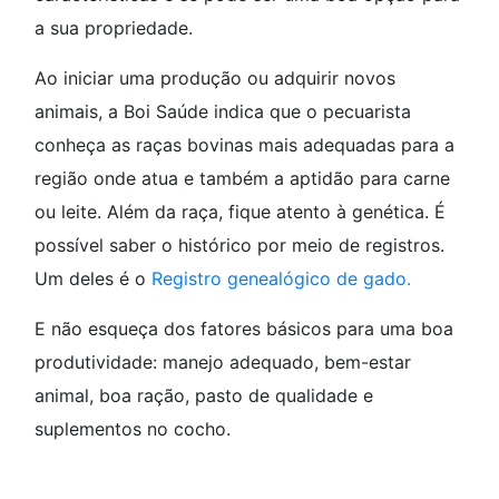
a sua propriedade.
Ao iniciar uma produção ou adquirir novos
animais, a Boi Saúde indica que o pecuarista
conheça as raças bovinas mais adequadas para a
região onde atua e também a aptidão para carne
ou leite. Além da raça, fique atento à genética. É
possível saber o histórico por meio de registros.
Um deles é o
Registro genealógico de gado.
E não esqueça dos fatores básicos para uma boa
produtividade: manejo adequado, bem-estar
animal, boa ração, pasto de qualidade e
suplementos no cocho.