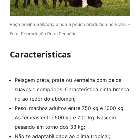
Raça bovina Galloway ainda é pouco produzida no Brasil. –
Foto: Reprodução Rural Pecuária
Características
Pelagem preta, prata ou vermelha com pelos
suaves e compridos. Característica cinta branca
no ao redor do abdômen;
Peso: machos adultos entre 750 kg e 1000 kg.
As fêmeas entre 500 kg e 700 kg. Nascem
pesando em torno dos 33 kg;
Não te adaptabilidade ao clima tropical;