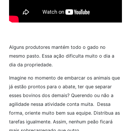
Alguns produtores mantém todo o gado no
mesmo pasto. Essa ação dificulta muito o dia a
dia da propriedade.
Imagine no momento de embarcar os animais que
já estão prontos para o abate, ter que separar
esses bovinos dos demais? Querendo ou não a
agilidade nessa atividade conta muita. Dessa
forma, oriente muito bem sua equipe. Distribua as
tarefas igualmente. Assim, nenhum peão ficará
mais sobrecarregado que outro.