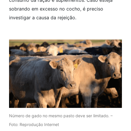
consumo da ração e suplementos. Caso esteja
sobrando em excesso no cocho, é preciso
investigar a causa da rejeição.
Número de gado no mesmo pasto deve ser limitado. –
Foto: Reprodução Internet