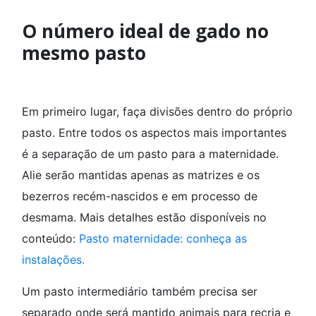
O número ideal de gado no
mesmo pasto
Em primeiro lugar, faça divisões dentro do próprio
pasto. Entre todos os aspectos mais importantes
é a separação de um pasto para a maternidade.
Alie serão mantidas apenas as matrizes e os
bezerros recém-nascidos e em processo de
desmama. Mais detalhes estão disponíveis no
conteúdo:
Pasto maternidade: conheça as
instalações.
Um pasto intermediário também precisa ser
separado onde será mantido animais para recria e