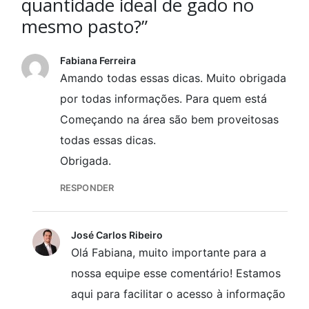
quantidade ideal de gado no
mesmo pasto?”
Fabiana Ferreira
Amando todas essas dicas. Muito obrigada
por todas informações. Para quem está
Começando na área são bem proveitosas
todas essas dicas.
Obrigada.
RESPONDER
José Carlos Ribeiro
Olá Fabiana, muito importante para a
nossa equipe esse comentário! Estamos
aqui para facilitar o acesso à informação