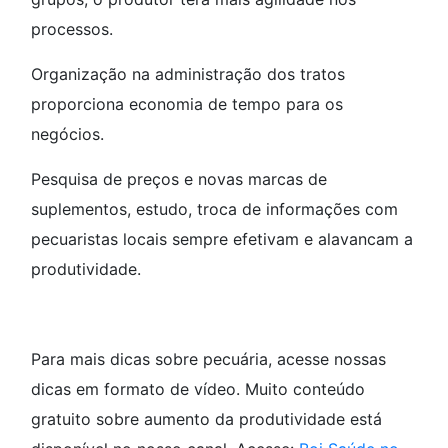
processos.
Organização na administração dos tratos
proporciona economia de tempo para os
negócios.
Pesquisa de preços e novas marcas de
suplementos, estudo, troca de informações com
pecuaristas locais sempre efetivam e alavancam a
produtividade.
Para mais dicas sobre pecuária, acesse nossas
dicas em formato de vídeo. Muito conteúdo
gratuito sobre aumento da produtividade está