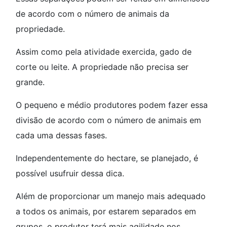
de acordo com o número de animais da
propriedade.
Assim como pela atividade exercida, gado de
corte ou leite. A propriedade não precisa ser
grande.
O pequeno e médio produtores podem fazer essa
divisão de acordo com o número de animais em
cada uma dessas fases.
Independentemente do hectare, se planejado, é
possível usufruir dessa dica.
Além de proporcionar um manejo mais adequado
a todos os animais, por estarem separados em
grupos, o produtor terá mais agilidade nos