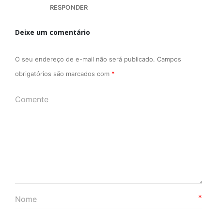
RESPONDER
Deixe um comentário
O seu endereço de e-mail não será publicado.
Campos
obrigatórios são marcados com
*
*