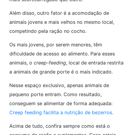
Além disso, outro fator é a acomodação de
animais jovens e mais velhos no mesmo local,
competindo pela ração no cocho.
Os mais jovens, por serem menores, têm
dificuldade de acesso ao alimento. Para esses
animais, o
creep-feeding
, local de entrada restrita
a animais de grande porte é o mais indicado.
Nesse espaço exclusivo, apenas animais de
pequeno porte entram. Como resultado,
conseguem se alimentar de forma adequada:
Creep feeding facilita a nutrição de bezerros.
Acima de tudo, confira sempre como está o