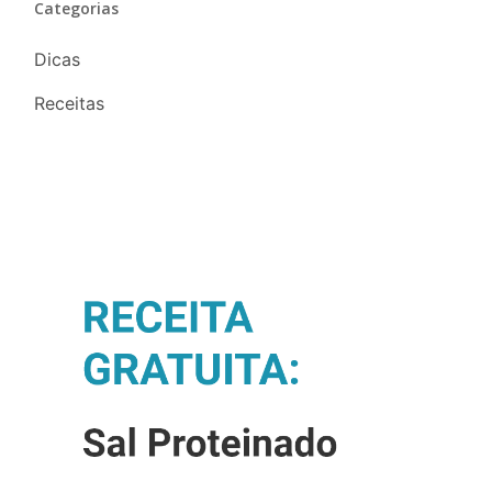
Categorias
Dicas
Receitas