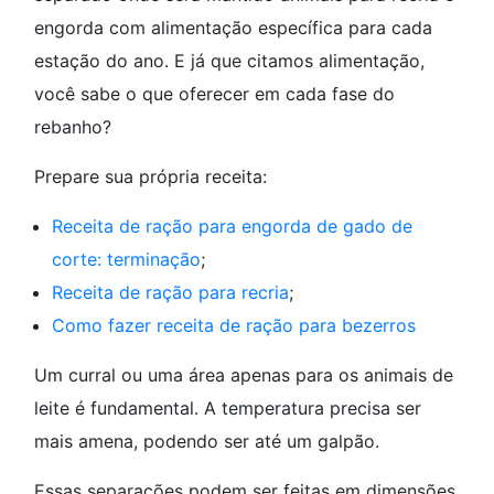
engorda com alimentação específica para cada
estação do ano. E já que citamos alimentação,
você sabe o que oferecer em cada fase do
rebanho?
Prepare sua própria receita:
Receita de ração para engorda de gado de
corte: terminação
;
Receita de ração para recria
;
Como fazer receita de ração para bezerros
Um curral ou uma área apenas para os animais de
leite é fundamental. A temperatura precisa ser
mais amena, podendo ser até um galpão.
Essas separações podem ser feitas em dimensões