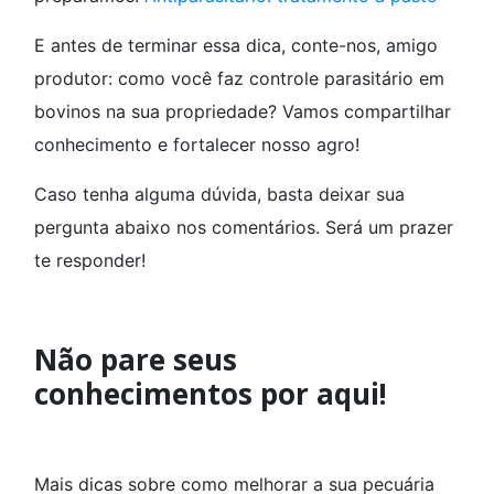
E antes de terminar essa dica, conte-nos, amigo
produtor: como você faz controle parasitário em
bovinos na sua propriedade? Vamos compartilhar
conhecimento e fortalecer nosso agro!
Caso tenha alguma dúvida, basta deixar sua
pergunta abaixo nos comentários. Será um prazer
te responder!
Não pare seus
conhecimentos por aqui!
Mais dicas sobre como melhorar a sua pecuária