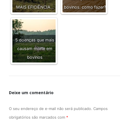
MAIS EFICIÊNCIA…
bovinos: como fazer?
5 doenças que mais
causam morte em
bovinos
Deixe um comentário
O seu endereço de e-mail não será publicado.
Campos
obrigatórios são marcados com
*