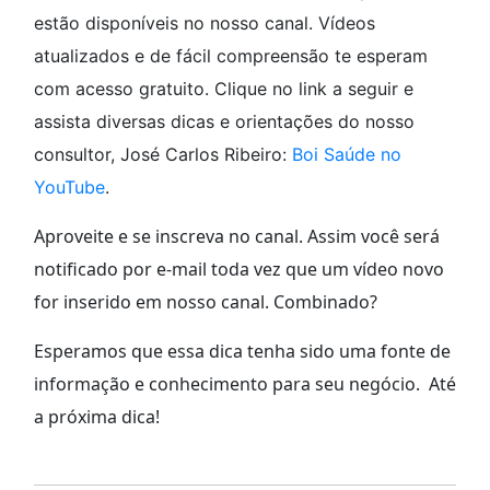
estão disponíveis no nosso canal. Vídeos
atualizados e de fácil compreensão te esperam
com acesso gratuito. Clique no link a seguir e
assista diversas dicas e orientações do nosso
consultor, José Carlos Ribeiro:
Boi Saúde no
YouTube
.
Aproveite e se inscreva no canal. Assim você será
notificado por e-mail toda vez que um vídeo novo
for inserido em nosso canal. Combinado?
Esperamos que essa dica tenha sido uma fonte de
informação e conhecimento para seu negócio. Até
a próxima dica!