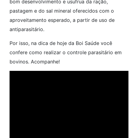
bom desenvolvimento e usufrua da ração,
pastagem e do sal mineral oferecidos com o
aproveitamento esperado, a partir de uso de
antiparasitário.
Por isso, na dica de hoje da Boi Saúde você
confere como realizar o controle parasitário em
bovinos. Acompanhe!