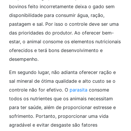
bovinos feito incorretamente deixa o gado sem
disponibilidade para consumir água, ração,
pastagem e sal. Por isso o controle deve ser uma
das prioridades do produtor. Ao oferecer bem-
estar, o animal consome os elementos nutricionais
oferecidos e terá bons desenvolvimento e
desempenho.
Em segundo lugar, não adianta oferecer ração e
sal mineral de ótima qualidade e alto custo se o
controle não for efetivo. O
parasita
consome
todos os nutrientes que os animais necessitam
para ter saúde, além de proporcionar estresse e
sofrimento. Portanto, proporcionar uma vida
agradável e evitar desgaste são fatores