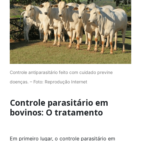
Controle antiparasitário feito com cuidado previne
doenças. – Foto: Reprodução Internet
Controle parasitário em
bovinos: O tratamento
Em primeiro lugar, o controle parasitário em