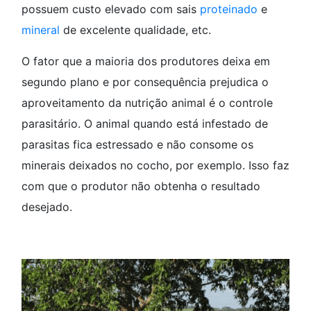
possuem custo elevado com sais
proteinado
e
mineral
de excelente qualidade, etc.
O fator que a maioria dos produtores deixa em
segundo plano e por consequência prejudica o
aproveitamento da nutrição animal é o controle
parasitário. O animal quando está infestado de
parasitas fica estressado e não consome os
minerais deixados no cocho, por exemplo. Isso faz
com que o produtor não obtenha o resultado
desejado.