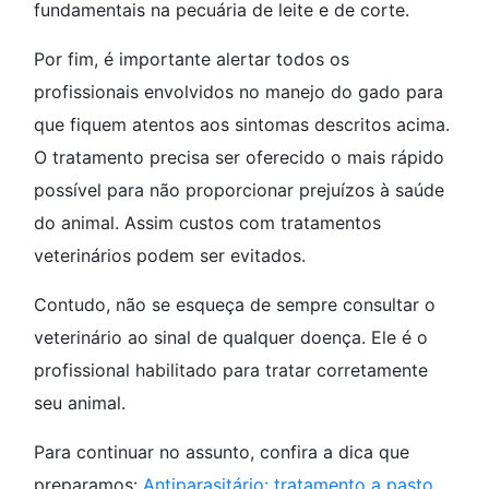
fundamentais na pecuária de leite e de corte.
Por fim, é importante alertar todos os
profissionais envolvidos no manejo do gado para
que fiquem atentos aos sintomas descritos acima.
O tratamento precisa ser oferecido o mais rápido
possível para não proporcionar prejuízos à saúde
do animal. Assim custos com tratamentos
veterinários podem ser evitados.
Contudo, não se esqueça de sempre consultar o
veterinário ao sinal de qualquer doença. Ele é o
profissional habilitado para tratar corretamente
seu animal.
Para continuar no assunto, confira a dica que
preparamos:
Antiparasitário: tratamento a pasto