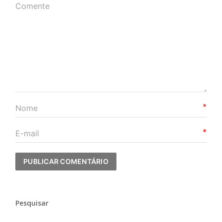
*
*
Pesquisar