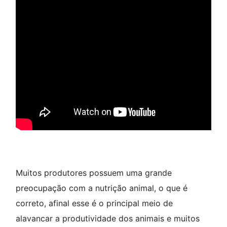
Muitos produtores possuem uma grande
preocupação com a nutrição animal, o que é
correto, afinal esse é o principal meio de
alavancar a produtividade dos animais e muitos