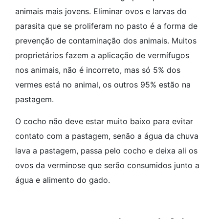
animais mais jovens. Eliminar ovos e larvas do
parasita que se proliferam no pasto é a forma de
prevenção de contaminação dos animais. Muitos
proprietários fazem a aplicação de vermífugos
nos animais, não é incorreto, mas só 5% dos
vermes está no animal, os outros 95% estão na
pastagem.
O cocho não deve estar muito baixo para evitar
contato com a pastagem, senão a água da chuva
lava a pastagem, passa pelo cocho e deixa ali os
ovos da verminose que serão consumidos junto a
água e alimento do gado.