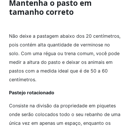
Mantenha o pasto em
tamanho correto
Não deixe a pastagem abaixo dos 20 centímetros,
pois contém alta quantidade de verminose no
solo. Com uma régua ou trena comum, você pode
medir a altura do pasto e deixar os animais em
pastos com a medida ideal que é de 50 a 60
centímetros.
Pastejo rotacionado
Consiste na divisão da propriedade em piquetes
onde serão colocados todo o seu rebanho de uma
única vez em apenas um espaço, enquanto os