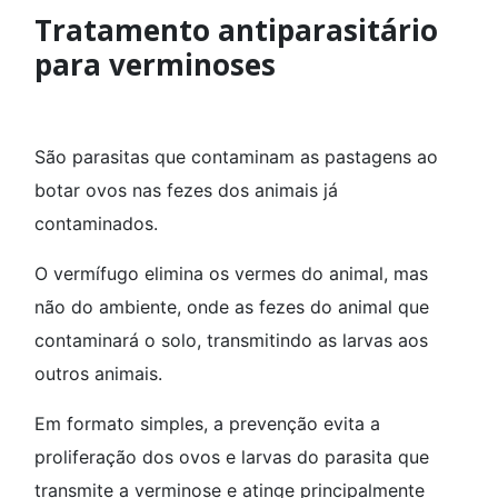
Tratamento antiparasitário
para verminoses
São parasitas que contaminam as pastagens ao
botar ovos nas fezes dos animais já
contaminados.
O vermífugo elimina os vermes do animal, mas
não do ambiente, onde as fezes do animal que
contaminará o solo, transmitindo as larvas aos
outros animais.
Em formato simples, a prevenção evita a
proliferação dos ovos e larvas do parasita que
transmite a verminose e atinge principalmente