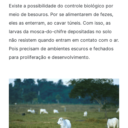
Existe a possibilidade do controle biológico por
meio de besouros. Por se alimentarem de fezes,
eles as enterram, ao cavar túneis. Com isso, as
larvas da mosca-do-chifre depositadas no solo
não resistem quando entram em contato com o ar.
Pois precisam de ambientes escuros e fechados
para proliferação e desenvolvimento.