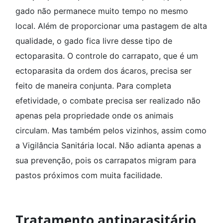
gado não permanece muito tempo no mesmo
local. Além de proporcionar uma pastagem de alta
qualidade, o gado fica livre desse tipo de
ectoparasita. O controle do carrapato, que é um
ectoparasita da ordem dos ácaros, precisa ser
feito de maneira conjunta. Para completa
efetividade, o combate precisa ser realizado não
apenas pela propriedade onde os animais
circulam. Mas também pelos vizinhos, assim como
a Vigilância Sanitária local. Não adianta apenas a
sua prevenção, pois os carrapatos migram para
pastos próximos com muita facilidade.
Tratamento antiparasitário