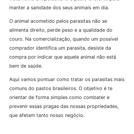
manter a sanidade dos seus animais em dia.
O animal acometido pelos parasitas não se
alimenta direito, perde peso e a qualidade do
couro. Na comercialização, quando um possível
comprador identifica um parasita, desiste da
compra por indicar que aquele animal não está
bem de saúde.
Aqui vamos pontuar como tratar os parasitas mais
comuns do pastos brasileiros. O objetivo é te
orientar de forma simples como combater e
prevenir essas pragas das nossas propriedades,
que afetam tanto nosso negócio.