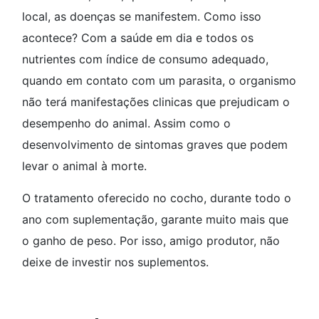
local, as doenças se manifestem. Como isso
acontece? Com a saúde em dia e todos os
nutrientes com índice de consumo adequado,
quando em contato com um parasita, o organismo
não terá manifestações clinicas que prejudicam o
desempenho do animal. Assim como o
desenvolvimento de sintomas graves que podem
levar o animal à morte.
O tratamento oferecido no cocho, durante todo o
ano com suplementação, garante muito mais que
o ganho de peso. Por isso, amigo produtor, não
deixe de investir nos suplementos.