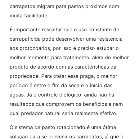
carrapatos migram para pastos próximos com
muita facilidade.
É importante ressaltar que o uso constante de
carrapaticida pode desenvolver uma resistência
aos protozoários, por isso é preciso estudar o
melhor momento para tratamento, além do melhor
produto de acordo com as características da
propriedade. Para tratar essa praga, o melhor
período é entre o fim da seca e o início das
águas. Já o controle biológico, ainda não há
resultados que comprovem os benefícios e nem
qual predador natural seria realmente efetivo.
O sistema de pasto rotacionado é uma ótima
solução para se prevenir os carrapatos, já que o