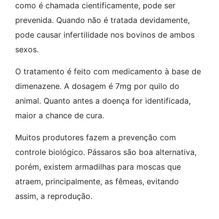
como é chamada cientificamente, pode ser
prevenida. Quando não é tratada devidamente,
pode causar infertilidade nos bovinos de ambos
sexos.
O tratamento é feito com medicamento à base de
dimenazene. A dosagem é 7mg por quilo do
animal. Quanto antes a doença for identificada,
maior a chance de cura.
Muitos produtores fazem a prevenção com
controle biológico. Pássaros são boa alternativa,
porém, existem armadilhas para moscas que
atraem, principalmente, as fêmeas, evitando
assim, a reprodução.