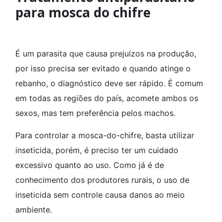
para mosca do chifre
É um parasita que causa prejuízos na produção,
por isso precisa ser evitado e quando atinge o
rebanho, o diagnóstico deve ser rápido. É comum
em todas as regiões do país, acomete ambos os
sexos, mas tem preferência pelos machos.
Para controlar a mosca-do-chifre, basta utilizar
inseticida, porém, é preciso ter um cuidado
excessivo quanto ao uso. Como já é de
conhecimento dos produtores rurais, o uso de
inseticida sem controle causa danos ao meio
ambiente.