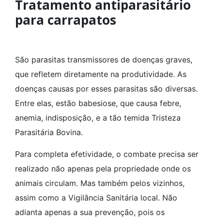
Tratamento antiparasitário
para carrapatos
São parasitas transmissores de doenças graves,
que refletem diretamente na produtividade. As
doenças causas por esses parasitas são diversas.
Entre elas, estão babesiose, que causa febre,
anemia, indisposição, e a tão temida Tristeza
Parasitária Bovina.
Para completa efetividade, o combate precisa ser
realizado não apenas pela propriedade onde os
animais circulam. Mas também pelos vizinhos,
assim como a Vigilância Sanitária local. Não
adianta apenas a sua prevenção, pois os