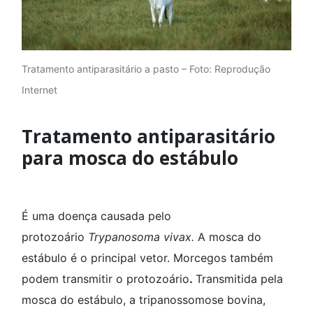
Tratamento antiparasitário a pasto – Foto: Reprodução
Internet
Tratamento antiparasitário
para mosca do estábulo
É uma doença causada pelo
protozoário
Trypanosoma vivax.
A mosca do
estábulo é o principal vetor. Morcegos também
podem transmitir o protozoário
.
Transmitida pela
mosca do estábulo, a tripanossomose bovina,