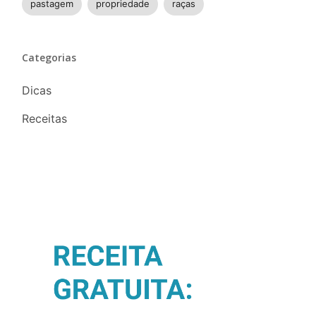
pastagem
propriedade
raças
Categorias
Dicas
Receitas