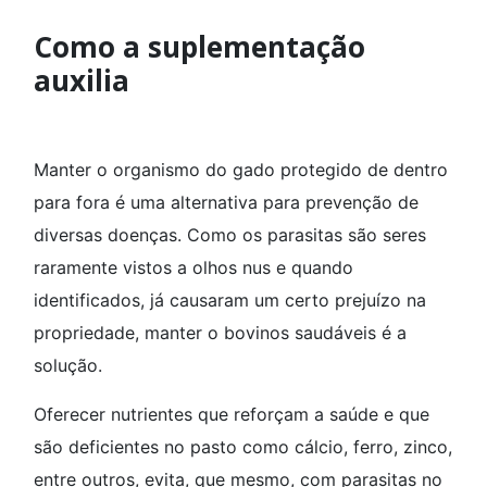
Como a suplementação
auxilia
Manter o organismo do gado protegido de dentro
para fora é uma alternativa para prevenção de
diversas doenças. Como os parasitas são seres
raramente vistos a olhos nus e quando
identificados, já causaram um certo prejuízo na
propriedade, manter o bovinos saudáveis é a
solução.
Oferecer nutrientes que reforçam a saúde e que
são deficientes no pasto como cálcio, ferro, zinco,
entre outros, evita, que mesmo, com parasitas no