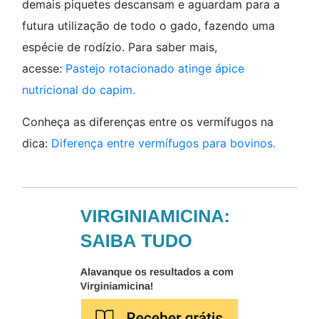
demais piquetes descansam e aguardam para a
futura utilização de todo o gado, fazendo uma
espécie de rodízio. Para saber mais,
acesse:
Pastejo rotacionado atinge ápice
nutricional do capim.
Conheça as diferenças entre os vermífugos na
dica:
Diferença entre vermífugos para bovinos.