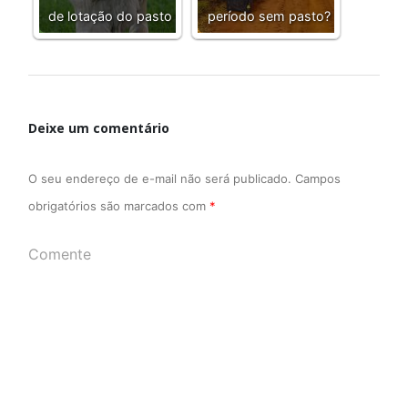
de lotação do pasto
período sem pasto?
Deixe um comentário
O seu endereço de e-mail não será publicado.
Campos
obrigatórios são marcados com
*