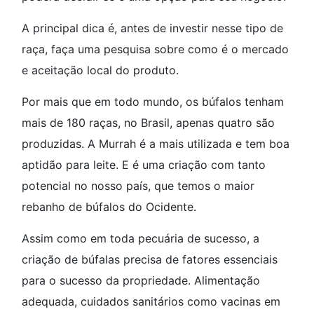
A principal dica é, antes de investir nesse tipo de
raça, faça uma pesquisa sobre como é o mercado
e aceitação local do produto.
Por mais que em todo mundo, os búfalos tenham
mais de 180 raças, no Brasil, apenas quatro são
produzidas. A Murrah é a mais utilizada e tem boa
aptidão para leite. E é uma criação com tanto
potencial no nosso país, que temos o maior
rebanho de búfalos do Ocidente.
Assim como em toda pecuária de sucesso, a
criação de búfalas precisa de fatores essenciais
para o sucesso da propriedade. Alimentação
adequada, cuidados sanitários como vacinas em