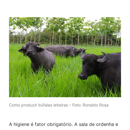
Como produzir búfalas leiteiras – Foto: Ronaldo Rosa
A higiene é fator obrigatório. A sala de ordenha e