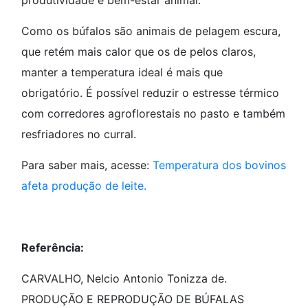
Como os búfalos são animais de pelagem escura,
que retém mais calor que os de pelos claros,
manter a temperatura ideal é mais que
obrigatório. É possível reduzir o estresse térmico
com corredores agroflorestais no pasto e também
resfriadores no curral.
Para saber mais, acesse:
Temperatura dos bovinos
afeta produção de leite.
Referência:
CARVALHO, Nelcio Antonio Tonizza de.
PRODUÇÃO E REPRODUÇÃO DE BÚFALAS