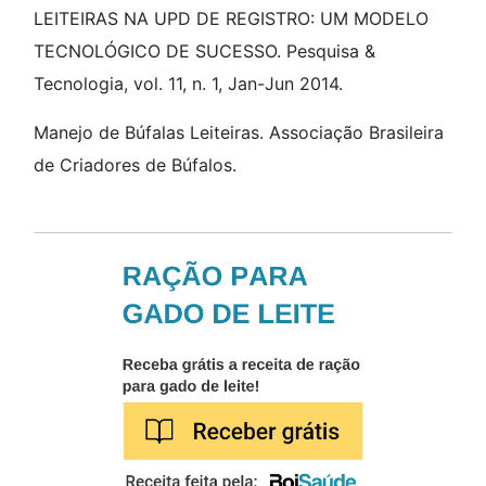
LEITEIRAS NA UPD DE REGISTRO: UM MODELO
TECNOLÓGICO DE SUCESSO. Pesquisa &
Tecnologia, vol. 11, n. 1, Jan-Jun 2014.
Manejo de Búfalas Leiteiras. Associação Brasileira
de Criadores de Búfalos.