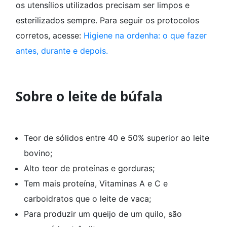
os utensílios utilizados precisam ser limpos e
esterilizados sempre. Para seguir os protocolos
corretos, acesse:
Higiene na ordenha: o que fazer
antes, durante e depois.
Sobre o leite de búfala
Teor de sólidos entre 40 e 50% superior ao leite
bovino;
Alto teor de proteínas e gorduras;
Tem mais proteína, Vitaminas A e C e
carboidratos que o leite de vaca;
Para produzir um queijo de um quilo, são