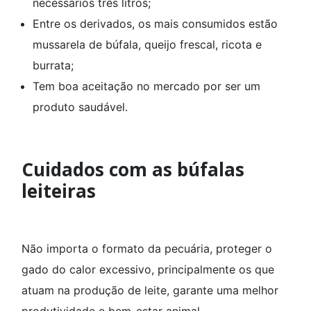
necessários três litros;
Entre os derivados, os mais consumidos estão
mussarela de búfala, queijo frescal, ricota e
burrata;
Tem boa aceitação no mercado por ser um
produto saudável.
Cuidados com as búfalas
leiteiras
Não importa o formato da pecuária, proteger o
gado do calor excessivo, principalmente os que
atuam na produção de leite, garante uma melhor
produtividade e bem-estar animal.