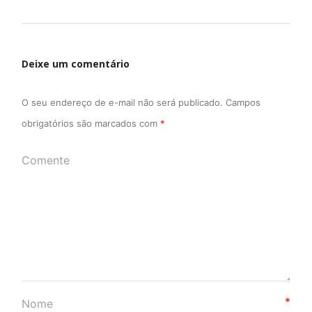
Deixe um comentário
O seu endereço de e-mail não será publicado.
Campos
obrigatórios são marcados com
*
*