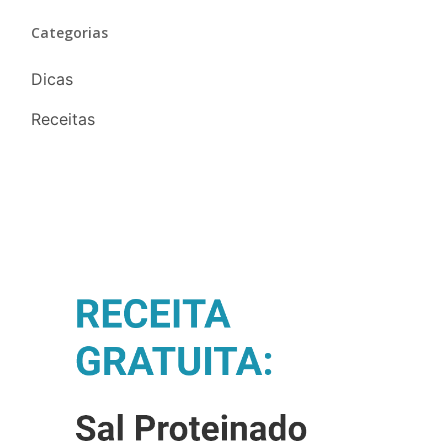
Categorias
Dicas
Receitas