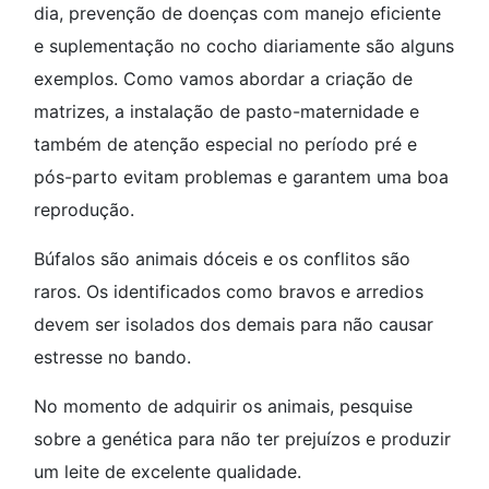
dia, prevenção de doenças com manejo eficiente
e suplementação no cocho diariamente são alguns
exemplos. Como vamos abordar a criação de
matrizes, a instalação de pasto-maternidade e
também de atenção especial no período pré e
pós-parto evitam problemas e garantem uma boa
reprodução.
Búfalos são animais dóceis e os conflitos são
raros. Os identificados como bravos e arredios
devem ser isolados dos demais para não causar
estresse no bando.
No momento de adquirir os animais, pesquise
sobre a genética para não ter prejuízos e produzir
um leite de excelente qualidade.