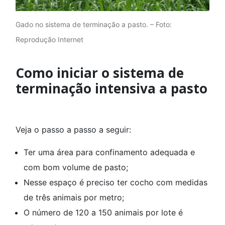
Gado no sistema de terminação a pasto. – Foto:
Reprodução Internet
Como iniciar o sistema de
terminação intensiva a pasto
Veja o passo a passo a seguir:
Ter uma área para confinamento adequada e
com bom volume de pasto;
Nesse espaço é preciso ter cocho com medidas
de três animais por metro;
O número de 120 a 150 animais por lote é