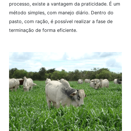
processo, existe a vantagem da praticidade. É um
método simples, com manejo diário. Dentro do
pasto, com ração, é possível realizar a fase de
terminação de forma eficiente.