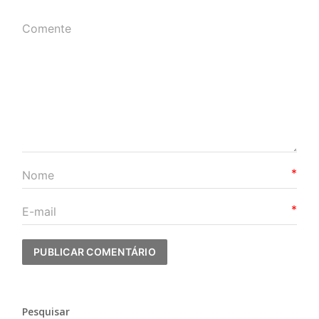
*
*
Pesquisar