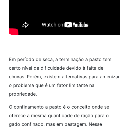
Em período de seca, a terminação a pasto tem
certo nível de dificuldade devido à falta de
chuvas. Porém, existem alternativas para amenizar
o problema que é um fator limitante na
propriedade.
O confinamento a pasto é o conceito onde se
oferece a mesma quantidade de ração para o
gado confinado, mas em pastagem. Nesse