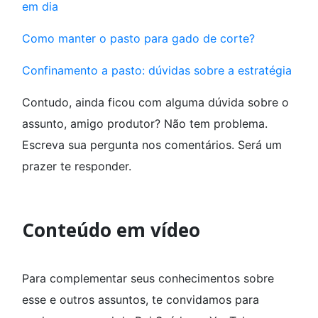
em dia
Como manter o pasto para gado de corte?
Confinamento a pasto: dúvidas sobre a estratégia
Contudo, ainda ficou com alguma dúvida sobre o
assunto, amigo produtor? Não tem problema.
Escreva sua pergunta nos comentários. Será um
prazer te responder.
Conteúdo em vídeo
Para complementar seus conhecimentos sobre
esse e outros assuntos, te convidamos para