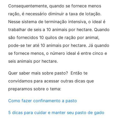
Consequentemente, quando se fornece menos
ração, é necessário diminuir a taxa de lotação.
Nesse sistema de terminação intensiva, o ideal é
trabalhar de seis a 10 animais por hectare. Quando
são fornecidos 10 quilos de ração por animal,
pode-se ter até 10 animais por hectare. Já quando
se fornece menos, o número ideal é entre cinco e
seis animais por hectare.
Quer saber mais sobre pasto? Então te
convidamos para acessar outras dicas que
preparamos sobre o tema:
Como fazer confinamento a pasto
5 dicas para cuidar e manter seu pasto de gado