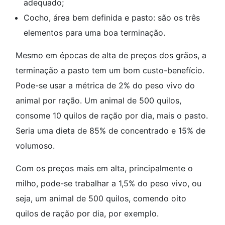
adequado;
Cocho, área bem definida e pasto: são os três
elementos para uma boa terminação.
Mesmo em épocas de alta de preços dos grãos, a
terminação a pasto tem um bom custo-benefício.
Pode-se usar a métrica de 2% do peso vivo do
animal por ração. Um animal de 500 quilos,
consome 10 quilos de ração por dia, mais o pasto.
Seria uma dieta de 85% de concentrado e 15% de
volumoso.
Com os preços mais em alta, principalmente o
milho, pode-se trabalhar a 1,5% do peso vivo, ou
seja, um animal de 500 quilos, comendo oito
quilos de ração por dia, por exemplo.