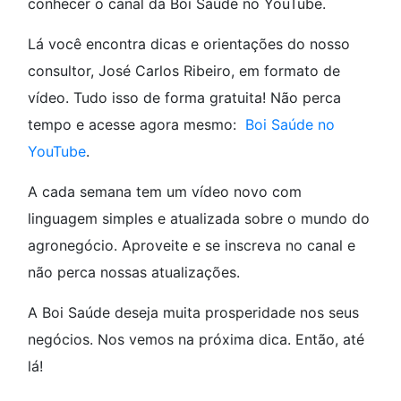
conhecer o canal da Boi Saúde no YouTube.
Lá você encontra dicas e orientações do nosso
consultor, José Carlos Ribeiro, em formato de
vídeo. Tudo isso de forma gratuita! Não perca
tempo e acesse agora mesmo:
Boi Saúde no
YouTube
.
A cada semana tem um vídeo novo com
linguagem simples e atualizada sobre o mundo do
agronegócio. Aproveite e se inscreva no canal e
não perca nossas atualizações.
A Boi Saúde deseja muita prosperidade nos seus
negócios. Nos vemos na próxima dica. Então, até
lá!