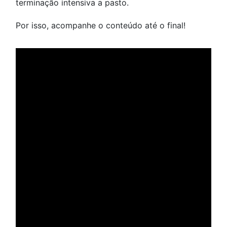
terminação intensiva a pasto.
Por isso, acompanhe o conteúdo até o final!