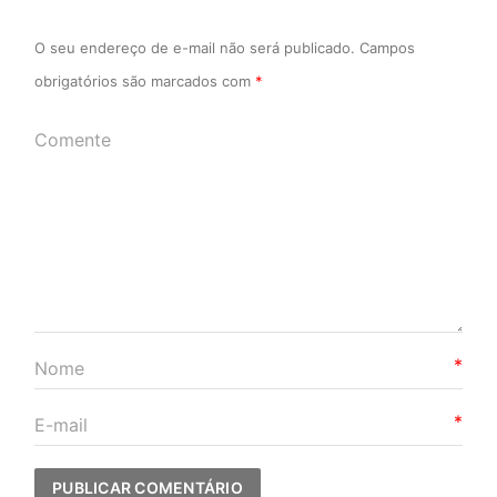
O seu endereço de e-mail não será publicado.
Campos
obrigatórios são marcados com
*
*
*