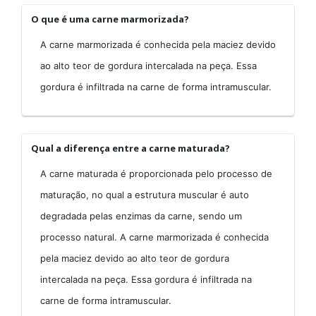
O que é uma carne marmorizada?
A carne marmorizada é conhecida pela maciez devido
ao alto teor de gordura intercalada na peça. Essa
gordura é infiltrada na carne de forma intramuscular.
Qual a diferença entre a carne maturada?
A carne maturada é proporcionada pelo processo de
maturação, no qual a estrutura muscular é auto
degradada pelas enzimas da carne, sendo um
processo natural. A carne marmorizada é conhecida
pela maciez devido ao alto teor de gordura
intercalada na peça. Essa gordura é infiltrada na
carne de forma intramuscular.