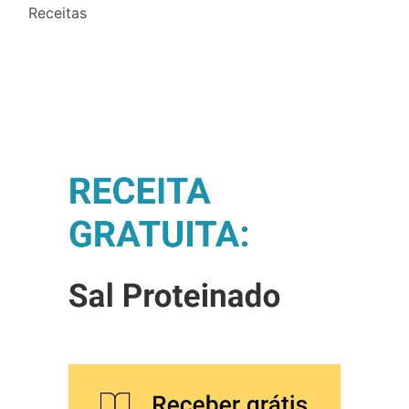
Receitas