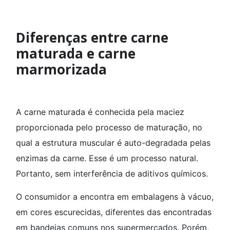
Diferenças entre carne
maturada e carne
marmorizada
A carne maturada é conhecida pela maciez
proporcionada pelo processo de maturação, no
qual a estrutura muscular é auto-degradada pelas
enzimas da carne. Esse é um processo natural.
Portanto, sem interferência de aditivos químicos.
O consumidor a encontra em embalagens à vácuo,
em cores escurecidas, diferentes das encontradas
em bandejas comuns nos supermercados. Porém,