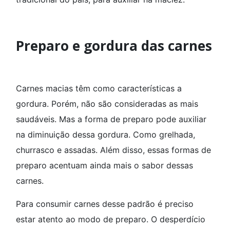
Preparo e gordura das carnes
Carnes macias têm como características a
gordura. Porém, não são consideradas as mais
saudáveis. Mas a forma de preparo pode auxiliar
na diminuição dessa gordura. Como grelhada,
churrasco e assadas. Além disso, essas formas de
preparo acentuam ainda mais o sabor dessas
carnes.
Para consumir carnes desse padrão é preciso
estar atento ao modo de preparo. O desperdício