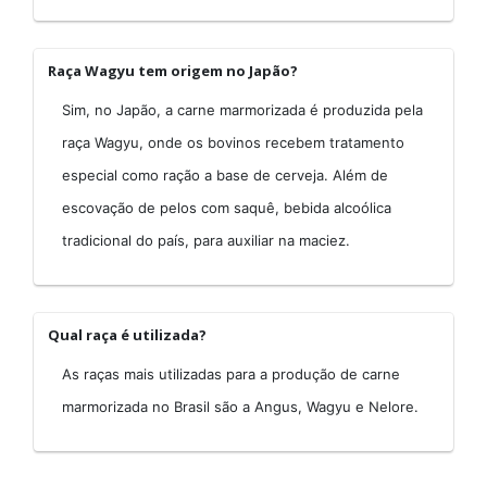
Raça Wagyu tem origem no Japão?
Sim, no Japão, a carne marmorizada é produzida pela
raça Wagyu, onde os bovinos recebem tratamento
especial como ração a base de cerveja. Além de
escovação de pelos com saquê, bebida alcoólica
tradicional do país, para auxiliar na maciez.
Qual raça é utilizada?
As raças mais utilizadas para a produção de carne
marmorizada no Brasil são a Angus, Wagyu e Nelore.