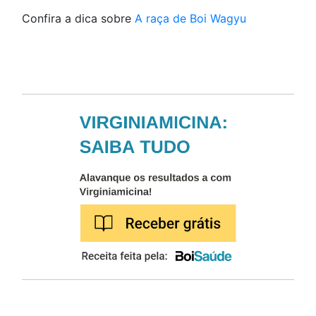
Confira a dica sobre
A raça de Boi Wagyu