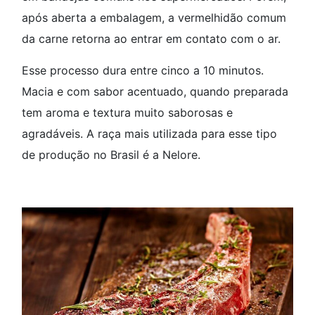
após aberta a embalagem, a vermelhidão comum
da carne retorna ao entrar em contato com o ar.
Esse processo dura entre cinco a 10 minutos.
Macia e com sabor acentuado, quando preparada
tem aroma e textura muito saborosas e
agradáveis. A raça mais utilizada para esse tipo
de produção no Brasil é a Nelore.