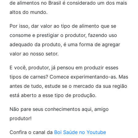
de alimentos no Brasil é considerado um dos mais
altos do mundo.
Por isso, dar valor ao tipo de alimento que se
consome e prestigiar o produtor, fazendo uso
adequado da produto, é uma forma de agregar
valor ao nosso setor.
E você, produtor, já pensou em produzir esses
tipos de carnes? Comece experimentando-as. Mas
antes de tudo, estude se o mercado da sua região
está aberto a esse tipo de produção.
Não pare seus conhecimentos aqui, amigo
produtor!
Confira o canal da
Boi Saúde no Youtube