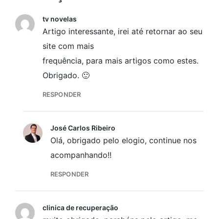
tv novelas
Artigo interessante, irei até retornar ao seu
site com mais
frequência, para mais artigos como estes.
Obrigado. 🙂
RESPONDER
José Carlos Ribeiro
Olá, obrigado pelo elogio, continue nos
acompanhando!!
RESPONDER
clinica de recuperação