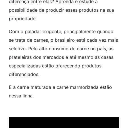
diferença entre elas? Aprenda e estude a
possibilidade de produzir esses produtos na sua
propriedade.
Com o paladar exigente, principalmente quando
se trata de carnes, o brasileiro está cada vez mais
seletivo. Pelo alto consumo de carne no país, as
prateleiras dos mercados e até mesmo as casas
especializadas estão oferecendo produtos
diferenciados.
E a carne maturada e carne marmorizada estão
nessa linha.