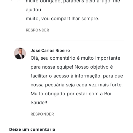
muito obrigado, parabéns pelo artigo, me
ajudou
muito, vou compartilhar sempre.
RESPONDER
José Carlos Ribeiro
Olá, seu comentário é muito importante
para nossa equipe! Nosso objetivo é
facilitar o acesso à informação, para que
nossa pecuária seja cada vez mais forte!
Muito obrigado por estar com a Boi
Saúde!!
RESPONDER
Deixe um comentário