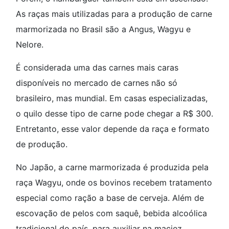
As raças mais utilizadas para a produção de carne
marmorizada no Brasil são a Angus, Wagyu e
Nelore.
É considerada uma das carnes mais caras
disponíveis no mercado de carnes não só
brasileiro, mas mundial. Em casas especializadas,
o quilo desse tipo de carne pode chegar a R$ 300.
Entretanto, esse valor depende da raça e formato
de produção.
No Japão, a carne marmorizada é produzida pela
raça Wagyu, onde os bovinos recebem tratamento
especial como ração a base de cerveja. Além de
escovação de pelos com saquê, bebida alcoólica
tradicional do país, para auxiliar na maciez.