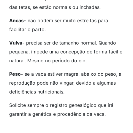
das tetas, se estão normais ou inchadas.
Ancas-
não podem ser muito estreitas para
facilitar o parto.
Vulva-
precisa ser de tamanho normal. Quando
pequena, impede uma concepção de forma fácil e
natural. Mesmo no período do cio.
Peso-
se a vaca estiver magra, abaixo do peso, a
reprodução pode não vingar, devido a algumas
deficiências nutricionais.
Solicite sempre o registro genealógico que irá
garantir a genética e procedência da vaca.