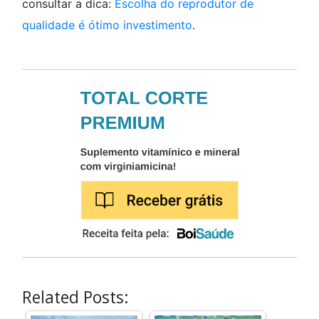
consultar a dica:
Escolha do reprodutor de
qualidade é ótimo investimento
.
Related Posts: