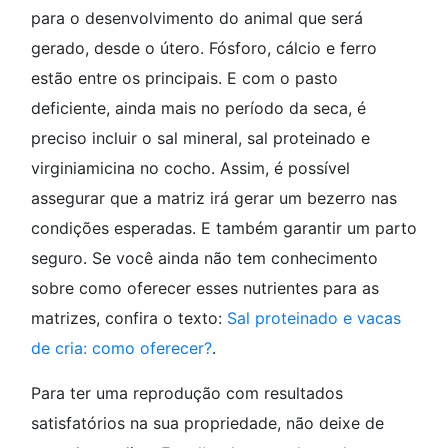
para o desenvolvimento do animal que será
gerado, desde o útero. Fósforo, cálcio e ferro
estão entre os principais. E com o pasto
deficiente, ainda mais no período da seca, é
preciso incluir o sal mineral, sal proteinado e
virginiamicina no cocho. Assim, é possível
assegurar que a matriz irá gerar um bezerro nas
condições esperadas. E também garantir um parto
seguro. Se você ainda não tem conhecimento
sobre como oferecer esses nutrientes para as
matrizes, confira o texto:
Sal proteinado e vacas
de cria: como oferecer?
.
Para ter uma reprodução com resultados
satisfatórios na sua propriedade, não deixe de