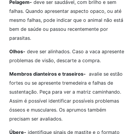
Pelagem-
deve ser saudável, com brilho e sem
falhas. Quando apresentar aspecto opaco, ou até
mesmo falhas, pode indicar que o animal não está
bem de saúde ou passou recentemente por
parasitas.
Olhos-
deve ser alinhados. Caso a vaca apresente
problemas de visão, descarte a compra.
Membros dianteiros e traseiros-
avalie se estão
fortes ou se apresente tremedeira e falhas de
sustentação. Peça para ver a matriz caminhando.
Assim é possível identificar possíveis problemas
ósseos e musculares. Os aprumos também
precisam ser avaliados.
Úbere-
identifique sinais de mastite e o formato