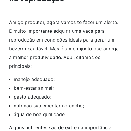
Amigo produtor, agora vamos te fazer um alerta.
É muito importante adquirir uma vaca para
reprodução em condições ideais para gerar um
bezerro saudável. Mas é um conjunto que agrega
a melhor produtividade. Aqui, citamos os
principais:
manejo adequado;
bem-estar animal;
pasto adequado;
nutrição suplementar no cocho;
água de boa qualidade.
Alguns nutrientes são de extrema importância