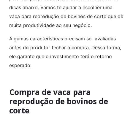
dicas abaixo. Vamos te ajudar a escolher uma
vaca para reprodução de bovinos de corte que dê
muita produtividade ao seu negócio.
Algumas características precisam ser avaliadas
antes do produtor fechar a compra. Dessa forma,
ele garante que o investimento terá o retorno
esperado.
Compra de vaca para
reprodução de bovinos de
corte