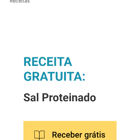
Receitas