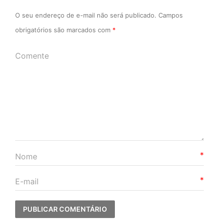
O seu endereço de e-mail não será publicado.
Campos
obrigatórios são marcados com
*
*
*