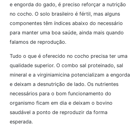
e engorda do gado, é preciso reforçar a nutrição
no cocho. O solo brasileiro é fértil, mas alguns
componentes têm índices abaixo do necessário
para manter uma boa saúde, ainda mais quando
falamos de reprodução.
Tudo o que é oferecido no cocho precisa ter uma
qualidade superior. O combo sal proteinado, sal
mineral e a virginiamicina potencializam a engorda
e deixam a desnutrição de lado. Os nutrientes
necessários para o bom funcionamento do
organismo ficam em dia e deixam o bovino
saudável a ponto de reproduzir da forma
esperada.