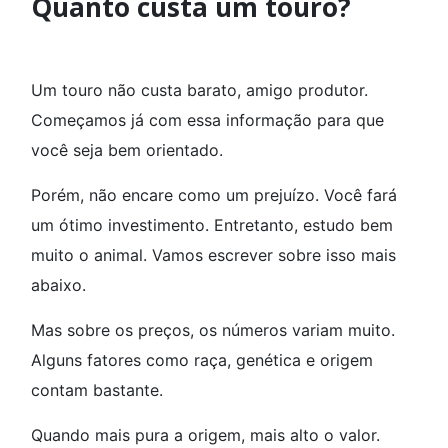
Quanto custa um touro?
Um touro não custa barato, amigo produtor.
Começamos já com essa informação para que
você seja bem orientado.
Porém, não encare como um prejuízo. Você fará
um ótimo investimento. Entretanto, estudo bem
muito o animal. Vamos escrever sobre isso mais
abaixo.
Mas sobre os preços, os números variam muito.
Alguns fatores como raça, genética e origem
contam bastante.
Quando mais pura a origem, mais alto o valor.