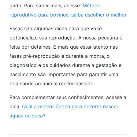
gado. Para saber mais, acesse:
Método
reprodutivo para bovinos: saiba escolher o melhor
.
Essas são algumas dicas para que você
potencialize sua reprodução. A nossa pecuária é
feita por detalhes. E mais que estar atento nas
fases pré-reprodução e durante a monta, o
diagnóstico e os cuidados durante a gestação e
nascimento são importantes para garantir uma
boa saúde ao animal recém-nascido.
Para complementar seus conhecimentos, acesse a
dica:
Qual a melhor época para bezerro nascer:
águas ou seca?