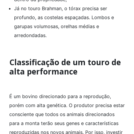
Já no touro Brahman, o tórax precisa ser
profundo, as costelas espaçadas. Lombos e
garupas volumosas, orelhas médias e
arredondadas.
Classificação de um touro de
alta performance
É um bovino direcionado para a reprodução,
porém com alta genética. O produtor precisa estar
consciente que todos os animais direcionados
para a monta terão seus genes e características
reproduzidas nos novos animais. Por isso, investir