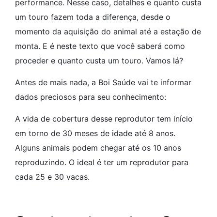
performance. Nesse caso, detalhes e quanto custa
um touro fazem toda a diferença, desde o
momento da aquisição do animal até a estação de
monta. E é neste texto que você saberá como
proceder e quanto custa um touro. Vamos lá?
Antes de mais nada, a Boi Saúde vai te informar
dados preciosos para seu conhecimento:
A vida de cobertura desse reprodutor tem início
em torno de 30 meses de idade até 8 anos.
Alguns animais podem chegar até os 10 anos
reproduzindo. O ideal é ter um reprodutor para
cada 25 e 30 vacas.