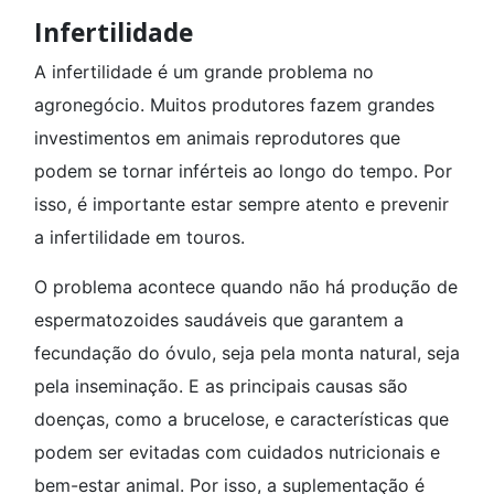
Infertilidade
A infertilidade é um grande problema no
agronegócio. Muitos produtores fazem grandes
investimentos em animais reprodutores que
podem se tornar inférteis ao longo do tempo. Por
isso, é importante estar sempre atento e prevenir
a infertilidade em touros.
O problema acontece quando não há produção de
espermatozoides saudáveis que garantem a
fecundação do óvulo, seja pela monta natural, seja
pela inseminação. E as principais causas são
doenças, como a brucelose, e características que
podem ser evitadas com cuidados nutricionais e
bem-estar animal. Por isso, a suplementação é