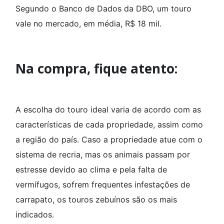
Segundo o Banco de Dados da DBO, um touro
vale no mercado, em média, R$ 18 mil.
Na compra, fique atento:
A escolha do touro ideal varia de acordo com as
características de cada propriedade, assim como
a região do país. Caso a propriedade atue com o
sistema de recria, mas os animais passam por
estresse devido ao clima e pela falta de
vermífugos, sofrem frequentes infestações de
carrapato, os touros zebuínos são os mais
indicados.