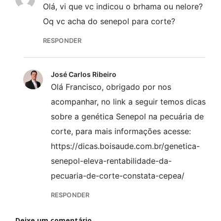
Olá, vi que vc indicou o brhama ou nelore?
Oq vc acha do senepol para corte?
RESPONDER
José Carlos Ribeiro
Olá Francisco, obrigado por nos
acompanhar, no link a seguir temos dicas
sobre a genética Senepol na pecuária de
corte, para mais informações acesse:
https://dicas.boisaude.com.br/genetica-
senepol-eleva-rentabilidade-da-
pecuaria-de-corte-constata-cepea/
RESPONDER
Deixe um comentário