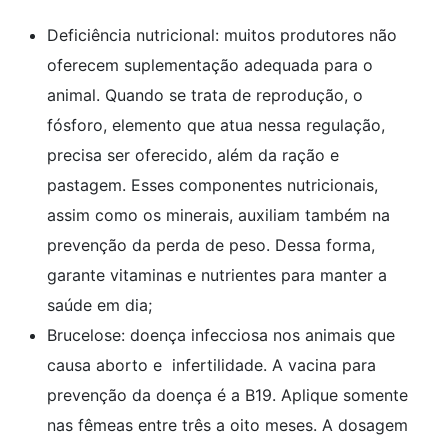
Deficiência nutricional: muitos produtores não
oferecem suplementação adequada para o
animal. Quando se trata de reprodução, o
fósforo, elemento que atua nessa regulação,
precisa ser oferecido, além da ração e
pastagem. Esses componentes nutricionais,
assim como os minerais, auxiliam também na
prevenção da perda de peso. Dessa forma,
garante vitaminas e nutrientes para manter a
saúde em dia;
Brucelose: doença infecciosa nos animais que
causa aborto e infertilidade. A vacina para
prevenção da doença é a B19. Aplique somente
nas fêmeas entre três a oito meses. A dosagem