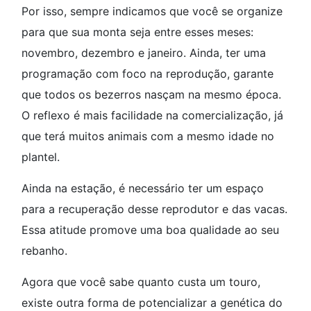
Por isso, sempre indicamos que você se organize
para que sua monta seja entre esses meses:
novembro, dezembro e janeiro. Ainda, ter uma
programação com foco na reprodução, garante
que todos os bezerros nasçam na mesmo época.
O reflexo é mais facilidade na comercialização, já
que terá muitos animais com a mesmo idade no
plantel.
Ainda na estação, é necessário ter um espaço
para a recuperação desse reprodutor e das vacas.
Essa atitude promove uma boa qualidade ao seu
rebanho.
Agora que você sabe quanto custa um touro,
existe outra forma de potencializar a genética do