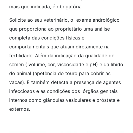
mais que indicada, é obrigatória.
Solicite ao seu veterinário, o exame andrológico
que proporciona ao proprietário uma análise
completa das condições físicas e
comportamentais que atuam diretamente na
fertilidade. Além da indicação da qualidade do
sêmen ( volume, cor, viscosidade e pH) e da libido
do animal (apetência do touro para cobrir as
vacas). E também detecta a presença de agentes
infecciosos e as condições dos órgãos genitais
internos como glândulas vesiculares e próstata e
externos.