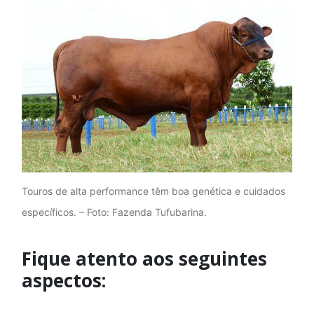
Touros de alta performance têm boa genética e cuidados
específicos. – Foto: Fazenda Tufubarina.
Fique atento aos seguintes
aspectos: