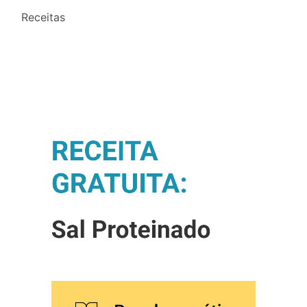
Receitas