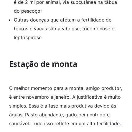
é de 2 ml por animal, via subcutânea na tábua
do pescoço;
Outras doenças que afetam a fertilidade de
touros e vacas são a vibriose, tricomonose e
leptospirose.
Estação de monta
O melhor momento para a monta, amigo produtor,
é entre novembro e janeiro. A justificativa é muito
simples. Essa é a fase mais produtiva devido às
águas. Pasto abundante, gado bem nutrido e
saudável. Tudo isso reflete em um alta fertilidade.