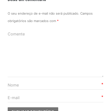
O seu endereço de e-mail não será publicado.
Campos
obrigatórios são marcados com
*
*
*