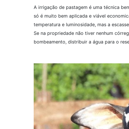
A irrigação de pastagem é uma técnica bem 
só é muito bem aplicada e viável economic
temperatura e luminosidade, mas a escasse
Se na propriedade não tiver nenhum córrego
bombeamento, distribuir a água para o rese