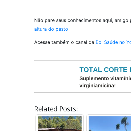
Não pare seus conhecimentos aqui, amigo p
altura do pasto
Acesse também o canal da
Boi Saúde no Y
Related Posts: