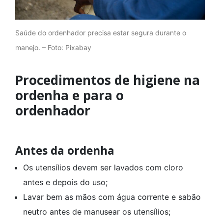
Saúde do ordenhador precisa estar segura durante o
manejo. – Foto: Pixabay
Procedimentos de higiene na
ordenha e para o
ordenhador
Antes da ordenha
Os utensílios devem ser lavados com cloro
antes e depois do uso;
Lavar bem as mãos com água corrente e sabão
neutro antes de manusear os utensílios;