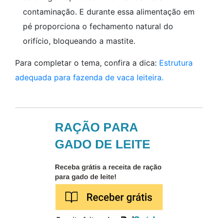
contaminação. E durante essa alimentação em
pé proporciona o fechamento natural do
orifício, bloqueando a mastite.
Para completar o tema, confira a dica:
Estrutura
adequada para fazenda de vaca leiteira.