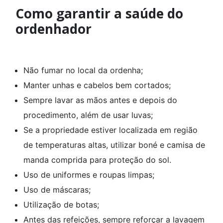
Como garantir a saúde do
ordenhador
Não fumar no local da ordenha;
Manter unhas e cabelos bem cortados;
Sempre lavar as mãos antes e depois do
procedimento, além de usar luvas;
Se a propriedade estiver localizada em região
de temperaturas altas, utilizar boné e camisa de
manda comprida para proteção do sol.
Uso de uniformes e roupas limpas;
Uso de máscaras;
Utilização de botas;
Antes das refeições, sempre reforçar a lavagem