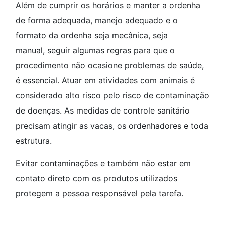
Além de cumprir os horários e manter a ordenha
de forma adequada, manejo adequado e o
formato da ordenha seja mecânica, seja
manual, seguir algumas regras para que o
procedimento não ocasione problemas de saúde,
é essencial. Atuar em atividades com animais é
considerado alto risco pelo risco de contaminação
de doenças. As medidas de controle sanitário
precisam atingir as vacas, os ordenhadores e toda
estrutura.
Evitar contaminações e também não estar em
contato direto com os produtos utilizados
protegem a pessoa responsável pela tarefa.