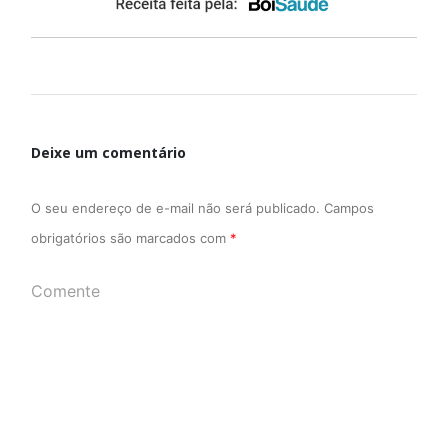
Deixe um comentário
O seu endereço de e-mail não será publicado.
Campos
obrigatórios são marcados com
*