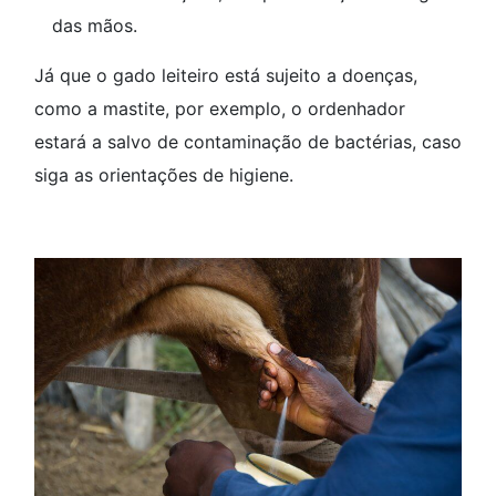
das mãos.
Já que o gado leiteiro está sujeito a doenças,
como a mastite, por exemplo, o ordenhador
estará a salvo de contaminação de bactérias, caso
siga as orientações de higiene.