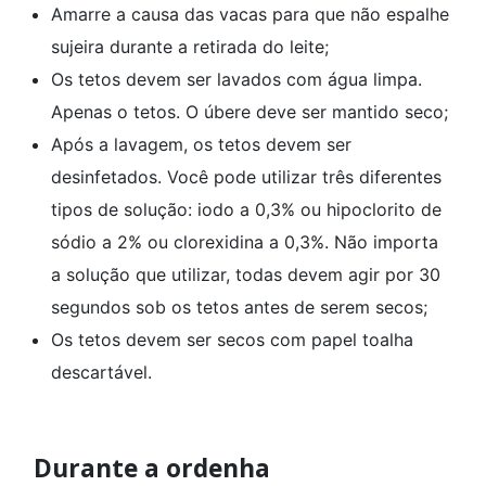
Amarre a causa das vacas para que não espalhe
sujeira durante a retirada do leite;
Os tetos devem ser lavados com água limpa.
Apenas o tetos. O úbere deve ser mantido seco;
Após a lavagem, os tetos devem ser
desinfetados. Você pode utilizar três diferentes
tipos de solução: iodo a 0,3% ou hipoclorito de
sódio a 2% ou clorexidina a 0,3%. Não importa
a solução que utilizar, todas devem agir por 30
segundos sob os tetos antes de serem secos;
Os tetos devem ser secos com papel toalha
descartável.
Durante a ordenha