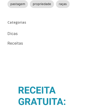
pastagem
propriedade
raças
Categorias
Dicas
Receitas