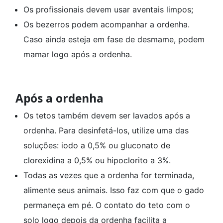
Os profissionais devem usar aventais limpos;
Os bezerros podem acompanhar a ordenha.
Caso ainda esteja em fase de desmame, podem
mamar logo após a ordenha.
Após a ordenha
Os tetos também devem ser lavados após a
ordenha. Para desinfetá-los, utilize uma das
soluções: iodo a 0,5% ou gluconato de
clorexidina a 0,5% ou hipoclorito a 3%.
Todas as vezes que a ordenha for terminada,
alimente seus animais. Isso faz com que o gado
permaneça em pé. O contato do teto com o
solo logo depois da ordenha facilita a