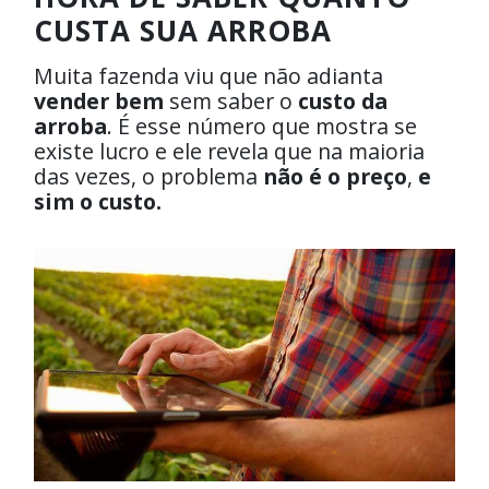
CUSTA SUA ARROBA
Muita fazenda viu que não adianta
vender bem
sem saber o
custo da
arroba
. É esse número que mostra se
existe lucro e ele revela que na maioria
das vezes, o problema
não é o preço
,
e
sim o custo.