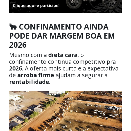
🐂 CONFINAMENTO AINDA
PODE DAR MARGEM BOA EM
2026
Mesmo com a
dieta cara
, o
confinamento continua competitivo pra
2026
. A oferta mais curta e a expectativa
de
arroba firme
ajudam a segurar a
rentabilidade
.