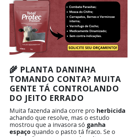
🌾 PLANTA DANINHA
TOMANDO CONTA? MUITA
GENTE TÁ CONTROLANDO
DO JEITO ERRADO
Muita fazenda ainda corre pro
herbicida
achando que resolve, mas o estudo
mostrou que a invasora só
ganha
espaço
quando o pasto tá fraco. Se o