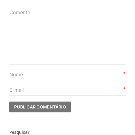
*
*
Pesquisar