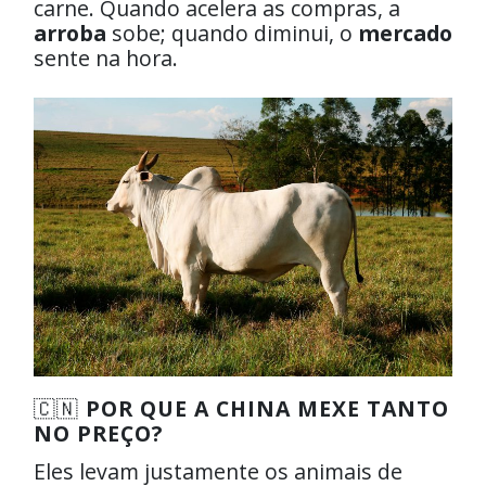
carne. Quando acelera as compras, a
arroba
sobe; quando diminui, o
mercado
sente na hora.
🇨🇳
POR QUE A CHINA MEXE TANTO
NO PREÇO?
Eles levam justamente os animais de