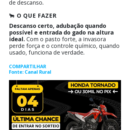
de descanso.
🐂
O QUE FAZER
Descanso certo, adubação quando
possível e entrada do gado na altura
ideal.
Com o pasto forte, a invasora
perde força e o controle químico, quando
usado, funciona de verdade.
COMPARTILHAR
Fonte:
Canal Rural