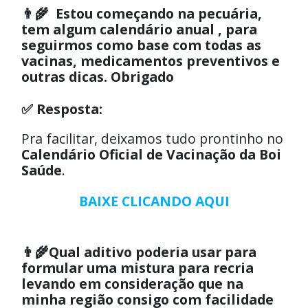
👨‍🌾 Estou começando na pecuária,
tem algum calendário anual , para
seguirmos como base com todas as
vacinas, medicamentos preventivos e
outras dicas. Obrigado
✅ Resposta:
Pra facilitar, deixamos tudo prontinho no
Calendário Oficial de Vacinação da Boi
Saúde
.
BAIXE CLICANDO AQUI
👨‍🌾Qual aditivo poderia usar para
formular uma mistura para recria
levando em consideração que na
minha região consigo com facilidade