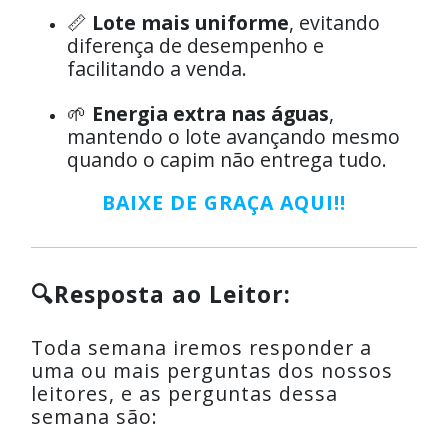
📏
Lote mais uniforme
, evitando
diferença de desempenho e
facilitando a venda.
🌱
Energia extra nas águas
,
mantendo o lote avançando mesmo
quando o capim não entrega tudo.
BAIXE DE GRAÇA AQUI!!
🔍Resposta ao Leitor:
Toda semana iremos responder a
uma ou mais perguntas dos nossos
leitores, e as perguntas dessa
semana são: