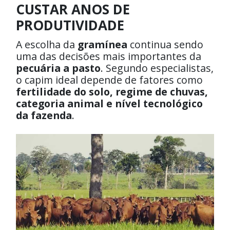
CUSTAR ANOS DE
PRODUTIVIDADE
A escolha da
gramínea
continua sendo
uma das decisões mais importantes da
pecuária a pasto
. Segundo especialistas,
o capim ideal depende de fatores como
fertilidade do solo, regime de chuvas,
categoria animal e nível tecnológico
da fazenda
.