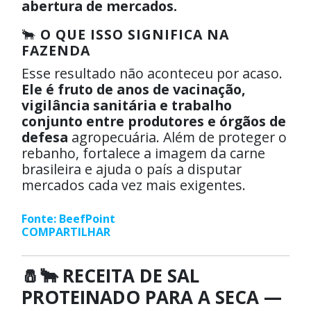
abertura de mercados.
🐂
O QUE ISSO SIGNIFICA NA
FAZENDA
Esse resultado não aconteceu por acaso.
Ele é fruto de anos de vacinação,
vigilância sanitária e trabalho
conjunto entre produtores e órgãos de
defesa
agropecuária. Além de proteger o
rebanho, fortalece a imagem da carne
brasileira e ajuda o país a disputar
mercados cada vez mais exigentes.
Fonte: BeefPoint
COMPARTILHAR
🧂🐂 RECEITA DE SAL
PROTEINADO PARA A SECA —