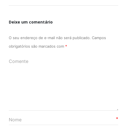
Deixe um comentário
O seu endereço de e-mail não será publicado.
Campos
obrigatórios são marcados com
*
*