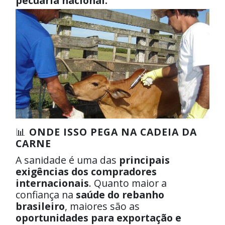
pecuária nacional.
📊
ONDE ISSO PEGA NA CADEIA DA
CARNE
A sanidade é uma das
principais
exigências dos compradores
internacionais
. Quanto maior a
confiança na
saúde do rebanho
brasileiro
, maiores são as
oportunidades para exportação e