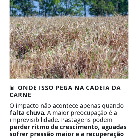
📊
ONDE ISSO PEGA NA CADEIA DA
CARNE
O impacto não acontece apenas quando
falta chuva
. A maior preocupação é a
imprevisibilidade. Pastagens podem
perder ritmo de crescimento, aguadas
sofrer pressão maior e a recuperação