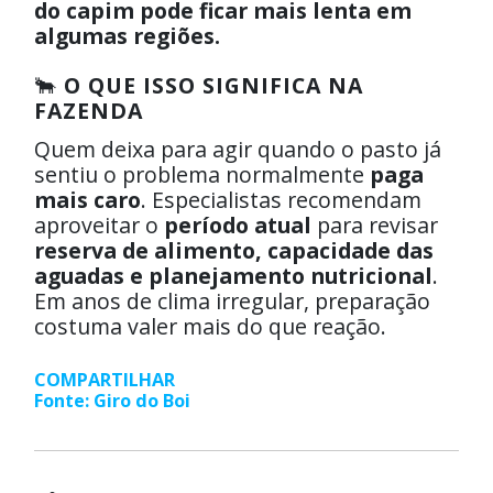
do capim pode ficar mais lenta em
algumas regiões.
🐂
O QUE ISSO SIGNIFICA NA
FAZENDA
Quem deixa para agir quando o pasto já
sentiu o problema normalmente
paga
mais caro
. Especialistas recomendam
aproveitar o
período atual
para revisar
reserva de alimento, capacidade das
aguadas e planejamento nutricional
.
Em anos de clima irregular, preparação
costuma valer mais do que reação.
COMPARTILHAR
Fonte: Giro do Boi