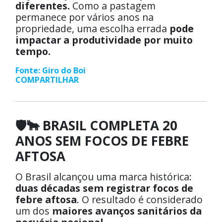
diferentes.
Como a pastagem
permanece por vários anos na
propriedade, uma escolha errada
pode
impactar a produtividade por muito
tempo.
Fonte: Giro do Boi
COMPARTILHAR
🛡️🐂 BRASIL COMPLETA 20
ANOS SEM FOCOS DE FEBRE
AFTOSA
O Brasil alcançou uma marca histórica:
duas décadas sem registrar focos de
febre aftosa
. O resultado é considerado
um dos
maiores avanços sanitários da