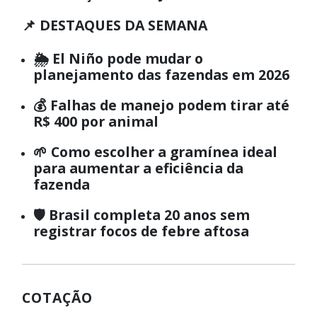
📌 DESTAQUES DA SEMANA
🌦️ El Niño pode mudar o
planejamento das fazendas em 2026
💰 Falhas de manejo podem tirar até
R$ 400 por animal
🌱 Como escolher a gramínea ideal
para aumentar a eficiência da
fazenda
🛡️ Brasil completa 20 anos sem
registrar focos de febre aftosa
COTAÇÃO