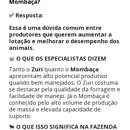
Mombaça?
✅ Resposta:
Essa é uma dúvida comum entre
produtores que querem aumentar a
lotação e melhorar o desempenho dos
animais.
📊
O QUE OS ESPECIALISTAS DIZEM
Tanto o
Zuri
quanto o
Mombaça
apresentam alto potencial produtivo
quando bem manejados. O Zuri costuma
se destacar pela qualidade da forragem e
facilidade de manejo. Já o Mombaça é
conhecido pelo alto volume de produção
de massa e elevada capacidade de
suporte.
🐂
O QUE ISSO SIGNIFICA NA FAZENDA