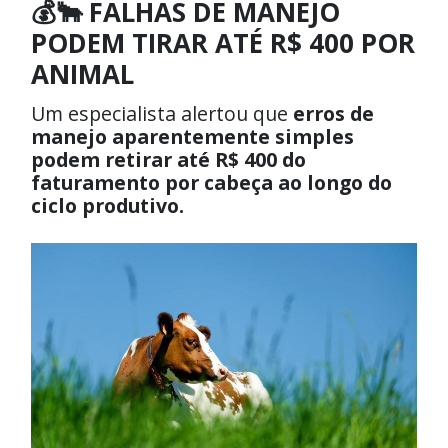
💰🐂 FALHAS DE MANEJO
PODEM TIRAR ATÉ R$ 400 POR
ANIMAL
Um especialista alertou que
erros de
manejo aparentemente simples
podem retirar até R$ 400 do
faturamento por cabeça ao longo do
ciclo produtivo.