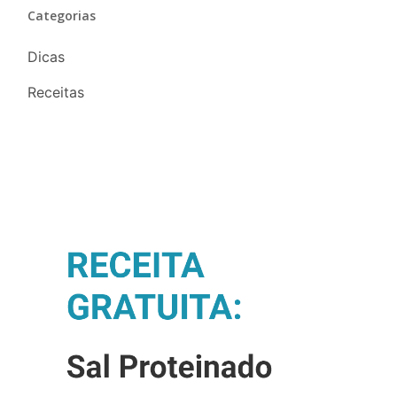
Categorias
Dicas
Receitas