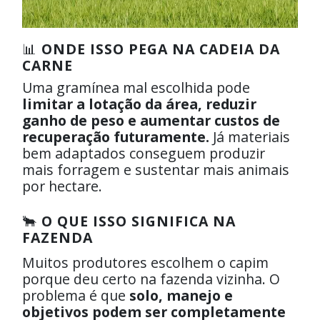
📊
ONDE ISSO PEGA NA CADEIA DA
CARNE
Uma gramínea mal escolhida pode
limitar a lotação da área, reduzir
ganho de peso e aumentar custos de
recuperação futuramente.
Já materiais
bem adaptados conseguem produzir
mais forragem e sustentar mais animais
por hectare.
🐂
O QUE ISSO SIGNIFICA NA
FAZENDA
Muitos produtores escolhem o capim
porque deu certo na fazenda vizinha. O
problema é que
solo, manejo e
objetivos podem ser completamente