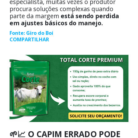
especialista, muitas vezes o produtor
procura soluções complexas quando
parte da margem
está sendo perdida
em ajustes básicos do manejo.
Fonte: Giro do Boi
COMPARTILHAR
🌱📈 O CAPIM ERRADO PODE