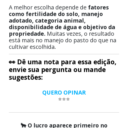
A melhor escolha depende de
fatores
como fertilidade do solo, manejo
adotado, categoria animal,
disponibilidade de água e objetivo da
propriedade.
Muitas vezes, o resultado
está mais no manejo do pasto do que na
cultivar escolhida.
👀 Dê uma nota para essa edição,
envie sua pergunta ou mande
sugestões:
QUERO OPINAR
⭐⭐⭐
🐂 O lucro aparece primeiro no