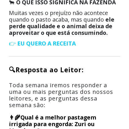
🐂
O QUE ISSO SIGNIFICA NA FAZENDA
Muitas vezes o prejuízo não acontece
quando o pasto acaba, mas quando
ele
perde qualidade e o animal deixa de
aproveitar o que está consumindo.
👉
EU QUERO A RECEITA
🔍Resposta ao Leitor:
Toda semana iremos responder a
uma ou mais perguntas dos nossos
leitores, e as perguntas dessa
semana são:
👨‍🌾Qual é a melhor pastagem
irrigada para engorda: Zuri ou