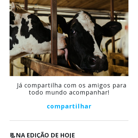
Já compartilha com os amigos para
todo mundo acompanhar!
compartilhar
📃
NA EDIÇÃO DE HOJE