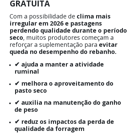
GRATUITA
Com a possibilidade de
clima mais
irregular em 2026 e pastagens
perdendo qualidade durante o período
seco
, muitos produtores começam a
reforçar a suplementação para
evitar
queda no desempenho do rebanho.
✔ ajuda a manter a atividade
ruminal
✔ melhora o aproveitamento do
pasto seco
✔ auxilia na manutenção do ganho
de peso
✔ reduz os impactos da perda de
qualidade da forragem