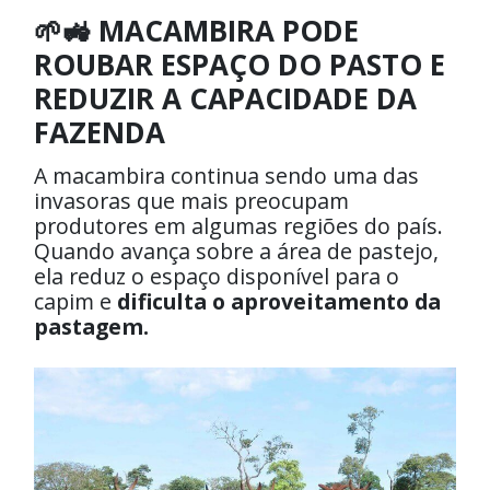
🌱🚜 MACAMBIRA PODE
ROUBAR ESPAÇO DO PASTO E
REDUZIR A CAPACIDADE DA
FAZENDA
A macambira continua sendo uma das
invasoras que mais preocupam
produtores em algumas regiões do país.
Quando avança sobre a área de pastejo,
ela reduz o espaço disponível para o
capim e
dificulta o aproveitamento da
pastagem.