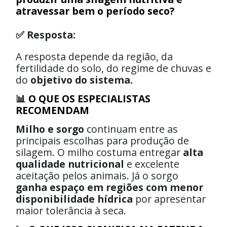
atravessar bem o período seco?
✅ Resposta:
A resposta depende da região, da
fertilidade do solo, do regime de chuvas e
do
objetivo do sistema.
📊 O QUE OS ESPECIALISTAS
RECOMENDAM
Milho e sorgo
continuam entre as
principais escolhas para produção de
silagem. O milho costuma entregar
alta
qualidade nutricional
e excelente
aceitação pelos animais. Já o sorgo
ganha espaço em regiões com menor
disponibilidade hídrica
por apresentar
maior tolerância à seca.