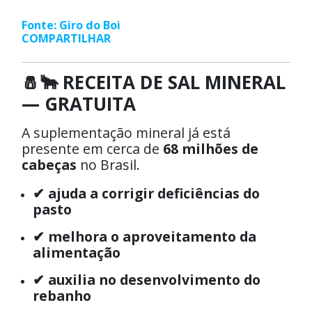
Fonte: Giro do Boi
COMPARTILHAR
🧂🐂 RECEITA DE SAL MINERAL
— GRATUITA
A suplementação mineral já está
presente em cerca de
68 milhões de
cabeças
no Brasil.
✔ ajuda a corrigir deficiências do
pasto
✔ melhora o aproveitamento da
alimentação
✔ auxilia no desenvolvimento do
rebanho