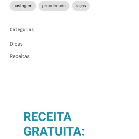
pastagem
propriedade
raças
Categorias
Dicas
Receitas