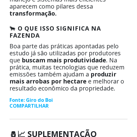
aparecem como pilares dessa
transformação.
🐂
O QUE ISSO SIGNIFICA NA
FAZENDA
Boa parte das práticas apontadas pelo
estudo já são utilizadas por produtores
que
buscam mais produtividade
. Na
prática, muitas tecnologias que reduzem
emissões também ajudam a
produzir
mais arrobas por hectare
e melhorar o
resultado econômico da propriedade.
Fonte: Giro do Boi
COMPARTILHAR
🧂📈 SUPLEMENTAÇÃO