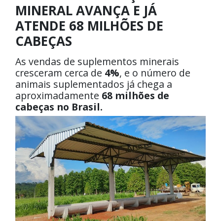
MINERAL AVANÇA E JÁ
ATENDE 68 MILHÕES DE
CABEÇAS
As vendas de suplementos minerais
cresceram cerca de
4%
, e o número de
animais suplementados já chega a
aproximadamente
68 milhões de
cabeças no Brasil.