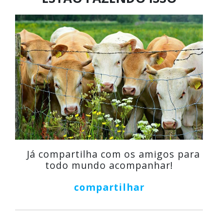
Já compartilha com os amigos para
todo mundo acompanhar!
compartilhar