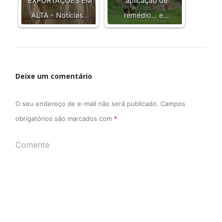
EXPORTAÇÕES EM
aplicação de
ALTA - Notícias…
remédio… e…
Deixe um comentário
O seu endereço de e-mail não será publicado.
Campos
obrigatórios são marcados com
*