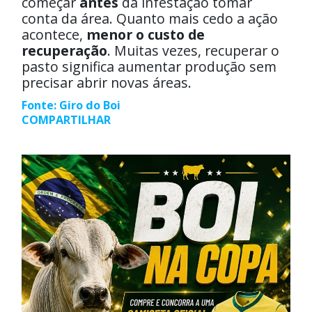
começar
antes
da infestação tomar
conta da área. Quanto mais cedo a ação
acontece,
menor o custo de
recuperação
. Muitas vezes, recuperar o
pasto significa aumentar produção sem
precisar abrir novas áreas.
Fonte: Giro do Boi
COMPARTILHAR