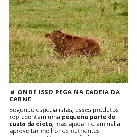
📊
ONDE ISSO PEGA NA CADEIA DA
CARNE
Segundo especialistas, esses produtos
representam uma
pequena parte do
custo da dieta
, mas ajudam o animal a
aproveitar melhor os nutrientes