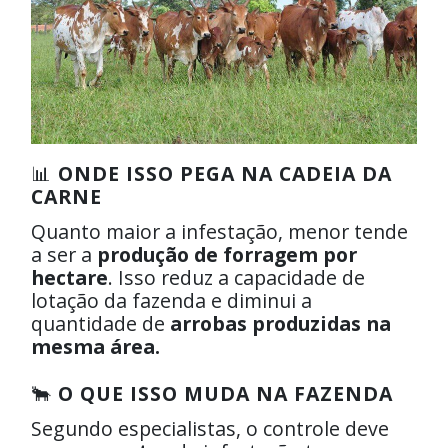
📊
ONDE ISSO PEGA NA CADEIA DA
CARNE
Quanto maior a infestação, menor tende
a ser a
produção de forragem por
hectare
. Isso reduz a capacidade de
lotação da fazenda e diminui a
quantidade de
arrobas produzidas na
mesma área.
🐂
O QUE ISSO MUDA NA FAZENDA
Segundo especialistas, o controle deve